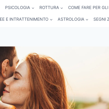
PSICOLOGIA
ROTTURA
COME FARE PER GLI
NEE E INTRATTENIMENTO
ASTROLOGIA
SEGNI 