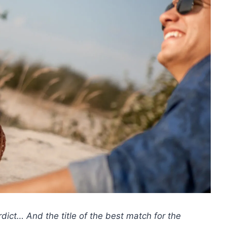
dict… And the title of the best match for the