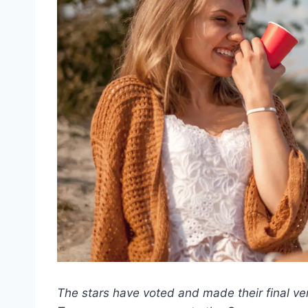
The stars have voted and made their final ver