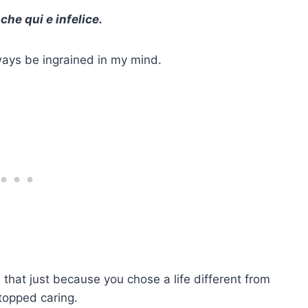
 che qui e infelice.
lways be ingrained in my mind.
 that just because you chose a life different from
stopped caring.