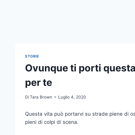
STORIE
Ovunque ti porti questa
per te
Di
Tara Brown
Luglio 4, 2020
Questa vita può portarvi su strade piene di osta
pieni di colpi di scena.