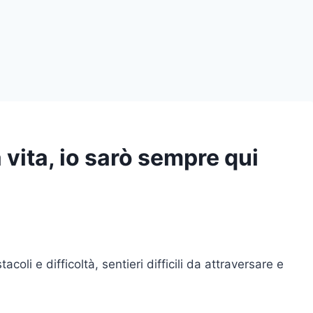
 vita, io sarò sempre qui
coli e difficoltà, sentieri difficili da attraversare e