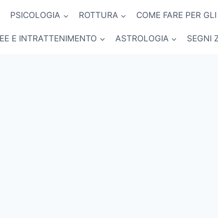
PSICOLOGIA
ROTTURA
COME FARE PER GLI
NEE E INTRATTENIMENTO
ASTROLOGIA
SEGNI 