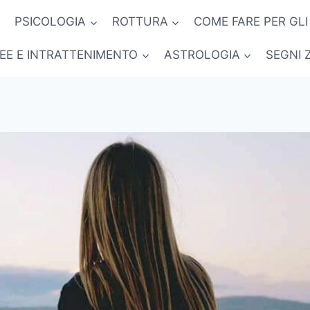
PSICOLOGIA
ROTTURA
COME FARE PER GLI
NEE E INTRATTENIMENTO
ASTROLOGIA
SEGNI 