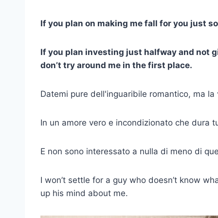
If you plan on making me fall for you just 
If you plan investing just halfway and not g
don’t try around me in the first place.
Datemi pure dell'inguaribile romantico, ma la 
In un amore vero e incondizionato che dura tut
E non sono interessato a nulla di meno di que
I won’t settle for a guy who doesn’t know w
up his mind about me.