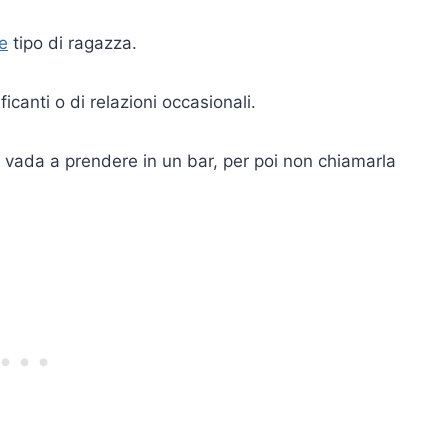
e
tipo di ragazza.
canti o di relazioni occasionali.
 vada a prendere in un bar, per poi non chiamarla