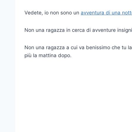
Vedete, io non sono un
avventura di una nott
Non una ragazza in cerca di avventure insignifi
Non una ragazza a cui va benissimo che tu la
più la mattina dopo.