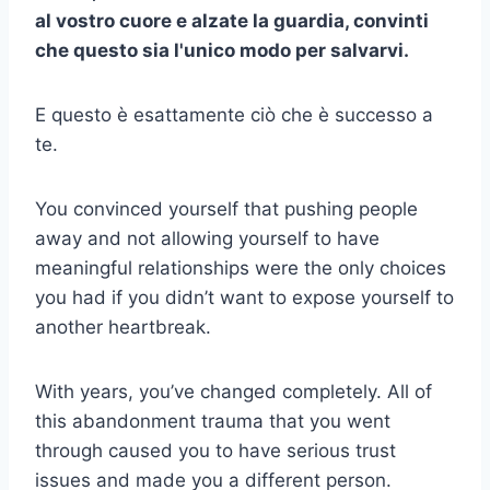
al vostro cuore e alzate la guardia, convinti
che questo sia l'unico modo per salvarvi.
E questo è esattamente ciò che è successo a
te.
You convinced yourself that pushing people
away and not allowing yourself to have
meaningful relationships were the only choices
you had if you didn’t want to expose yourself to
another heartbreak.
With years, you’ve changed completely. All of
this abandonment trauma that you went
through caused you to have serious trust
issues and made you a different person.