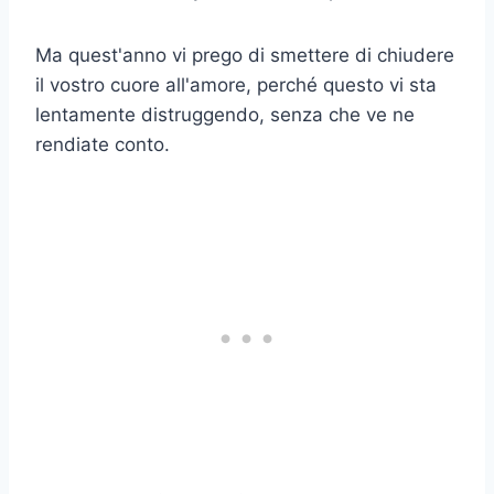
Ma quest'anno vi prego di smettere di chiudere
il vostro cuore all'amore, perché questo vi sta
lentamente distruggendo, senza che ve ne
rendiate conto.