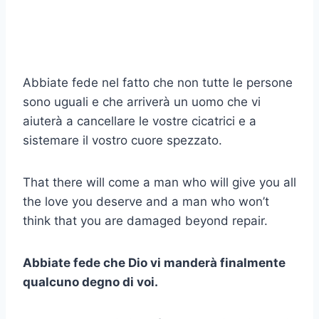
Abbiate fede nel fatto che non tutte le persone
sono uguali e che arriverà un uomo che vi
aiuterà a cancellare le vostre cicatrici e a
sistemare il vostro cuore spezzato.
That there will come a man who will give you all
the love you deserve and a man who won’t
think that you are damaged beyond repair.
Abbiate fede che Dio vi manderà finalmente
qualcuno degno di voi.