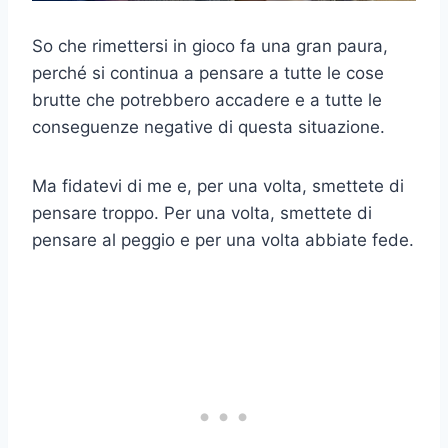
So che rimettersi in gioco fa una gran paura,
perché si continua a pensare a tutte le cose
brutte che potrebbero accadere e a tutte le
conseguenze negative di questa situazione.
Ma fidatevi di me e, per una volta, smettete di
pensare troppo. Per una volta, smettete di
pensare al peggio e per una volta abbiate fede.