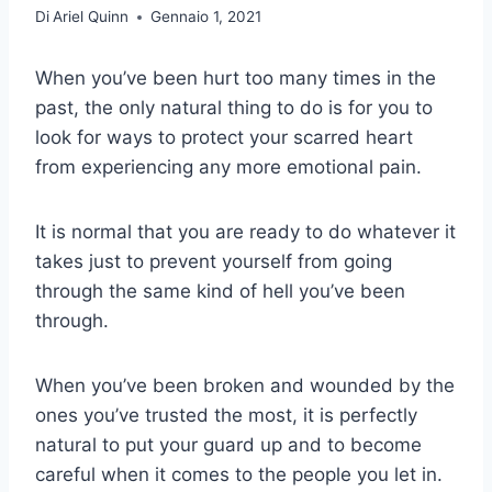
Di
Ariel Quinn
Gennaio 1, 2021
When you’ve been hurt too many times in the
past, the only natural thing to do is for you to
look for ways to protect your scarred heart
from experiencing any more emotional pain.
It is normal that you are ready to do whatever it
takes just to prevent yourself from going
through the same kind of hell you’ve been
through.
When you’ve been broken and wounded by the
ones you’ve trusted the most, it is perfectly
natural to put your guard up and to become
careful when it comes to the people you let in.