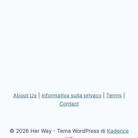
About Us
|
Informativa sulla privacy
|
Terms
|
Contact
© 2026 Her Way - Tema WordPress di
Kadence