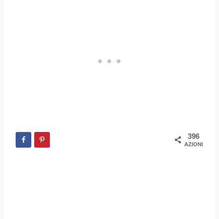
396
AZIONI