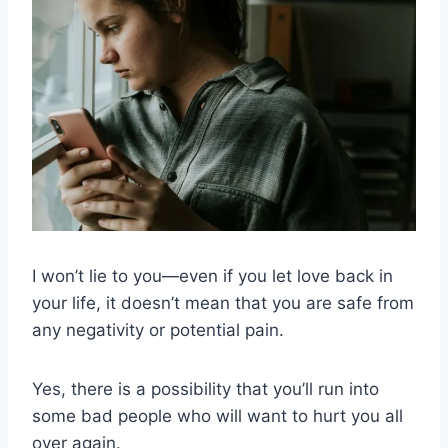
I won’t lie to you—even if you let love back in
your life, it doesn’t mean that you are safe from
any negativity or potential pain.
Yes, there is a possibility that you’ll run into
some bad people who will want to hurt you all
over again.