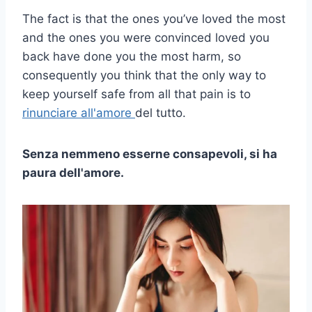
The fact is that the ones you’ve loved the most
and the ones you were convinced loved you
back have done you the most harm, so
consequently you think that the only way to
keep yourself safe from all that pain is to
rinunciare all'amore
del tutto.
Senza nemmeno esserne consapevoli, si ha
paura dell'amore.