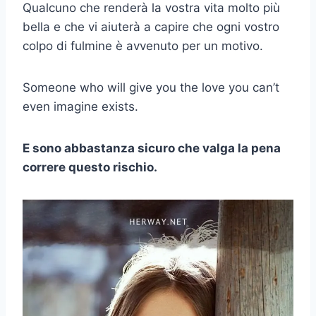
Qualcuno che renderà la vostra vita molto più
bella e che vi aiuterà a capire che ogni vostro
colpo di fulmine è avvenuto per un motivo.
Someone who will give you the love you can’t
even imagine exists.
E sono abbastanza sicuro che valga la pena
correre questo rischio.