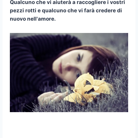
Qualcuno che vi aiuterà a raccogliere i vostri
pezzi rotti e qualcuno che vi farà credere di
nuovo nell'amore.