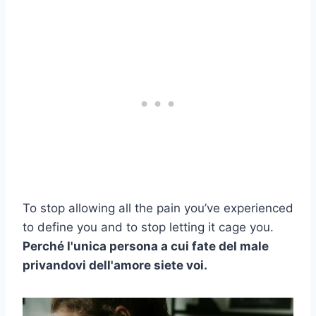
To stop allowing all the pain you’ve experienced
to define you and to stop letting it cage you.
Perché l'unica persona a cui fate del male
privandovi dell'amore siete voi.