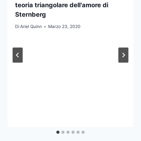
teoria triangolare dell'amore di
Sternberg
Di
Ariel Quinn
Marzo 23, 2020