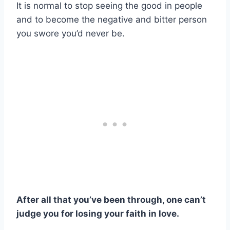
It is normal to stop seeing the good in people
and to become the negative and bitter person
you swore you’d never be.
After all that you’ve been through, one can’t
judge you for losing your faith in love.