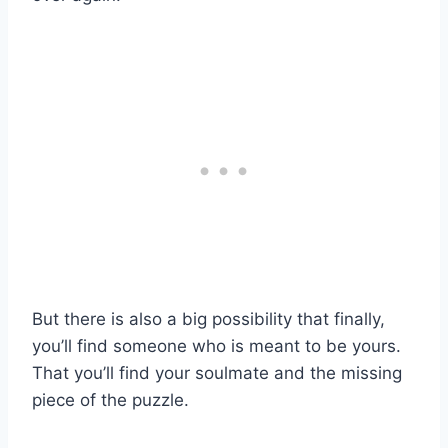
But there is also a big possibility that finally,
you’ll find someone who is meant to be yours.
That you’ll find your soulmate and the missing
piece of the puzzle.