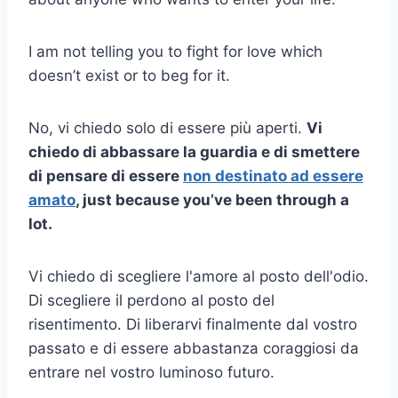
I am not telling you to fight for love which
doesn’t exist or to beg for it.
No, vi chiedo solo di essere più aperti.
Vi
chiedo di abbassare la guardia e di smettere
di pensare di essere
non destinato ad essere
amato
, just because you’ve been through a
lot.
Vi chiedo di scegliere l'amore al posto dell'odio.
Di scegliere il perdono al posto del
risentimento. Di liberarvi finalmente dal vostro
passato e di essere abbastanza coraggiosi da
entrare nel vostro luminoso futuro.