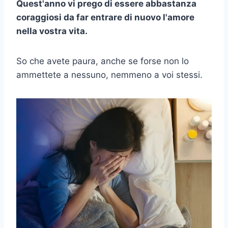
Quest'anno vi prego di essere abbastanza
coraggiosi da far entrare di nuovo l'amore
nella vostra vita.
So che avete paura, anche se forse non lo
ammettete a nessuno, nemmeno a voi stessi.