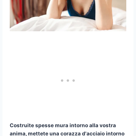
Costruite spesse mura intorno alla vostra
anima, mettete una corazza d'acciaio intorno