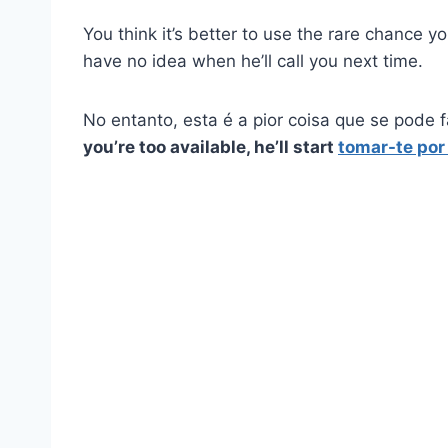
You think it’s better to use the rare chance yo
have no idea when he’ll call you next time.
No entanto, esta é a pior coisa que se pode 
you’re too available, he’ll start
tomar-te por