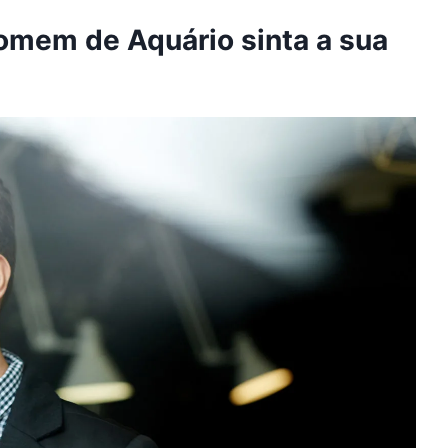
mem de Aquário sinta a sua