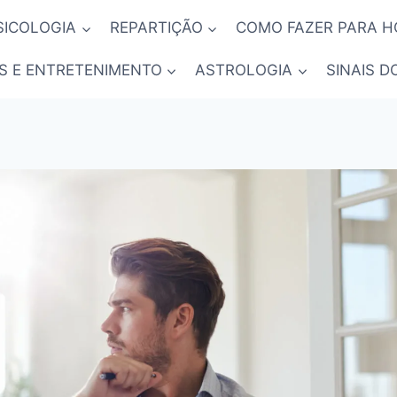
SICOLOGIA
REPARTIÇÃO
COMO FAZER PARA 
S E ENTRETENIMENTO
ASTROLOGIA
SINAIS D