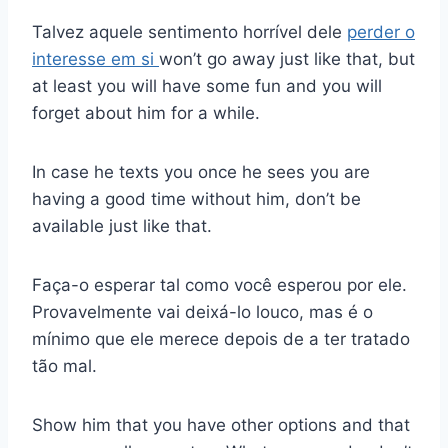
Talvez aquele sentimento horrível dele
perder o
interesse em si
won’t go away just like that, but
at least you will have some fun and you will
forget about him for a while.
In case he texts you once he sees you are
having a good time without him, don’t be
available just like that.
Faça-o esperar tal como você esperou por ele.
Provavelmente vai deixá-lo louco, mas é o
mínimo que ele merece depois de a ter tratado
tão mal.
Show him that you have other options and that