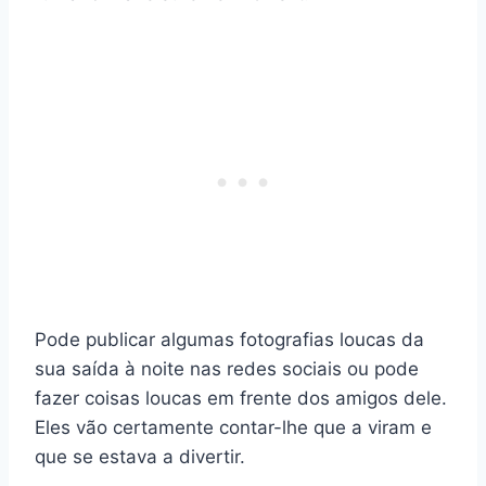
Pode publicar algumas fotografias loucas da
sua saída à noite nas redes sociais ou pode
fazer coisas loucas em frente dos amigos dele.
Eles vão certamente contar-lhe que a viram e
que se estava a divertir.