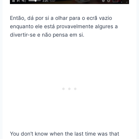
Então, dá por si a olhar para o ecrã vazio
enquanto ele está provavelmente algures a
divertir-se e não pensa em si.
You don’t know when the last time was that