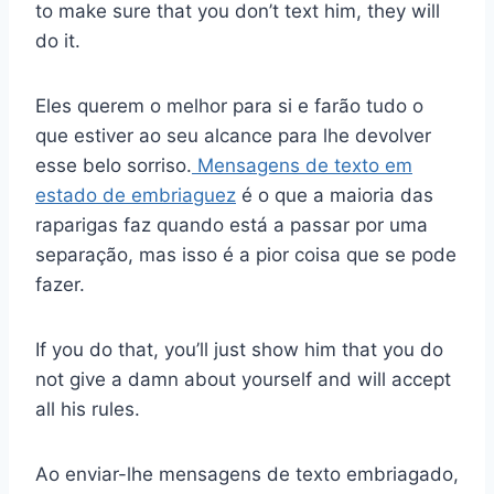
to make sure that you don’t text him, they will
do it.
Eles querem o melhor para si e farão tudo o
que estiver ao seu alcance para lhe devolver
esse belo sorriso.
Mensagens de texto em
estado de embriaguez
é o que a maioria das
raparigas faz quando está a passar por uma
separação, mas isso é a pior coisa que se pode
fazer.
If you do that, you’ll just show him that you do
not give a damn about yourself and will accept
all his rules.
Ao enviar-lhe mensagens de texto embriagado,