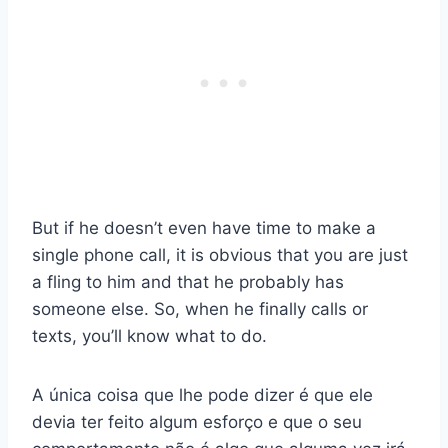
But if he doesn’t even have time to make a
single phone call, it is obvious that you are just
a fling to him and that he probably has
someone else. So, when he finally calls or
texts, you’ll know what to do.
A única coisa que lhe pode dizer é que ele
devia ter feito algum esforço e que o seu