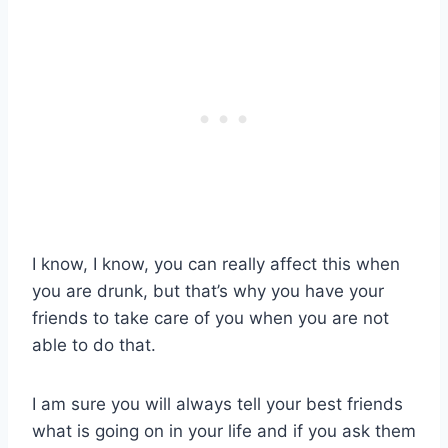
I know, I know, you can really affect this when
you are drunk, but that’s why you have your
friends to take care of you when you are not
able to do that.
I am sure you will always tell your best friends
what is going on in your life and if you ask them