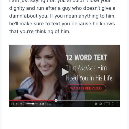
I am just saying that you shouldn’t lose your
dignity and run after a guy who doesn’t give a
damn about you. If you mean anything to him,
he’ll make sure to text you because he knows
that you’re thinking of him.