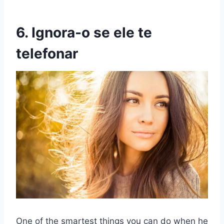
6. Ignora-o se ele te
telefonar
One of the smartest things you can do when he