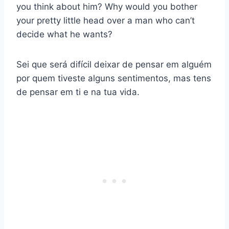
you think about him? Why would you bother
your pretty little head over a man who can’t
decide what he wants?
Sei que será difícil deixar de pensar em alguém
por quem tiveste alguns sentimentos, mas tens
de pensar em ti e na tua vida.