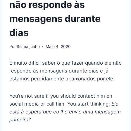
não responde às
mensagens durante
dias
Por
Selma junho
Maio 4, 2020
É muito difícil saber o que fazer quando ele não
responde às mensagens durante dias e já
estamos perdidamente apaixonados por ele.
You’re not sure if you should contact him on
social media or call him. You start thinking:
Ele
está à espera que eu lhe envie uma mensagem
primeiro?