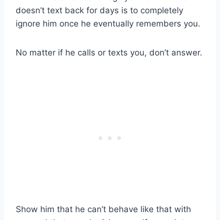
doesn’t text back for days is to completely
ignore him once he eventually remembers you.
No matter if he calls or texts you, don’t answer.
Show him that he can’t behave like that with