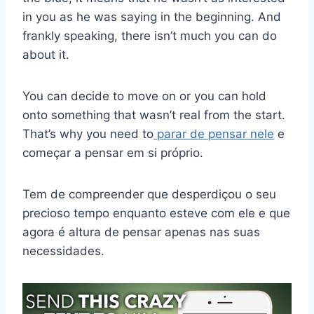
in you as he was saying in the beginning. And
frankly speaking, there isn’t much you can do
about it.
You can decide to move on or you can hold
onto something that wasn’t real from the start.
That’s why you need to
parar de pensar nele
e
começar a pensar em si próprio.
Tem de compreender que desperdiçou o seu
precioso tempo enquanto esteve com ele e que
agora é altura de pensar apenas nas suas
necessidades.