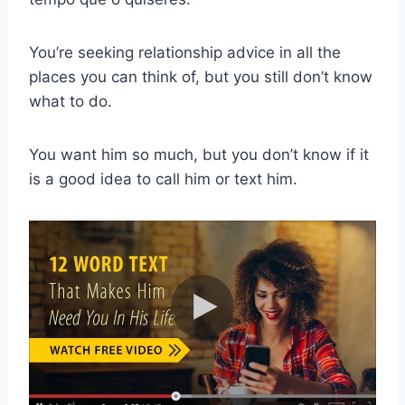
You’re seeking relationship advice in all the
places you can think of, but you still don’t know
what to do.
You want him so much, but you don’t know if it
is a good idea to call him or text him.