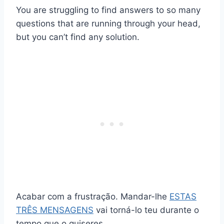
You are struggling to find answers to so many
questions that are running through your head,
but you can’t find any solution.
Acabar com a frustração. Mandar-lhe
ESTAS
TRÊS MENSAGENS
vai torná-lo teu durante o
tempo que o quiseres.