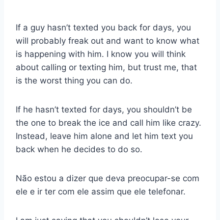
If a guy hasn’t texted you back for days, you
will probably freak out and want to know what
is happening with him. I know you will think
about calling or texting him, but trust me, that
is the worst thing you can do.
If he hasn’t texted for days, you shouldn’t be
the one to break the ice and call him like crazy.
Instead, leave him alone and let him text you
back when he decides to do so.
Não estou a dizer que deva preocupar-se com
ele e ir ter com ele assim que ele telefonar.