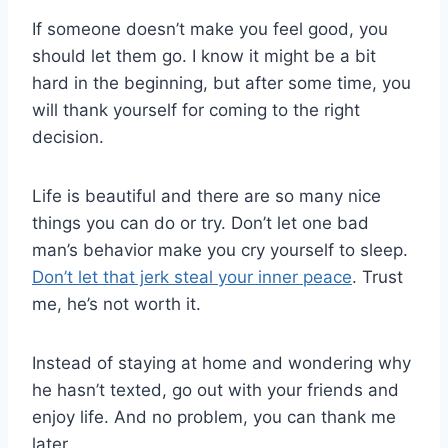
If someone doesn’t make you feel good, you
should let them go. I know it might be a bit
hard in the beginning, but after some time, you
will thank yourself for coming to the right
decision.
Life is beautiful and there are so many nice
things you can do or try. Don’t let one bad
man’s behavior make you cry yourself to sleep.
Don’t let that jerk steal your inner peace
. Trust
me, he’s not worth it.
Instead of staying at home and wondering why
he hasn’t texted, go out with your friends and
enjoy life. And no problem, you can thank me
later.