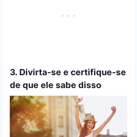
3. Divirta-se e certifique-se
de que ele sabe disso