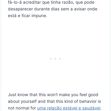
fá-lo-á acreditar que tinha razão, que pode
desaparecer durante dias sem a avisar onde
está e ficar impune.
Just know that this won’t make you feel good
about yourself and that this kind of behavior is
not normal for
uma relação estável e saudável
.