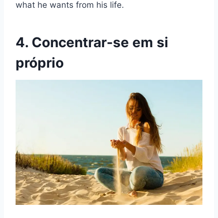
what he wants from his life.
4. Concentrar-se em si
próprio