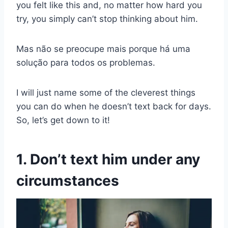
you felt like this and, no matter how hard you
try, you simply can’t stop thinking about him.
Mas não se preocupe mais porque há uma
solução para todos os problemas.
I will just name some of the cleverest things
you can do when he doesn’t text back for days.
So, let’s get down to it!
1. Don’t text him under any
circumstances