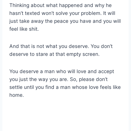
Thinking about what happened and why he
hasn’t texted won’t solve your problem. It will
just take away the peace you have and you will
feel like shit.
And that is not what you deserve. You don’t
deserve to stare at that empty screen.
You deserve a man who will love and accept
you just the way you are. So, please don’t
settle until you find a man whose love feels like
home.