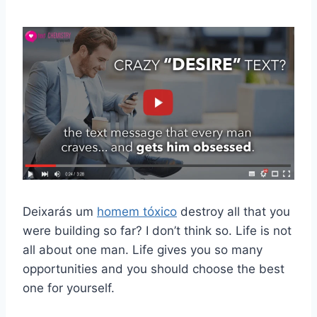
Deixarás um
homem tóxico
destroy all that you
were building so far? I don’t think so. Life is not
all about one man. Life gives you so many
opportunities and you should choose the best
one for yourself.