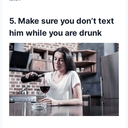
5. Make sure you don’t text
him while you are drunk