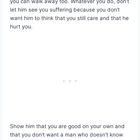
you can walk away too. Whatever you do, don’t
let him see you suffering because you don’t
want him to think that you still care and that he
hurt you.
Show him that you are good on your own and
that you don’t want a man who doesn’t know