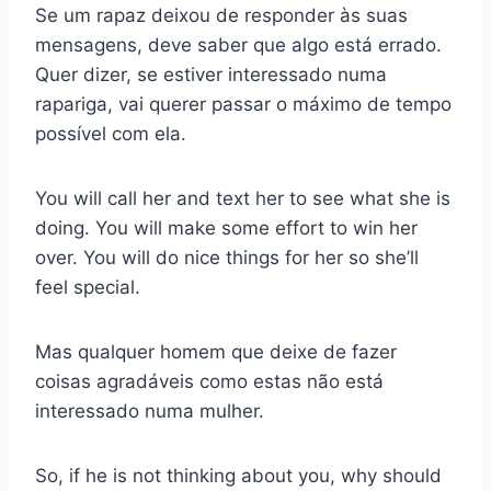
Se um rapaz deixou de responder às suas
mensagens, deve saber que algo está errado.
Quer dizer, se estiver interessado numa
rapariga, vai querer passar o máximo de tempo
possível com ela.
You will call her and text her to see what she is
doing. You will make some effort to win her
over. You will do nice things for her so she’ll
feel special.
Mas qualquer homem que deixe de fazer
coisas agradáveis como estas não está
interessado numa mulher.
So, if he is not thinking about you, why should