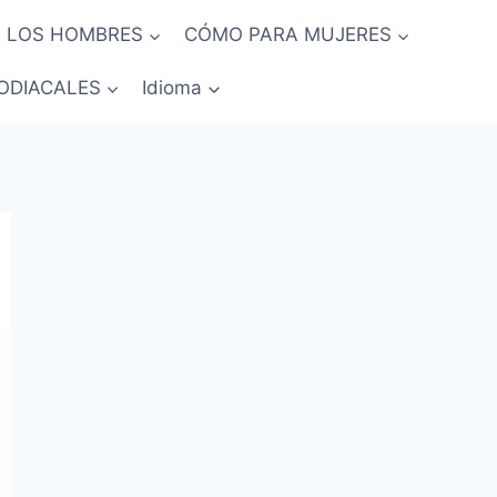
 LOS HOMBRES
CÓMO PARA MUJERES
ODIACALES
Idioma