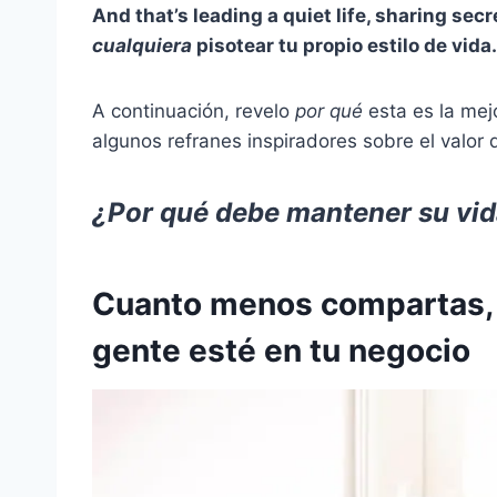
And that’s leading a quiet life, sharing secr
cualquiera
pisotear tu propio estilo de vida.
A continuación, revelo
por qué
esta es la mej
algunos refranes inspiradores sobre el valor d
¿Por qué debe mantener su vid
Cuanto menos compartas, 
gente esté en tu negocio