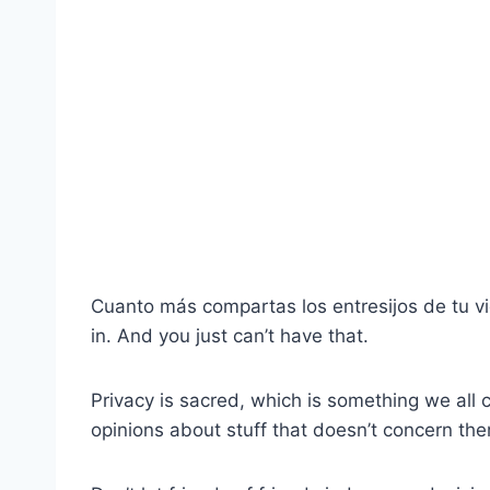
Cuanto más compartas los entresijos de tu v
in. And you just can’t have that.
Privacy is sacred, which is something we all 
opinions about stuff that doesn’t concern th