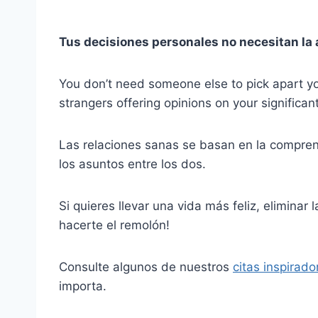
Tus decisiones personales no necesitan la 
You don’t need someone else to pick apart yo
strangers offering opinions on your significant
Las relaciones sanas se basan en la compre
los asuntos entre los dos.
Si quieres llevar una vida más feliz, eliminar 
hacerte el remolón!
Consulte algunos de nuestros
citas inspirado
importa.