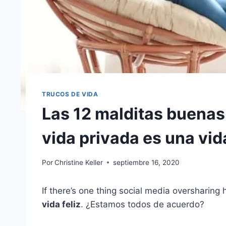
TRUCOS DE VIDA
Las 12 malditas buenas
vida privada es una vida
Por
Christine Keller
septiembre 16, 2020
If there’s one thing social media oversharing h
vida feliz
. ¿Estamos todos de acuerdo?