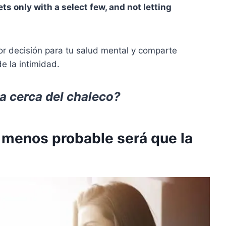
ets only with a select few, and not letting
or decisión para tu salud mental y comparte
e la intimidad.
a cerca del chaleco?
menos probable será que la