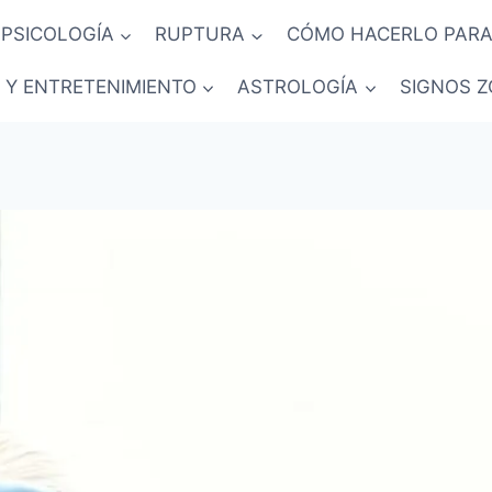
PSICOLOGÍA
RUPTURA
CÓMO HACERLO PARA
 Y ENTRETENIMIENTO
ASTROLOGÍA
SIGNOS Z