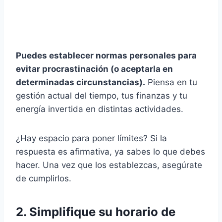
Puedes establecer normas personales para
evitar
procrastinación
(o aceptarla en
determinadas circunstancias).
Piensa en tu
gestión actual del tiempo, tus finanzas y tu
energía invertida en distintas actividades.
¿Hay espacio para poner límites? Si la
respuesta es afirmativa, ya sabes lo que debes
hacer. Una vez que los establezcas, asegúrate
de cumplirlos.
2. Simplifique su horario de