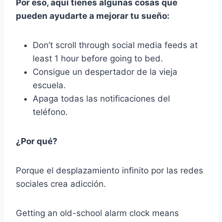
Por eso, aquí tienes algunas cosas que
pueden ayudarte a mejorar tu sueño:
Don’t scroll through social media feeds at
least 1 hour before going to bed.
Consigue un despertador de la vieja
escuela.
Apaga todas las notificaciones del
teléfono.
¿Por qué?
Porque el desplazamiento infinito por las redes
sociales crea adicción.
Getting an old-school alarm clock means