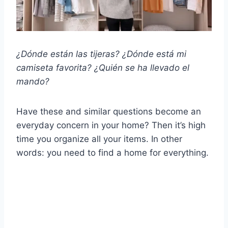
¿Dónde están las tijeras? ¿Dónde está mi
camiseta favorita? ¿Quién se ha llevado el
mando?
Have these and similar questions become an
everyday concern in your home? Then it’s high
time you organize all your items. In other
words: you need to find a home for everything.