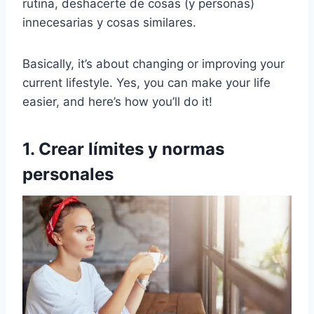
rutina, deshacerte de cosas (y personas)
innecesarias y cosas similares.
Basically, it’s about changing or improving your
current lifestyle. Yes, you can make your life
easier, and here’s how you’ll do it!
1. Crear límites y normas
personales