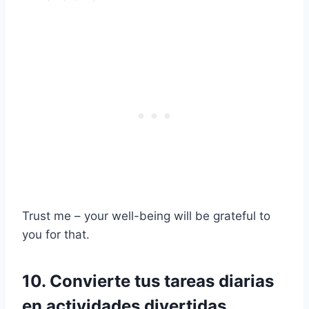
Trust me – your well-being will be grateful to
you for that.
10. Convierte tus tareas diarias
en actividades divertidas