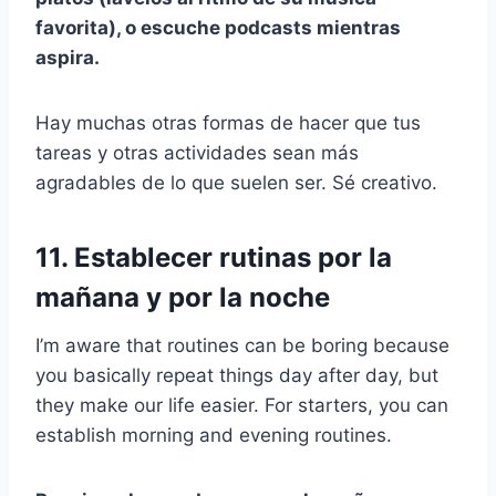
favorita), o escuche
podcasts
mientras
aspira.
Hay muchas otras formas de hacer que tus
tareas y otras actividades sean más
agradables de lo que suelen ser. Sé creativo.
11. Establecer rutinas por la
mañana y por la noche
I’m aware that routines can be boring because
you basically repeat things day after day, but
they make our life easier. For starters, you can
establish morning and evening routines.