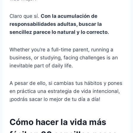
Claro que sí.
Con la acumulación de
responsabilidades adultas, buscar la
sencillez parece lo natural y lo correcto.
Whether you’re a full-time parent, running a
business, or studying, facing challenges is an
inevitable part of daily life.
A pesar de ello, si cambias tus hábitos y pones
en práctica una estrategia de vida intencional,
¡podrás sacar lo mejor de tu día a día!
Cómo hacer la vida más