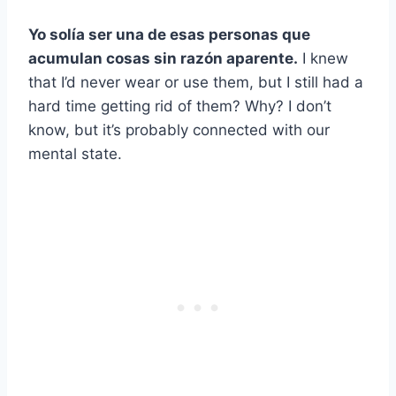
Yo solía ser una de esas personas que
acumulan cosas sin razón aparente.
I knew
that I’d never wear or use them, but I still had a
hard time getting rid of them? Why? I don’t
know, but it’s probably connected with our
mental state.