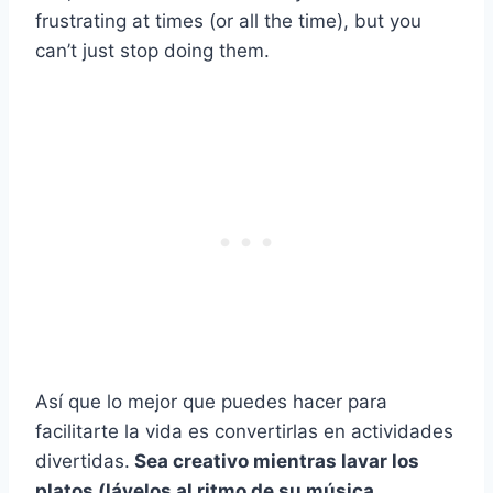
frustrating at times (or all the time), but you
can’t just stop doing them.
Así que lo mejor que puedes hacer para
facilitarte la vida es convertirlas en actividades
divertidas.
Sea creativo mientras
lavar los
platos
(lávelos al ritmo de su música