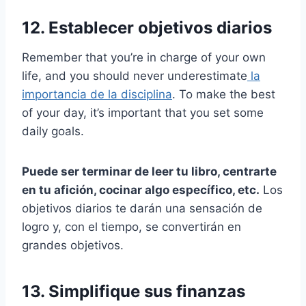
12. Establecer objetivos diarios
Remember that you’re in charge of your own
life, and you should never underestimate
la
importancia de la disciplina
. To make the best
of your day, it’s important that you set some
daily goals.
Puede ser terminar de leer tu libro, centrarte
en tu afición, cocinar algo específico, etc.
Los
objetivos diarios te darán una sensación de
logro y, con el tiempo, se convertirán en
grandes objetivos.
13. Simplifique sus finanzas