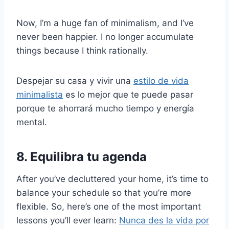
Now, I’m a huge fan of minimalism, and I’ve
never been happier. I no longer accumulate
things because I think rationally.
Despejar su casa y vivir una
estilo de vida
minimalista
es lo mejor que te puede pasar
porque te ahorrará mucho tiempo y energía
mental.
8. Equilibra tu agenda
After you’ve decluttered your home, it’s time to
balance your schedule so that you’re more
flexible. So, here’s one of the most important
lessons you’ll ever learn:
Nunca des la vida por