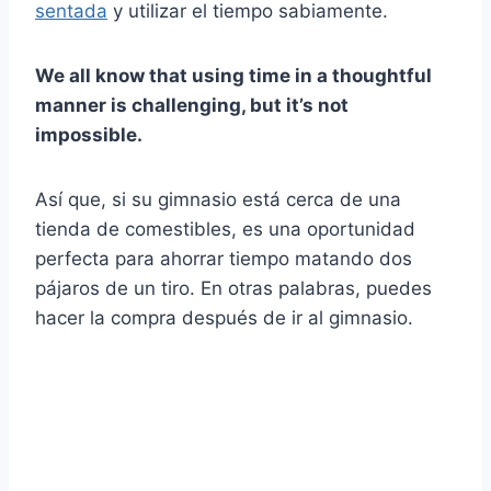
sentada
y utilizar el tiempo sabiamente.
We all know that using time in a thoughtful
manner is challenging, but it’s not
impossible.
Así que, si su gimnasio está cerca de una
tienda de comestibles, es una oportunidad
perfecta para ahorrar tiempo matando dos
pájaros de un tiro. En otras palabras, puedes
hacer la compra después de ir al gimnasio.