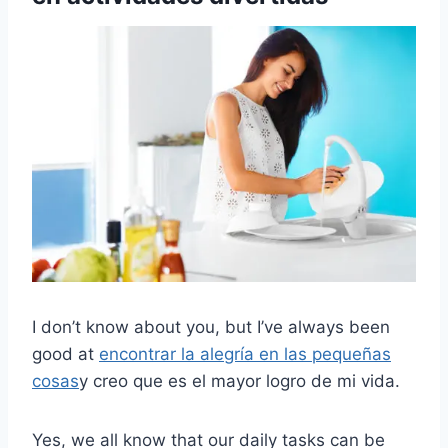
I don’t know about you, but I’ve always been
good at
encontrar la alegría en las pequeñas
cosas
y creo que es el mayor logro de mi vida.
Yes, we all know that our daily tasks can be