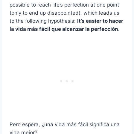
possible to reach life’s perfection at one point
(only to end up disappointed), which leads us
to the following hypothesis:
It’s easier to
hacer
la vida más fácil
que alcanzar la perfección.
Pero espera, ¿una vida más fácil significa una
vida mejor?