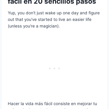
fácil en 20 sencillos pasos
Yup, you don’t just wake up one day and figure
out that you’ve started to live an easier life
(unless you’re a magician).
Hacer la vida más fácil consiste en mejorar tu