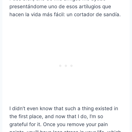
presentándome uno de esos artilugios que
hacen la vida más fácil: un cortador de sandía.
I didn’t even know that such a thing existed in
the first place, and now that I do, I’m so
grateful for it. Once you remove your pain