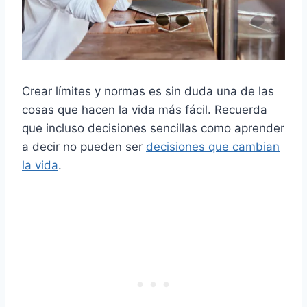
Crear límites y normas es sin duda una de las
cosas que hacen la vida más fácil. Recuerda
que incluso decisiones sencillas como aprender
a decir no pueden ser
decisiones que cambian
la vida
.