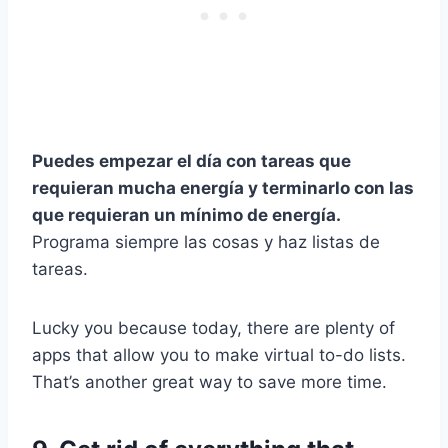
Puedes empezar el día con tareas que
requieran mucha energía y terminarlo con las
que requieran un mínimo de energía.
Programa siempre las cosas y haz listas de
tareas.
Lucky you because today, there are plenty of
apps that allow you to make virtual to-do lists.
That’s another great way to save more time.