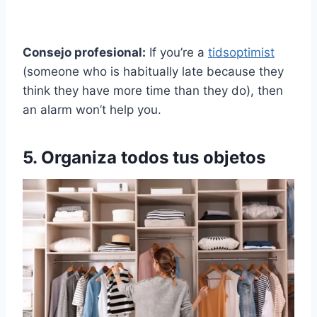
Consejo profesional:
If you’re a
tidsoptimist
(someone who is habitually late because they
think they have more time than they do), then
an alarm won’t help you.
5. Organiza todos tus objetos