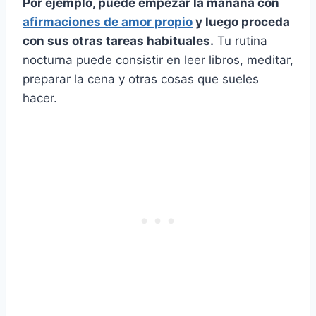
Por ejemplo, puede empezar la mañana con
afirmaciones de amor propio
y luego proceda
con sus otras tareas habituales.
Tu rutina
nocturna puede consistir en leer libros, meditar,
preparar la cena y otras cosas que sueles
hacer.