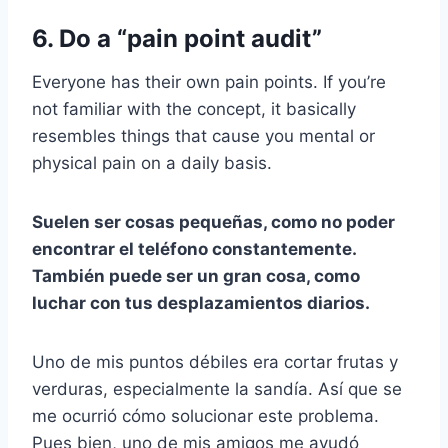
6. Do a “pain point audit”
Everyone has their own pain points. If you’re
not familiar with the concept, it basically
resembles things that cause you mental or
physical pain on a daily basis.
Suelen ser cosas pequeñas, como no poder
encontrar el teléfono constantemente.
También puede ser un
gran cosa,
como
luchar con tus desplazamientos diarios.
Uno de mis puntos débiles era cortar frutas y
verduras, especialmente la sandía. Así que se
me ocurrió cómo solucionar este problema.
Pues bien, uno de mis amigos me ayudó