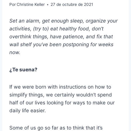
Por
Christine Keller
27 de octubre de 2021
Set an alarm, get enough sleep, organize your
activities, (try to) eat healthy food, don’t
overthink things, have patience, and fix that
wall shelf you’ve been postponing for weeks
now.
¿Te suena?
If we were born with instructions on how to
simplify things, we certainly wouldn’t spend
half of our lives looking for ways to make our
daily life easier.
Some of us go so far as to think that it’s