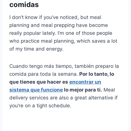
comidas
I don’t know if you’ve noticed, but meal
planning and meal prepping have become
really popular lately. I’m one of those people
who practice meal planning, which saves a lot
of my time and energy.
Cuando tengo más tiempo, también preparo la
comida para toda la semana.
Por lo tanto, lo
que tienes que hacer es
encontrar un
sistema que funcione
lo mejor para ti.
Meal
delivery services are also a great alternative if
you’re on a tight schedule.