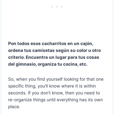
Pon todos esos cacharritos en un cajón,
ordena tus camisetas según su color u otro
criterio. Encuentra un lugar para tus cosas
del gimnasio, organiza tu cocina, etc.
So, when you find yourself looking for that one
specific thing, you’ll know where it is within
seconds. If you don’t know, then you need to
re-organize things until everything has its own
place.