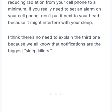
reducing radiation from your cell phone to a
minimum. If you really need to set an alarm on
your cell phone, don’t put it next to your head
because it might interfere with your sleep.
I think there’s no need to explain the third one
because we all know that notifications are the
biggest “sleep killers.”