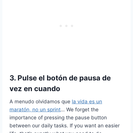
3. Pulse el botón de pausa de
vez en cuando
A menudo olvidamos que
la vida es un
maratón, no un sprint
… We forget the
importance of pressing the pause button
between our daily tasks. If you want an easier