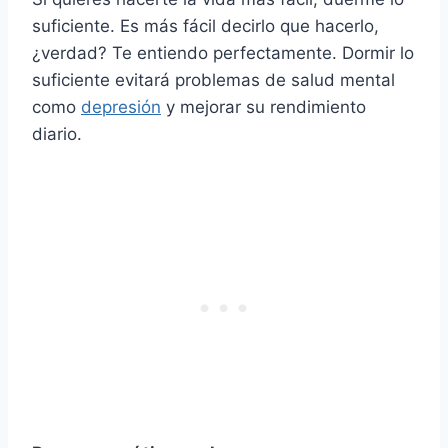
suficiente. Es más fácil decirlo que hacerlo,
¿verdad? Te entiendo perfectamente. Dormir lo
suficiente evitará problemas de salud mental
como
depresión
y mejorar su rendimiento
diario.