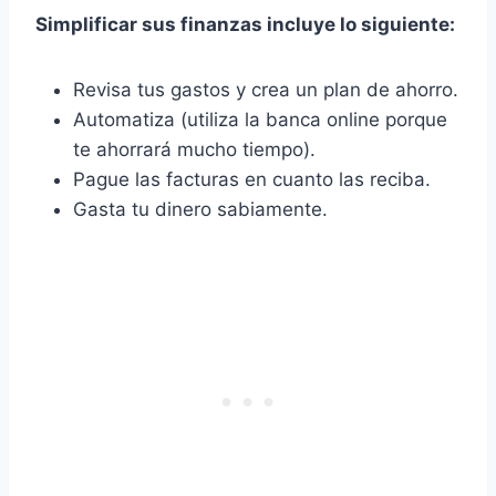
Simplificar
sus finanzas incluye lo siguiente:
Revisa tus gastos y crea un plan de ahorro.
Automatiza (utiliza la banca online porque
te ahorrará mucho tiempo).
Pague las facturas en cuanto las reciba.
Gasta tu dinero sabiamente.