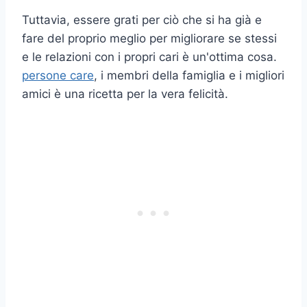
Tuttavia, essere grati per ciò che si ha già e
fare del proprio meglio per migliorare se stessi
e le relazioni con i propri cari è un'ottima cosa.
persone care
, i membri della famiglia e i migliori
amici è una ricetta per la vera felicità.