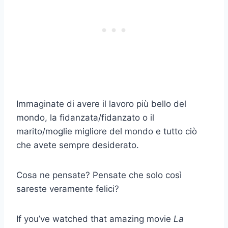
Immaginate di avere il lavoro più bello del
mondo, la fidanzata/fidanzato o il
marito/moglie migliore del mondo e tutto ciò
che avete sempre desiderato.
Cosa ne pensate? Pensate che solo così
sareste veramente felici?
If you’ve watched that amazing movie
La