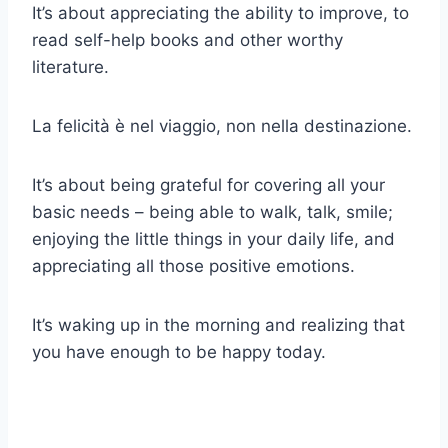
It’s about appreciating the ability to improve, to
read self-help books and other worthy
literature.
La felicità è nel viaggio, non nella destinazione.
It’s about being grateful for covering all your
basic needs – being able to walk, talk, smile;
enjoying the little things in your daily life, and
appreciating all those positive emotions.
It’s waking up in the morning and realizing that
you have enough to be happy today.