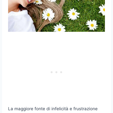
La maggiore fonte di infelicità e frustrazione