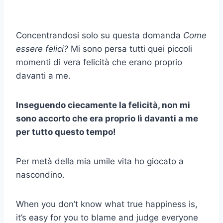
Concentrandosi solo su questa domanda
Come
essere felici?
Mi sono persa tutti quei piccoli
momenti di vera felicità che erano proprio
davanti a me.
Inseguendo ciecamente la felicità, non mi
sono accorto che era proprio lì davanti a me
per tutto questo tempo!
Per metà della mia umile vita ho giocato a
nascondino.
When you don’t know what true happiness is,
it’s easy for you to blame and judge everyone