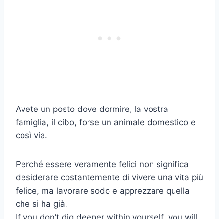
Avete un posto dove dormire, la vostra
famiglia, il cibo, forse un animale domestico e
così via.
Perché essere veramente felici non significa
desiderare costantemente di vivere una vita più
felice, ma lavorare sodo e apprezzare quella
che si ha già.
If you don’t dig deeper within yourself, you will