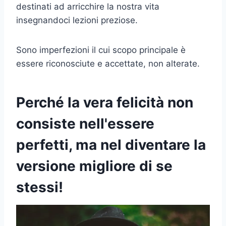
destinati ad arricchire la nostra vita
insegnandoci lezioni preziose.
Sono imperfezioni il cui scopo principale è
essere riconosciute e accettate, non alterate.
Perché la vera felicità non
consiste nell'essere
perfetti, ma nel diventare la
versione migliore di se
stessi!