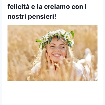
felicità e la creiamo con i
nostri pensieri!