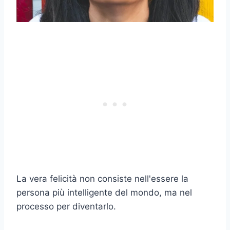
La vera felicità non consiste nell'essere la
persona più intelligente del mondo, ma nel
processo per diventarlo.