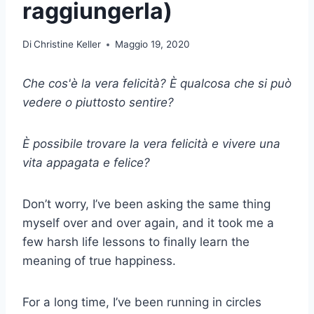
raggiungerla)
Di
Christine Keller
Maggio 19, 2020
Che cos'è la vera felicità? È qualcosa che si può
vedere o piuttosto sentire?
È possibile trovare la vera felicità e vivere una
vita appagata e felice?
Don’t worry, I’ve been asking the same thing
myself over and over again, and it took me a
few harsh life lessons to finally learn the
meaning of true happiness.
For a long time, I’ve been running in circles