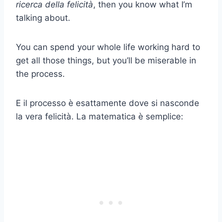
ricerca della felicità
, then you know what I’m
talking about.
You can spend your whole life working hard to
get all those things, but you’ll be miserable in
the process.
E il processo è esattamente dove si nasconde
la vera felicità. La matematica è semplice: