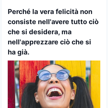
Perché la vera felicità non
consiste nell'avere tutto ciò
che si desidera, ma
nell'apprezzare ciò che si
ha già.