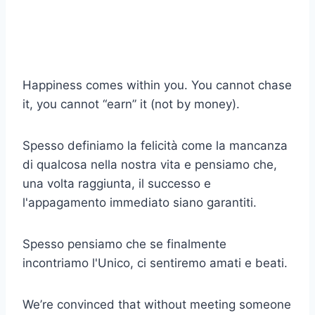
Happiness comes within you. You cannot chase
it, you cannot “earn” it (not by money).
Spesso definiamo la felicità come la mancanza
di qualcosa nella nostra vita e pensiamo che,
una volta raggiunta, il successo e
l'appagamento immediato siano garantiti.
Spesso pensiamo che se finalmente
incontriamo l'Unico, ci sentiremo amati e beati.
We’re convinced that without meeting someone