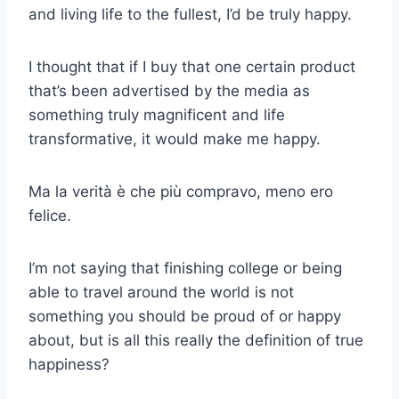
and living life to the fullest, I’d be truly happy.
I thought that if I buy that one certain product
that’s been advertised by the media as
something truly magnificent and life
transformative, it would make me happy.
Ma la verità è che più compravo, meno ero
felice.
I’m not saying that finishing college or being
able to travel around the world is not
something you should be proud of or happy
about, but is all this really the definition of true
happiness?