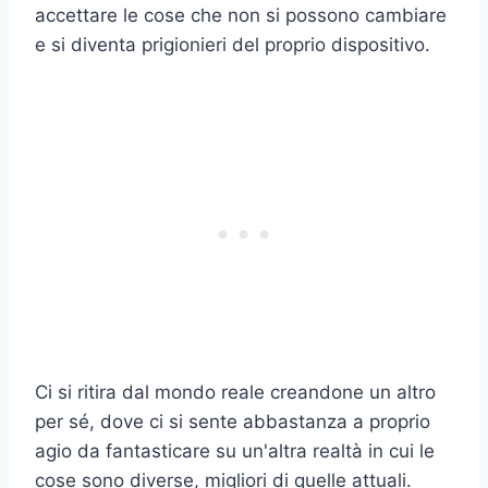
accettare le cose che non si possono cambiare
e si diventa prigionieri del proprio dispositivo.
Ci si ritira dal mondo reale creandone un altro
per sé, dove ci si sente abbastanza a proprio
agio da fantasticare su un'altra realtà in cui le
cose sono diverse, migliori di quelle attuali.