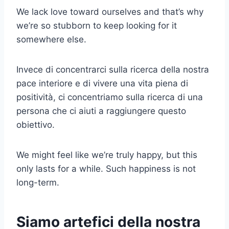
We lack love toward ourselves and that’s why
we’re so stubborn to keep looking for it
somewhere else.
Invece di concentrarci sulla ricerca della nostra
pace interiore e di vivere una vita piena di
positività, ci concentriamo sulla ricerca di una
persona che ci aiuti a raggiungere questo
obiettivo.
We might feel like we’re truly happy, but this
only lasts for a while. Such happiness is not
long-term.
Siamo artefici della nostra