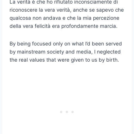
La verità è che ho rifiutato inconsciamente di
riconoscere la vera verità, anche se sapevo che
qualcosa non andava e che la mia percezione
della vera felicità era profondamente marcia.
By being focused only on what I’d been served
by mainstream society and media, I neglected
the real values that were given to us by birth.