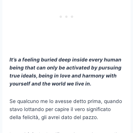
It’s a feeling buried deep inside every human
being that can only be activated by pursuing
true ideals, being in love and harmony with
yourself and the world we live in.
Se qualcuno me lo avesse detto prima, quando
stavo lottando per capire il vero significato
della felicità, gli avrei dato del pazzo.