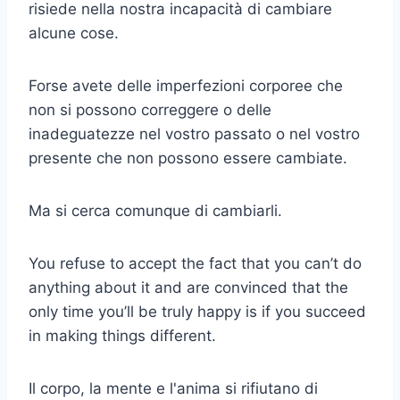
risiede nella nostra incapacità di cambiare
alcune cose.
Forse avete delle imperfezioni corporee che
non si possono correggere o delle
inadeguatezze nel vostro passato o nel vostro
presente che non possono essere cambiate.
Ma si cerca comunque di cambiarli.
You refuse to accept the fact that you can’t do
anything about it and are convinced that the
only time you’ll be truly happy is if you succeed
in making things different.
Il corpo, la mente e l'anima si rifiutano di