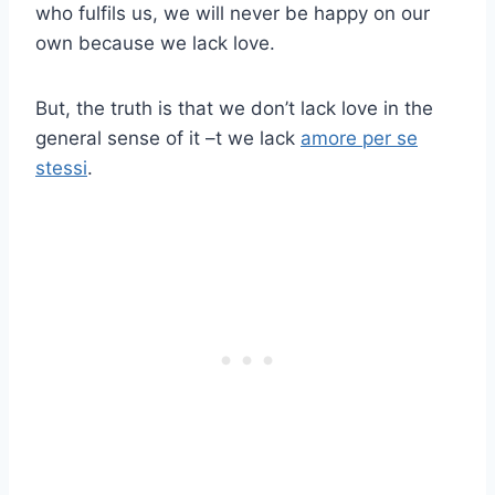
who fulfils us, we will never be happy on our
own because we lack love.
But, the truth is that we don’t lack love in the
general sense of it –t we lack
amore per se
stessi
.