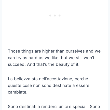
Those things are higher than ourselves and we
can try as hard as we like, but we still won’t
succeed. And that’s the beauty of it.
La bellezza sta nell'accettazione, perché
queste cose non sono destinate a essere
cambiate.
Sono destinati a renderci unici e speciali. Sono