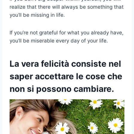
realize that there will always be something that
you’ll be missing in life.
If you’re not grateful for what you already have,
you’ll be miserable every day of your life.
La vera felicità consiste nel
saper accettare le cose che
non si possono cambiare.