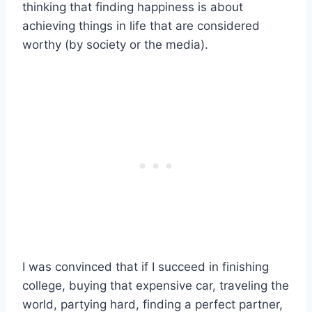
thinking that finding happiness is about
achieving things in life that are considered
worthy (by society or the media).
I was convinced that if I succeed in finishing
college, buying that expensive car, traveling the
world, partying hard, finding a perfect partner,