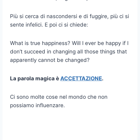
Più si cerca di nascondersi e di fuggire, più ci si
sente infelici. E poi ci si chiede:
What is true happiness? Will I ever be happy if I
don’t succeed in changing all those things that
apparently cannot be changed?
La parola magica è
ACCETTAZIONE
.
Ci sono molte cose nel mondo che non
possiamo influenzare.