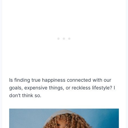
Is finding true happiness connected with our
goals, expensive things, or reckless lifestyle? I
don’t think so.