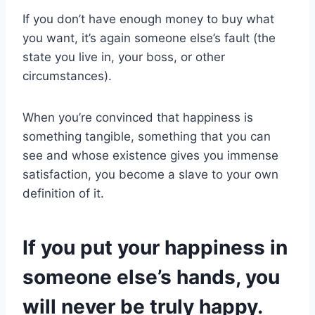
If you don’t have enough money to buy what
you want, it’s again someone else’s fault (the
state you live in, your boss, or other
circumstances).
When you’re convinced that happiness is
something tangible, something that you can
see and whose existence gives you immense
satisfaction, you become a slave to your own
definition of it.
If you put your happiness in
someone else’s hands, you
will never be truly happy.