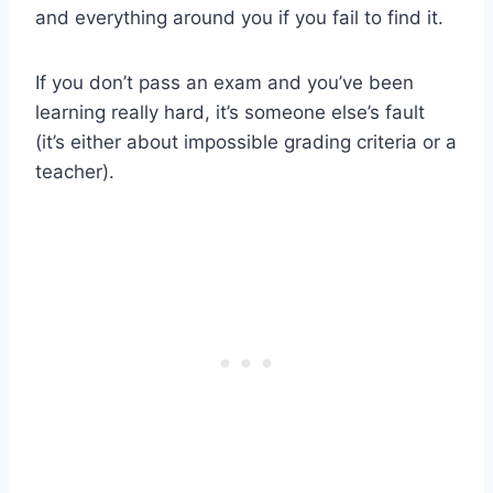
and everything around you if you fail to find it.
If you don’t pass an exam and you’ve been
learning really hard, it’s someone else’s fault
(it’s either about impossible grading criteria or a
teacher).