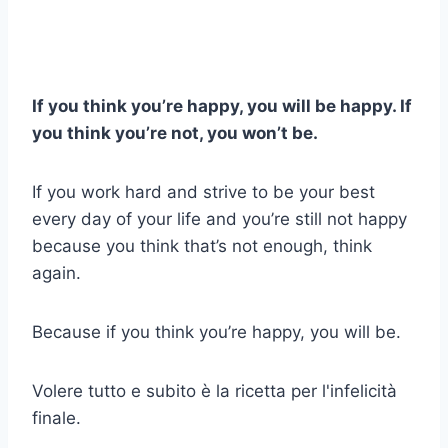
If you think you’re happy, you will be happy. If
you think you’re not, you won’t be.
If you work hard and strive to be your best
every day of your life and you’re still not happy
because you think that’s not enough, think
again.
Because if you think you’re happy, you will be.
Volere tutto e subito è la ricetta per l'infelicità
finale.