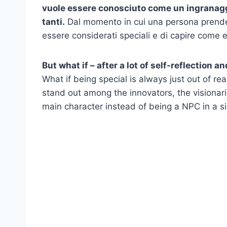
vuole essere conosciuto come un ingranagg
tanti.
Dal momento in cui una persona prende 
essere considerati speciali e di capire come e
But what if – after a lot of self-reflection a
What if being special is always just out of re
stand out among the innovators, the visionar
main character instead of being a NPC in a s