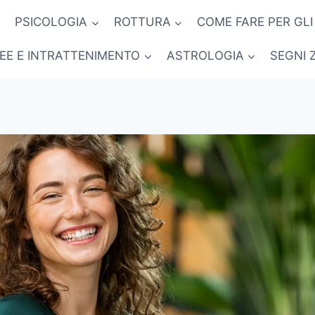
PSICOLOGIA
ROTTURA
COME FARE PER GLI
NEE E INTRATTENIMENTO
ASTROLOGIA
SEGNI 