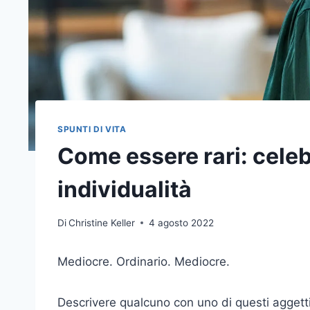
SPUNTI DI VITA
Come essere rari: celeb
individualità
Di
Christine Keller
4 agosto 2022
Mediocre. Ordinario. Mediocre.
Descrivere qualcuno con uno di questi aggett