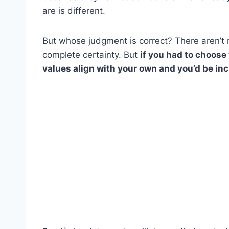
are is different.
But whose judgment is correct? There aren’t r
complete certainty. But
if you had to choose
values align with your own and you’d be incl