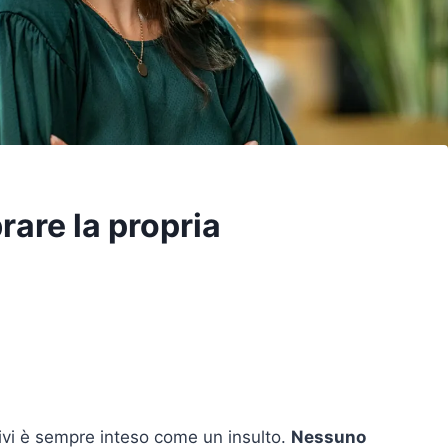
rare la propria
ivi è sempre inteso come un insulto.
Nessuno