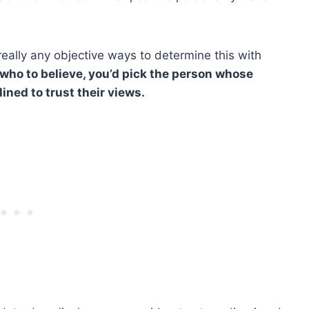
eally any objective ways to determine this with
 who to believe, you’d pick the person whose
ined to trust their views.