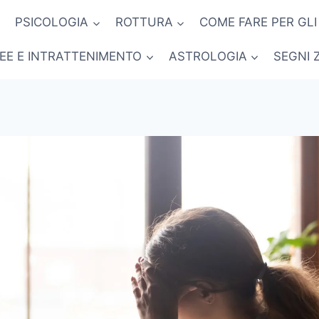
PSICOLOGIA
ROTTURA
COME FARE PER GLI
NEE E INTRATTENIMENTO
ASTROLOGIA
SEGNI 