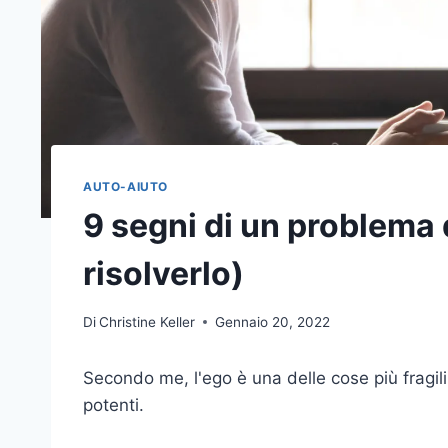
AUTO-AIUTO
9 segni di un problema 
risolverlo)
Di
Christine Keller
Gennaio 20, 2022
Secondo me, l'ego è una delle cose più fragil
potenti.