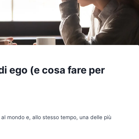
di ego (e cosa fare per
i al mondo e, allo stesso tempo, una delle più