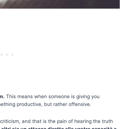
m.
This means when someone is giving you
mething productive, but rather offensive.
iticism, and that is the pain of hearing the truth