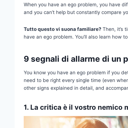
When you have an ego problem, you have diff
and you can’t help but constantly compare you
Tutto questo vi suona familiare?
Then, it’s 
have an ego problem. You’ll also learn how to 
9 segnali di allarme di un 
You know you have an ego problem if you detes
need to be right every single time (even when
other signs explained in detail, and accompan
1. La critica è il vostro nemico