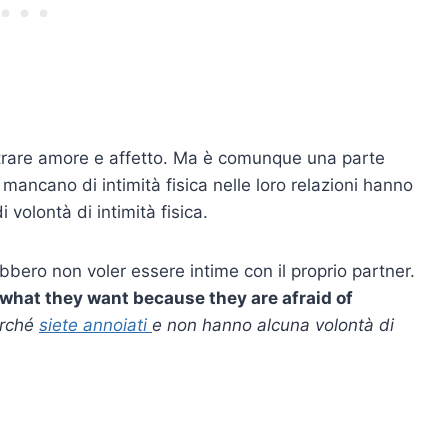
ostrare amore e affetto. Ma è comunque una parte
 mancano di intimità fisica nelle loro relazioni hanno
volontà di intimità fisica.
bbero non voler essere intime con il proprio partner.
 what they want because they are afraid of
erché
siete annoiati
e non hanno alcuna volontà di