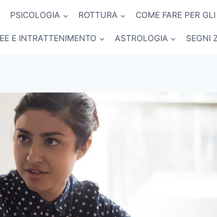
PSICOLOGIA
ROTTURA
COME FARE PER GLI
NEE E INTRATTENIMENTO
ASTROLOGIA
SEGNI 