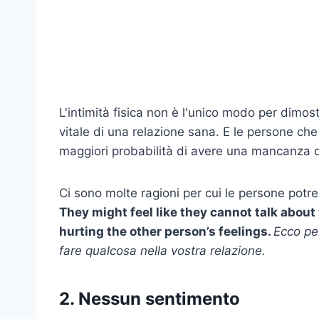
L'intimità fisica non è l'unico modo per dim
vitale di una relazione sana. E le persone che
maggiori probabilità di avere una mancanza di 
Ci sono molte ragioni per cui le persone potre
They might feel like they cannot talk about
hurting the other person’s feelings.
Ecco p
fare qualcosa nella vostra relazione.
2. Nessun sentimento