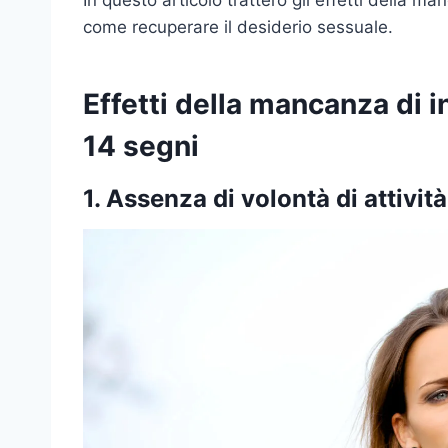
come recuperare il desiderio sessuale.
Effetti della mancanza di in
14 segni
1. Assenza di volontà di attivit