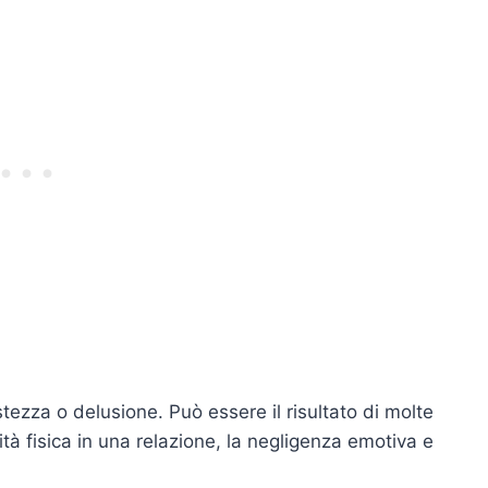
stezza o delusione. Può essere il risultato di molte
ità fisica in una relazione, la negligenza emotiva e