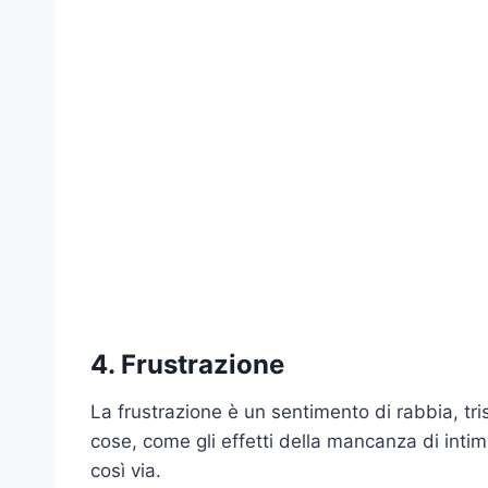
4. Frustrazione
La frustrazione è un sentimento di rabbia, tri
cose, come gli effetti della mancanza di intim
così via.