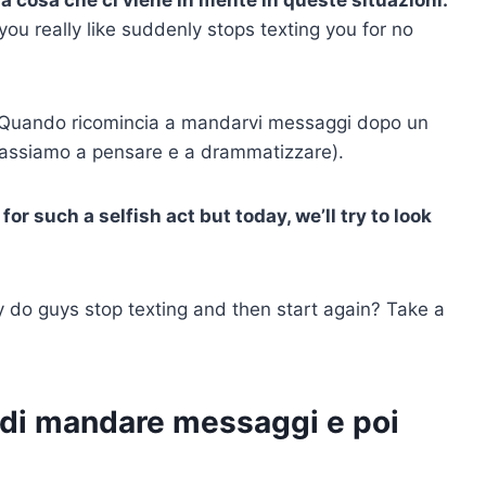
ou really like suddenly stops texting you for no
Quando ricomincia a mandarvi messaggi dopo un
 passiamo a pensare e a drammatizzare).
for such a selfish act but today, we’ll try to look
 do guys stop texting and then start again? Take a
 di mandare messaggi e poi