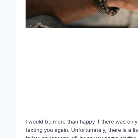
I would be more than happy if there was only
texting you again. Unfortunately, there is a 