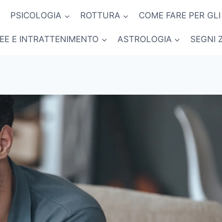
PSICOLOGIA
ROTTURA
COME FARE PER GLI
NEE E INTRATTENIMENTO
ASTROLOGIA
SEGNI 