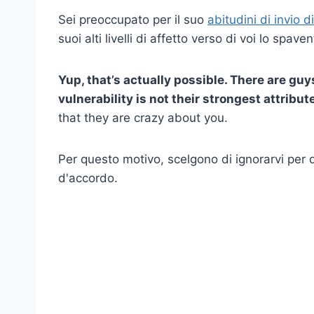
Sei preoccupato per il suo
abitudini di invio 
suoi alti livelli di affetto verso di voi lo spave
Yup, that’s actually possible. There are guy
vulnerability is not their strongest attribut
that they are crazy about you.
Per questo motivo, scelgono di ignorarvi per 
d'accordo.