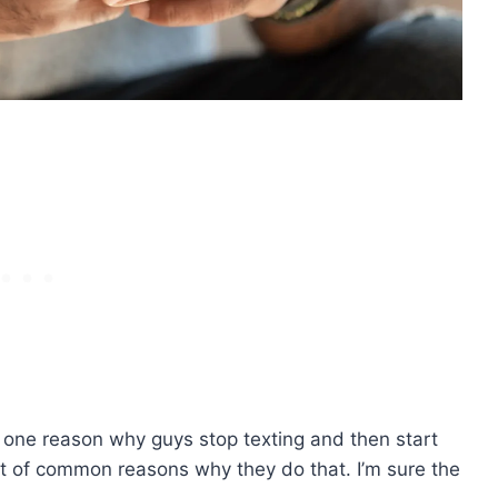
 one reason why guys stop texting and then start
list of common reasons why they do that. I’m sure the