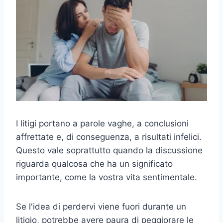
I litigi portano a parole vaghe, a conclusioni
affrettate e, di conseguenza, a risultati infelici.
Questo vale soprattutto quando la discussione
riguarda qualcosa che ha un significato
importante, come la vostra vita sentimentale.
Se l'idea di perdervi viene fuori durante un
litigio, potrebbe avere paura di peggiorare le