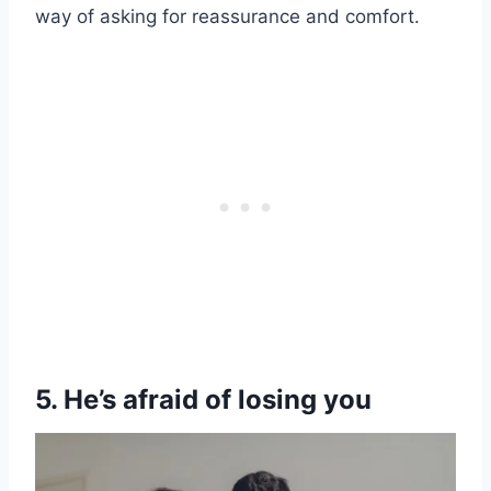
way of asking for reassurance and comfort.
5. He’s afraid of losing you