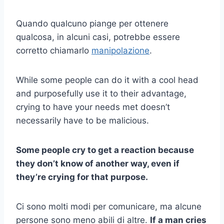
Quando qualcuno piange per ottenere
qualcosa, in alcuni casi, potrebbe essere
corretto chiamarlo
manipolazione
.
While some people can do it with a cool head
and purposefully use it to their advantage,
crying to have your needs met doesn’t
necessarily have to be malicious.
Some people cry to get a reaction because
they don’t know of another way, even if
they’re crying for that purpose.
Ci sono molti modi per comunicare, ma alcune
persone sono meno abili di altre.
If a man cries