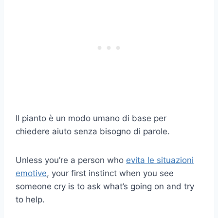
Il pianto è un modo umano di base per
chiedere aiuto senza bisogno di parole.
Unless you’re a person who
evita le situazioni
emotive
, your first instinct when you see
someone cry is to ask what’s going on and try
to help.