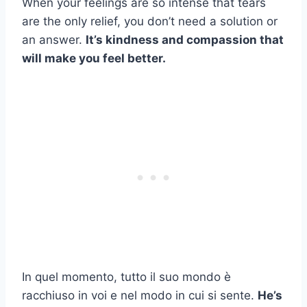
When your feelings are so intense that tears
are the only relief, you don’t need a solution or
an answer.
It’s kindness and compassion that
will make you feel better.
In quel momento, tutto il suo mondo è
racchiuso in voi e nel modo in cui si sente.
He’s