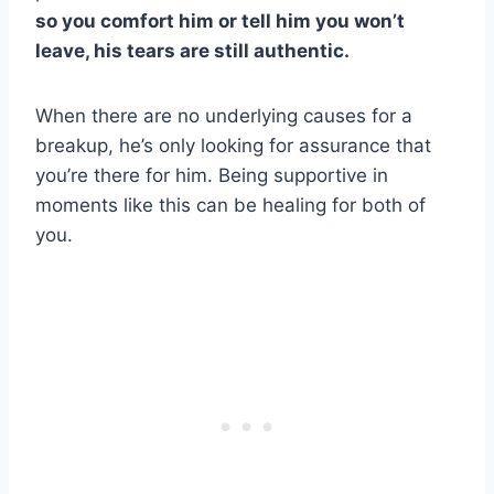
so you comfort him or tell him you won’t
leave, his tears are still authentic.
When there are no underlying causes for a
breakup, he’s only looking for assurance that
you’re there for him. Being supportive in
moments like this can be healing for both of
you.