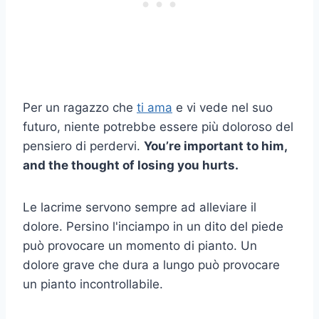
Per un ragazzo che
ti ama
e vi vede nel suo
futuro, niente potrebbe essere più doloroso del
pensiero di perdervi.
You’re important to him,
and the thought of losing you hurts.
Le lacrime servono sempre ad alleviare il
dolore. Persino l'inciampo in un dito del piede
può provocare un momento di pianto. Un
dolore grave che dura a lungo può provocare
un pianto incontrollabile.