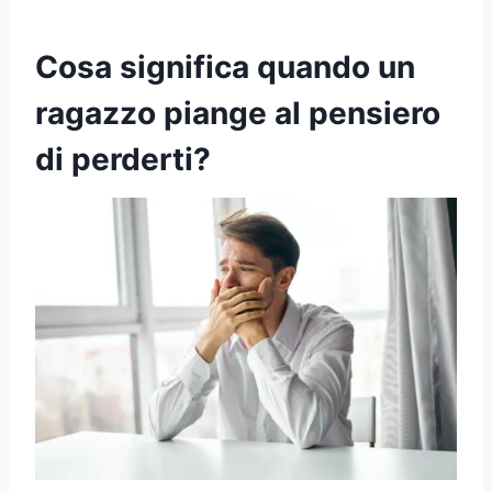
Cosa significa quando un
ragazzo piange al pensiero
di perderti?