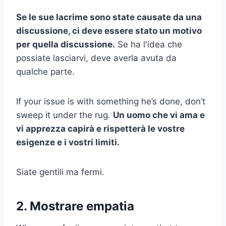
Se le sue lacrime sono state causate da una
discussione, ci deve essere stato un motivo
per quella discussione.
Se ha l'idea che
possiate lasciarvi, deve averla avuta da
qualche parte.
If your issue is with something he’s done, don’t
sweep it under the rug.
Un uomo che vi ama e
vi apprezza capirà e rispetterà le vostre
esigenze e i vostri limiti.
Siate gentili ma fermi.
2. Mostrare empatia