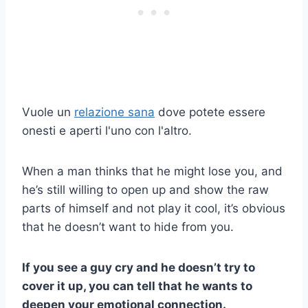
Vuole un
relazione sana
dove potete essere
onesti e aperti l'uno con l'altro.
When a man thinks that he might lose you, and
he’s still willing to open up and show the raw
parts of himself and not play it cool, it’s obvious
that he doesn’t want to hide from you.
If you see a guy cry and he doesn’t try to
cover it up, you can tell that he wants to
deepen your emotional connection.