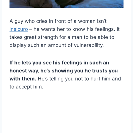
A guy who cries in front of a woman isn’t
insicuro
– he wants her to know his feelings. It
takes great strength for a man to be able to
display such an amount of vulnerability.
If he lets you see his feelings in such an
honest way, he’s showing you he trusts you
with them.
He’s telling you not to hurt him and
to accept him.