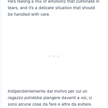
He’s feeling a mix of emotions that culminate in
tears, and it’s a delicate situation that should
be handled with care.
Indipendentemente dal motivo per cui un
ragazzo potrebbe piangere davanti a voi, ci
sono alcune cose da fare e altre da evitare.