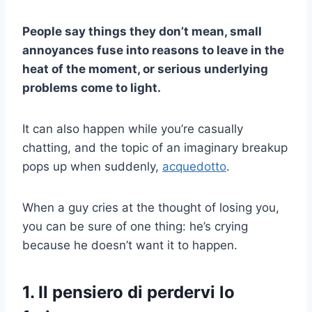
People say things they don’t mean, small
annoyances fuse into reasons to leave in the
heat of the moment, or serious underlying
problems come to light.
It can also happen while you’re casually
chatting, and the topic of an imaginary breakup
pops up when suddenly,
acquedotto
.
When a guy cries at the thought of losing you,
you can be sure of one thing: he’s crying
because he doesn’t want it to happen.
1. Il pensiero di perdervi lo