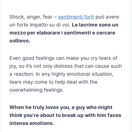
Shock, anger, fear –
sentimenti forti
può avere
un forte impatto su di voi.
Le lacrime sono un
mezzo per elaborare i sentimenti e cercare
sollievo.
Even good feelings can make you cry tears of
joy, so it’s not only distress that can cause such
a reaction. In any highly emotional situation,
tears may come to help deal with the
overwhelming feelings.
When he truly loves you, a guy who might
think you’re about to break up with him faces
intense emotions.