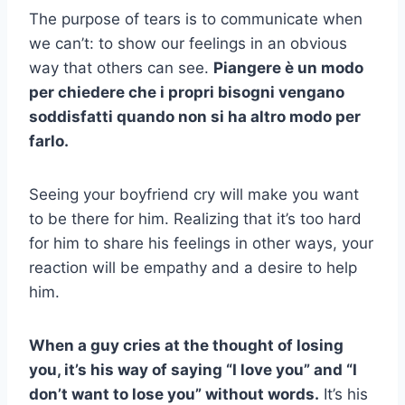
The purpose of tears is to communicate when
we can’t: to show our feelings in an obvious
way that others can see.
Piangere è un modo
per chiedere che i propri bisogni vengano
soddisfatti quando non si ha altro modo per
farlo.
Seeing your boyfriend cry will make you want
to be there for him. Realizing that it’s too hard
for him to share his feelings in other ways, your
reaction will be empathy and a desire to help
him.
When a guy cries at the thought of losing
you, it’s his way of saying “I love you” and “I
don’t want to lose you” without words.
It’s his