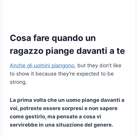
Cosa fare quando un
ragazzo piange davanti a te
Anche gli uomini piangono
, but they don’t like
to show it because they’re expected to be
strong.
La prima volta che un uomo piange davanti a
voi, potreste essere sorpresi e non sapere
come gestirlo, ma pensate a cosa vi
servirebbe in una situazione del genere.