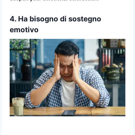
4. Ha bisogno di sostegno
emotivo