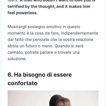
terrified by the thought, and it makes him
feel powerless.
Mostrargli sostegno emotivo in questo
momento è la cosa da fare, indipendentemente
dal fatto che pensiate che la vostra relazione
abbia un futuro o meno. Quando si sarà
calmato, potrete parlare e trovare una
soluzione.
6. Ha bisogno di essere
confortato