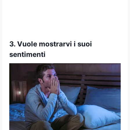
3. Vuole mostrarvi i suoi
sentimenti