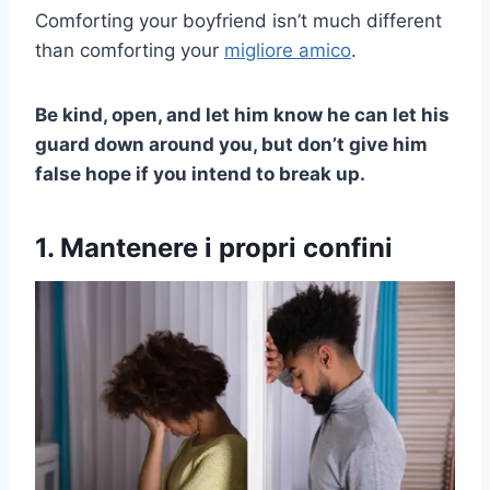
Comforting your boyfriend isn’t much different
than comforting your
migliore amico
.
Be kind, open, and let him know he can let his
guard down around you, but don’t give him
false hope if you intend to break up.
1. Mantenere i propri confini