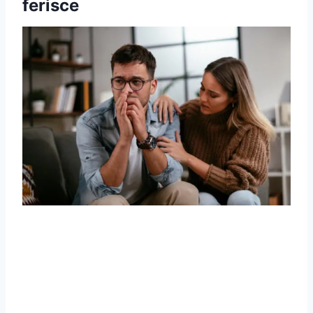
ferisce