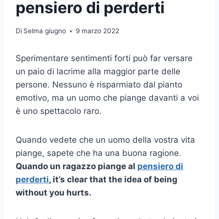
pensiero di perderti
Di
Selma giugno
9 marzo 2022
Sperimentare sentimenti forti può far versare
un paio di lacrime alla maggior parte delle
persone. Nessuno è risparmiato dal pianto
emotivo, ma un uomo che piange davanti a voi
è uno spettacolo raro.
Quando vedete che un uomo della vostra vita
piange, sapete che ha una buona ragione.
Quando un ragazzo piange al
pensiero di
perderti
, it’s clear that the idea of being
without you hurts.