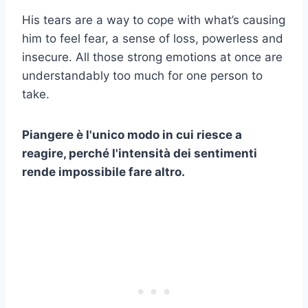
His tears are a way to cope with what’s causing
him to feel fear, a sense of loss, powerless and
insecure. All those strong emotions at once are
understandably too much for one person to
take.
Piangere è l'unico modo in cui riesce a
reagire, perché l'intensità dei sentimenti
rende impossibile fare altro.