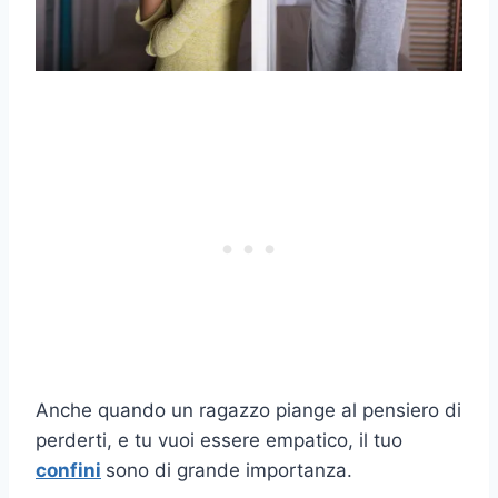
Anche quando un ragazzo piange al pensiero di
perderti, e tu vuoi essere empatico, il tuo
confini
sono di grande importanza.