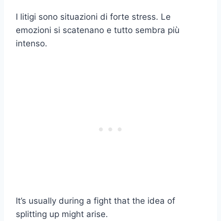
I litigi sono situazioni di forte stress. Le
emozioni si scatenano e tutto sembra più
intenso.
It’s usually during a fight that the idea of
splitting up might arise.