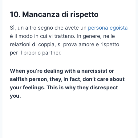
10. Mancanza di rispetto
Sì, un altro segno che avete un
persona egoista
è il modo in cui vi trattano. In genere, nelle
relazioni di coppia, si prova amore e rispetto
per il proprio partner.
When you’re dealing with a narcissist or
selfish person, they, in fact, don’t care about
your feelings. This is why they disrespect
you.