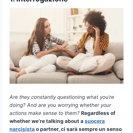
Are they constantly questioning what you’re
doing? And are you worrying whether your
actions make sense to them?
Regardless of
whether we’re talking about a
suocera
narcisista
o partner, ci sarà sempre un senso