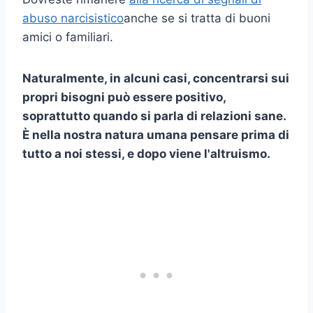
abuso narcisistico
anche se si tratta di buoni
amici o familiari.
Naturalmente, in alcuni casi, concentrarsi sui
propri bisogni può essere positivo,
soprattutto quando si parla di relazioni sane.
È nella nostra natura umana pensare prima di
tutto a noi stessi, e dopo viene l'altruismo.