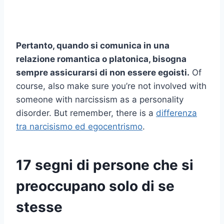
Pertanto, quando si comunica in una
relazione romantica o platonica, bisogna
sempre assicurarsi di non essere egoisti.
Of
course, also make sure you’re not involved with
someone with narcissism as a personality
disorder. But remember, there is a
differenza
tra narcisismo ed egocentrismo
.
17 segni di persone che si
preoccupano solo di se
stesse