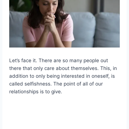
Let’s face it. There are so many people out
there that only care about themselves. This, in
addition to only being interested in oneself, is
called selfishness. The point of all of our
relationships is to give.