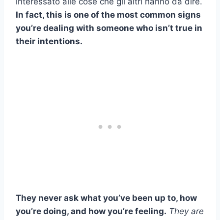
interessato alle cose che gli altri hanno da dire.
In fact, this is one of the most common signs
you’re dealing with someone who isn’t true in
their intentions.
They never ask what you’ve been up to, how
you’re doing, and how you’re feeling.
They are