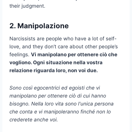
their judgment.
2. Manipolazione
Narcissists are people who have a lot of self-
love, and they don’t care about other people’s
feelings.
Vi manipolano per ottenere ciò che
vogliono. Ogni situazione nella vostra
relazione riguarda loro, non voi due.
Sono così egocentrici ed egoisti che vi
manipolano per ottenere ciò di cui hanno
bisogno. Nella loro vita sono l'unica persona
che conta e vi manipoleranno finché non lo
crederete anche voi.