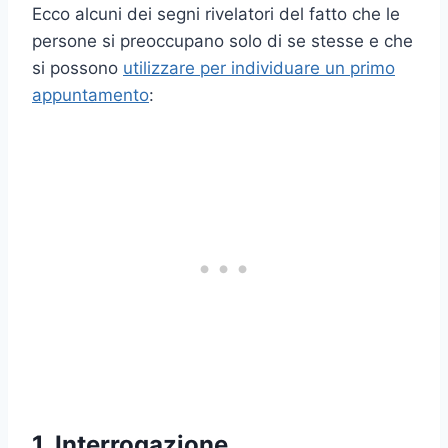
Ecco alcuni dei segni rivelatori del fatto che le
persone si preoccupano solo di se stesse e che
si possono
utilizzare per individuare un primo
appuntamento
:
1. Interrogazione