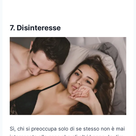
7. Disinteresse
Sì, chi si preoccupa solo di se stesso non è mai