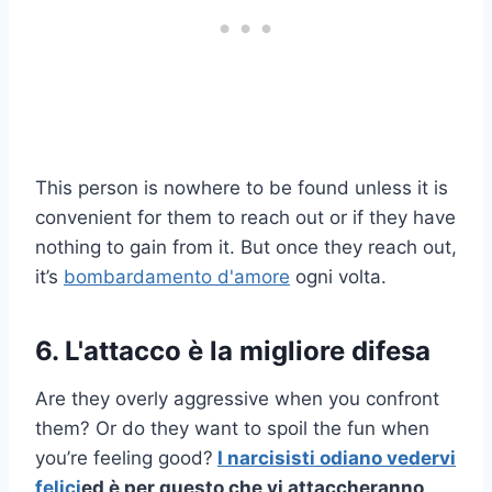
This person is nowhere to be found unless it is
convenient for them to reach out or if they have
nothing to gain from it. But once they reach out,
it’s
bombardamento d'amore
ogni volta.
6. L'attacco è la migliore difesa
Are they overly aggressive when you confront
them? Or do they want to spoil the fun when
you’re feeling good?
I narcisisti odiano vedervi
felici
ed è per questo che vi attaccheranno