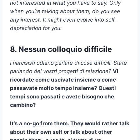
not interested in what you have to say. Only
when you’re talking about them, do you see
any interest. It might even evolve into self-
depreciation for you.
8. Nessun colloquio difficile
I narcisisti odiano parlare di cose difficili. State
parlando dei vostri progetti di relazione?
Vi
ricordate come uscivate insieme o come
passavate molto tempo insieme? Questi
tempi sono passati e avete bisogno che
cambino?
It’s a no-go from them. They would rather talk
about their own self or talk about other