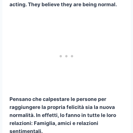
acting. They believe they are being normal.
Pensano che calpestare le persone per
raggiungere la propria felicità sia la nuova
normalità. In effetti, lo fanno in tutte le loro
relazioni: Famiglia, amici e relazioni
sentimentali.