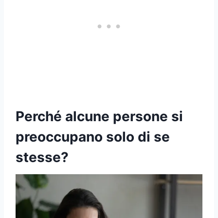
Perché alcune persone si
preoccupano solo di se
stesse?