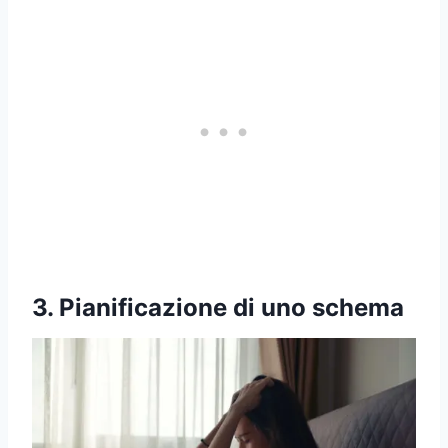
3. Pianificazione di uno schema