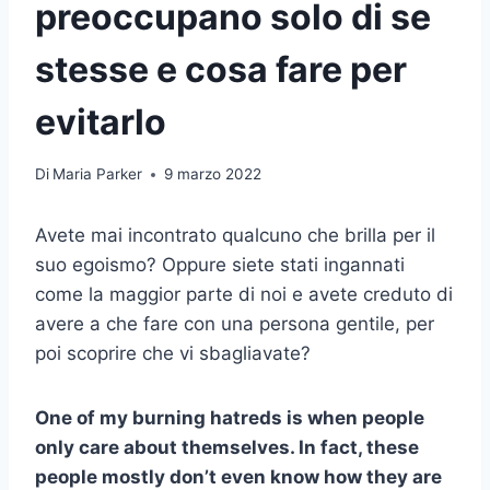
preoccupano solo di se
stesse e cosa fare per
evitarlo
Di
Maria Parker
9 marzo 2022
Avete mai incontrato qualcuno che brilla per il
suo egoismo? Oppure siete stati ingannati
come la maggior parte di noi e avete creduto di
avere a che fare con una persona gentile, per
poi scoprire che vi sbagliavate?
One of my burning hatreds is when people
only care about themselves. In fact, these
people mostly don’t even know how they are