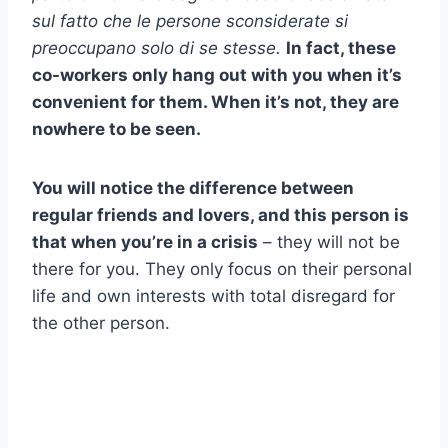
sul fatto che le persone sconsiderate si
preoccupano solo di se stesse.
In fact, these
co-workers only hang out with you when it’s
convenient for them. When it’s not, they are
nowhere to be seen.
You will notice the difference between
regular friends and lovers, and this person is
that when you’re in a crisis
– they will not be
there for you. They only focus on their personal
life and own interests with total disregard for
the other person.