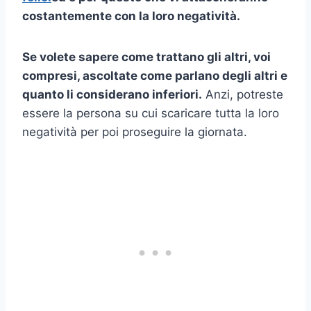
costantemente con la loro negatività.
Se volete sapere come trattano gli altri, voi
compresi, ascoltate come parlano degli altri e
quanto li considerano inferiori.
Anzi, potreste
essere la persona su cui scaricare tutta la loro
negatività per poi proseguire la giornata.