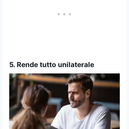
5. Rende tutto unilaterale