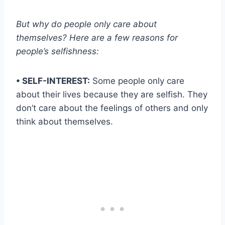
But why do people only care about
themselves? Here are a few reasons for
people’s selfishness:
• SELF-INTEREST:
Some people only care
about their lives because they are selfish. They
don’t care about the feelings of others and only
think about themselves.