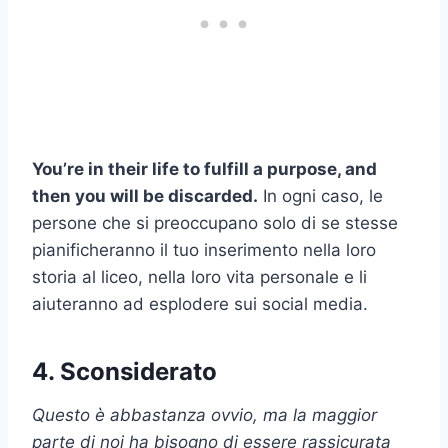
You’re in their life to fulfill a purpose, and
then you will be discarded.
In ogni caso, le
persone che si preoccupano solo di se stesse
pianificheranno il tuo inserimento nella loro
storia al liceo, nella loro vita personale e li
aiuteranno ad esplodere sui social media.
4. Sconsiderato
Questo è abbastanza ovvio, ma la maggior
parte di noi ha bisogno di essere rassicurata