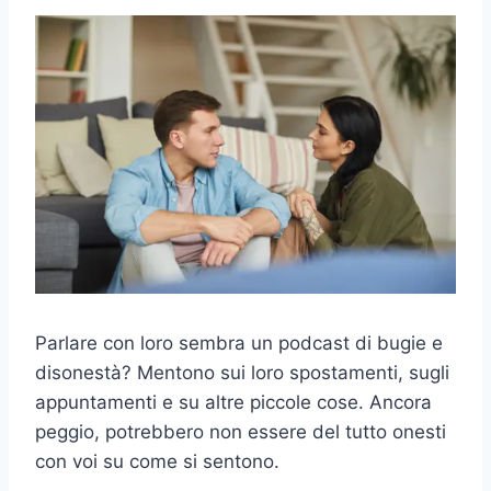
Parlare con loro sembra un podcast di bugie e
disonestà? Mentono sui loro spostamenti, sugli
appuntamenti e su altre piccole cose. Ancora
peggio, potrebbero non essere del tutto onesti
con voi su come si sentono.