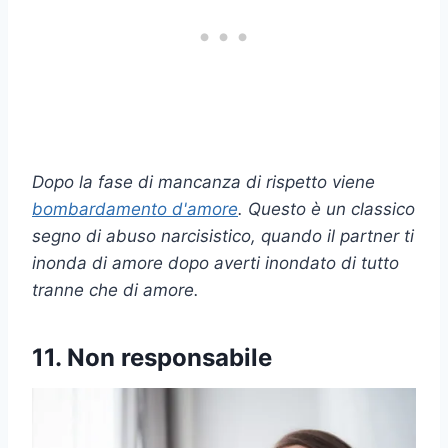
Dopo la fase di mancanza di rispetto viene
bombardamento d'amore
. Questo è un classico
segno di abuso narcisistico, quando il partner ti
inonda di amore dopo averti inondato di tutto
tranne che di amore.
11. Non responsabile