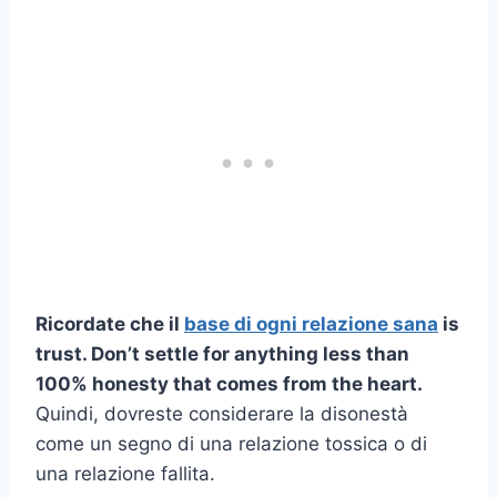
Ricordate che il
base di ogni relazione sana
is
trust. Don’t settle for anything less than
100% honesty that comes from the heart.
Quindi, dovreste considerare la disonestà
come un segno di una relazione tossica o di
una relazione fallita.