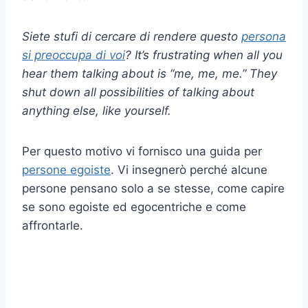
Siete stufi di cercare di rendere questo
persona
si preoccupa di voi
? It’s frustrating when all you
hear them talking about is “me, me, me.” They
shut down all possibilities of talking about
anything else, like yourself.
Per questo motivo vi fornisco una guida per
persone egoiste
. Vi insegnerò perché alcune
persone pensano solo a se stesse, come capire
se sono egoiste ed egocentriche e come
affrontarle.