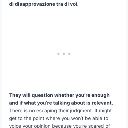
di disapprovazione tra di voi.
They will question whether you’re enough
and if what you’re talking about is relevant.
There is no escaping their judgment. It might
get to the point where you won’t be able to
voice your opinion because you’re scared of