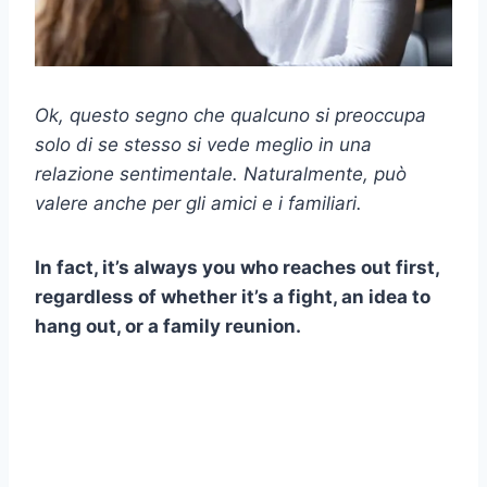
Ok, questo segno che qualcuno si preoccupa
solo di se stesso si vede meglio in una
relazione sentimentale. Naturalmente, può
valere anche per gli amici e i familiari.
In fact, it’s always you who reaches out first,
regardless of whether it’s a fight, an idea to
hang out, or a family reunion.