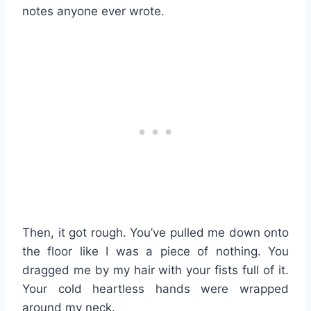
notes anyone ever wrote.
Then, it got rough. You’ve pulled me down onto
the floor like I was a piece of nothing. You
dragged me by my hair with your fists full of it.
Your cold heartless hands were wrapped
around my neck.