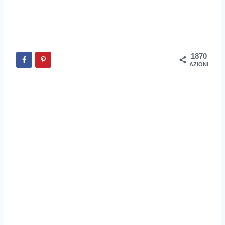
1870
AZIONI