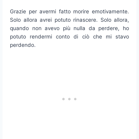
Grazie per avermi fatto morire emotivamente.
Solo allora avrei potuto rinascere. Solo allora,
quando non avevo più nulla da perdere, ho
potuto rendermi conto di ciò che mi stavo
perdendo.