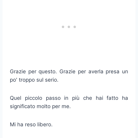
Grazie per questo. Grazie per averla presa un
po' troppo sul serio.
Quel piccolo passo in più che hai fatto ha
significato molto per me.
Mi ha reso libero.