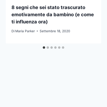
8 segni che sei stato trascurato
emotivamente da bambino (e come
ti influenza ora)
Di
Maria Parker
Settembre 18, 2020