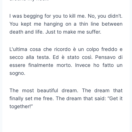
I was begging for you to kill me. No, you didn’t.
You kept me hanging on a thin line between
death and life. Just to make me suffer.
L'ultima cosa che ricordo è un colpo freddo e
secco alla testa. Ed è stato così. Pensavo di
essere finalmente morto. Invece ho fatto un
sogno.
The most beautiful dream. The dream that
finally set me free. The dream that said: “Get it
together!”