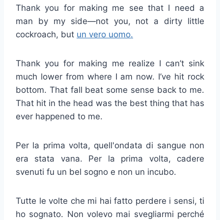
Thank you for making me see that I need a
man by my side—not you, not a dirty little
cockroach, but
un vero uomo.
Thank you for making me realize I can’t sink
much lower from where I am now. I’ve hit rock
bottom. That fall beat some sense back to me.
That hit in the head was the best thing that has
ever happened to me.
Per la prima volta, quell'ondata di sangue non
era stata vana. Per la prima volta, cadere
svenuti fu un bel sogno e non un incubo.
Tutte le volte che mi hai fatto perdere i sensi, ti
ho sognato. Non volevo mai svegliarmi perché