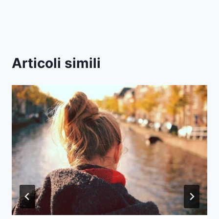
Articoli simili