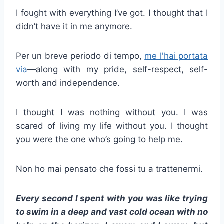
I fought with everything I’ve got. I thought that I
didn’t have it in me anymore.
Per un breve periodo di tempo,
me l'hai portata
via
—along with my pride, self-respect, self-
worth and independence.
I thought I was nothing without you. I was
scared of living my life without you. I thought
you were the one who’s going to help me.
Non ho mai pensato che fossi tu a trattenermi.
Every second I spent with you was like trying
to swim in a deep and vast cold ocean with no