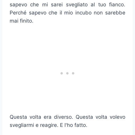
sapevo che mi sarei svegliato al tuo fianco.
Perché sapevo che il mio incubo non sarebbe
mai finito.
Questa volta era diverso. Questa volta volevo
svegliarmi e reagire. E l'ho fatto.