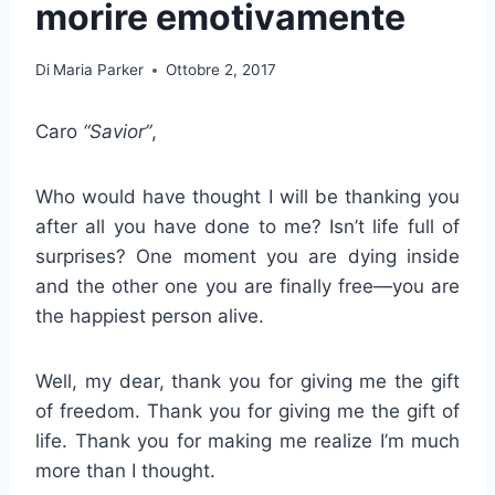
morire emotivamente
Di
Maria Parker
Ottobre 2, 2017
Caro
“Savior”
,
Who would have thought I will be thanking you
after all you have done to me? Isn’t life full of
surprises? One moment you are dying inside
and the other one you are finally free—you are
the happiest person alive.
Well, my dear, thank you for giving me the gift
of freedom. Thank you for giving me the gift of
life. Thank you for making me realize I’m much
more than I thought.