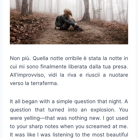
Non più. Quella notte orribile è stata la notte in
cui mi sono finalmente liberata dalla tua presa.
All'improvviso, vidi la riva e riuscii a nuotare
verso la terraferma.
It all began with a simple question that night. A
question that turned into an explosion. You
were yelling—that was nothing new. I got used
to your sharp notes when you screamed at me.
It was like I was listening to the most beautiful