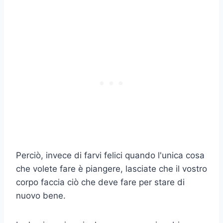
Perciò, invece di farvi felici quando l'unica cosa
che volete fare è piangere, lasciate che il vostro
corpo faccia ciò che deve fare per stare di
nuovo bene.