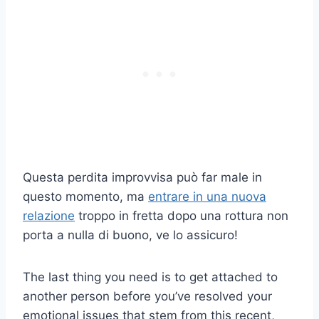
Questa perdita improvvisa può far male in
questo momento, ma
entrare in una nuova
relazione
troppo in fretta dopo una rottura non
porta a nulla di buono, ve lo assicuro!
The last thing you need is to get attached to
another person before you’ve resolved your
emotional issues that stem from this recent,