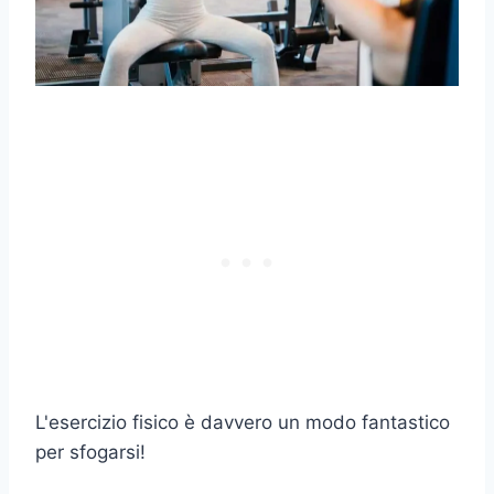
L'esercizio fisico è davvero un modo fantastico
per sfogarsi!