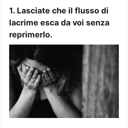
1. Lasciate che il flusso di
lacrime esca da voi senza
reprimerlo.