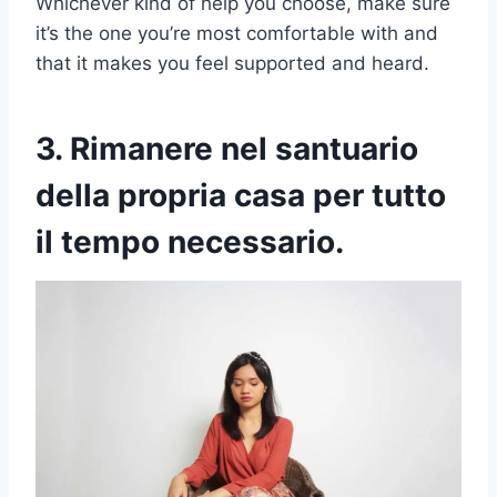
Whichever kind of help you choose, make sure
it’s the one you’re most comfortable with and
that it makes you feel supported and heard.
3. Rimanere nel santuario
della propria casa per tutto
il tempo necessario.