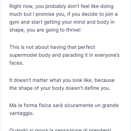
Right now, you probably don’t feel like doing
much but I promise you, if you decide to join a
gym and start getting your mind and body in
shape, you are going to thrive!
This is not about having that perfect
supermodel body and parading it in everyone’s
faces.
It doesn’t matter what you look like, because
the shape of your body doesn’t define you.
Ma la forma fisica sarà sicuramente un grande
vantaggio.
Quando si prova la sensazione di prendersi