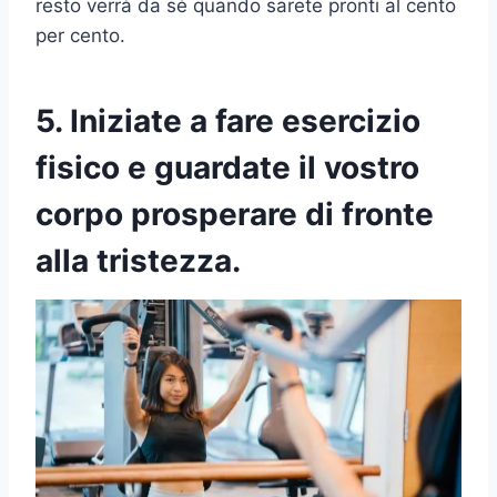
resto verrà da sé quando sarete pronti al cento
per cento.
5. Iniziate a fare esercizio
fisico e guardate il vostro
corpo prosperare di fronte
alla tristezza.