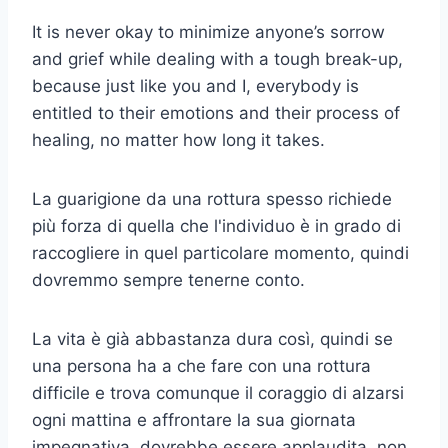
It is never okay to minimize anyone’s sorrow
and grief while dealing with a tough break-up,
because just like you and I, everybody is
entitled to their emotions and their process of
healing, no matter how long it takes.
La guarigione da una rottura spesso richiede
più forza di quella che l'individuo è in grado di
raccogliere in quel particolare momento, quindi
dovremmo sempre tenerne conto.
La vita è già abbastanza dura così, quindi se
una persona ha a che fare con una rottura
difficile e trova comunque il coraggio di alzarsi
ogni mattina e affrontare la sua giornata
impegnativa, dovrebbe essere applaudita, non