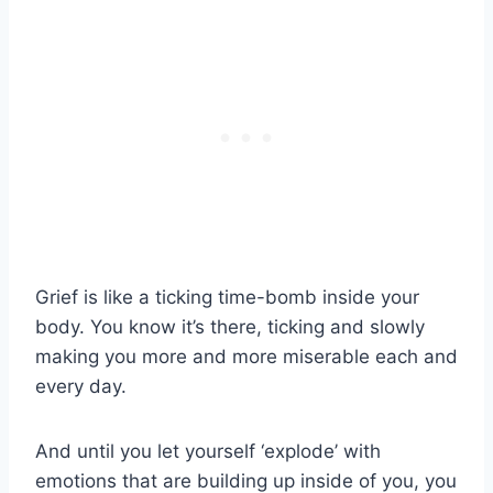
Grief is like a ticking time-bomb inside your
body. You know it’s there, ticking and slowly
making you more and more miserable each and
every day.
And until you let yourself ‘explode’ with
emotions that are building up inside of you, you