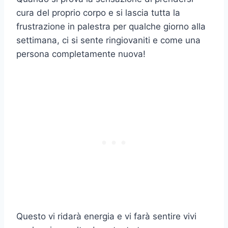
cura del proprio corpo e si lascia tutta la
frustrazione in palestra per qualche giorno alla
settimana, ci si sente ringiovaniti e come una
persona completamente nuova!
Questo vi ridarà energia e vi farà sentire vivi