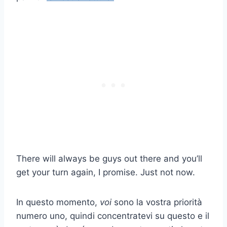
There will always be guys out there and you’ll
get your turn again, I promise. Just not now.
In questo momento,
voi
sono la vostra priorità
numero uno, quindi concentratevi su questo e il