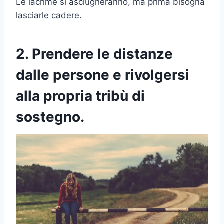
Le lacrime si asciugheranno, ma prima bisogna
lasciarle cadere.
2. Prendere le distanze
dalle persone e rivolgersi
alla propria tribù di
sostegno.