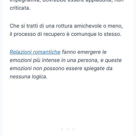
criticata.
Che si tratti di una rottura amichevole o meno,
il processo di recupero è comunque lo stesso.
Relazioni romantiche
fanno emergere le
emozioni più intense in una persona, e queste
emozioni non possono essere spiegate da
nessuna logica.