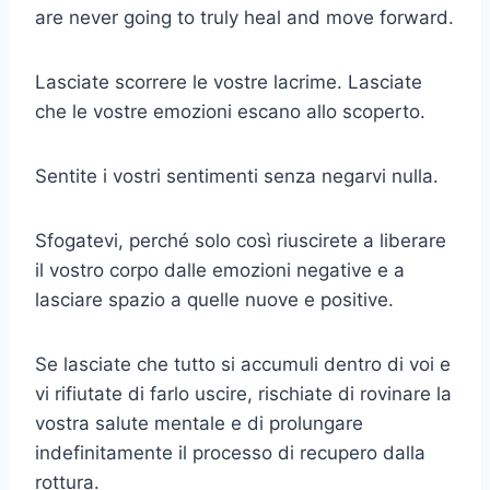
are never going to truly heal and move forward.
Lasciate scorrere le vostre lacrime. Lasciate
che le vostre emozioni escano allo scoperto.
Sentite i vostri sentimenti senza negarvi nulla.
Sfogatevi, perché solo così riuscirete a liberare
il vostro corpo dalle emozioni negative e a
lasciare spazio a quelle nuove e positive.
Se lasciate che tutto si accumuli dentro di voi e
vi rifiutate di farlo uscire, rischiate di rovinare la
vostra salute mentale e di prolungare
indefinitamente il processo di recupero dalla
rottura.