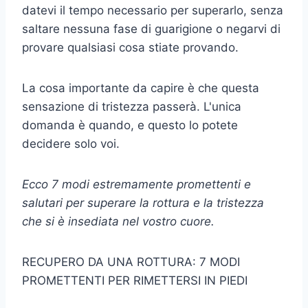
datevi il tempo necessario per superarlo, senza
saltare nessuna fase di guarigione o negarvi di
provare qualsiasi cosa stiate provando.
La cosa importante da capire è che questa
sensazione di tristezza passerà. L'unica
domanda è quando, e questo lo potete
decidere solo voi.
Ecco 7 modi estremamente promettenti e
salutari per superare la rottura e la tristezza
che si è insediata nel vostro cuore.
RECUPERO DA UNA ROTTURA: 7 MODI
PROMETTENTI PER RIMETTERSI IN PIEDI