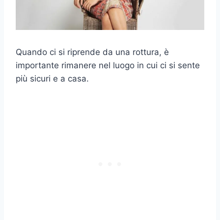
Quando ci si riprende da una rottura, è
importante rimanere nel luogo in cui ci si sente
più sicuri e a casa.