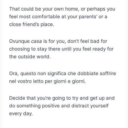
That could be your own home, or perhaps you
feel most comfortable at your parents’ or a
close friend’s place.
Ovunque
casa
is for you, don’t feel bad for
choosing to stay there until you feel ready for
the outside world.
Ora, questo non significa che dobbiate soffrire
nel vostro letto per giorni e giorni.
Decide that you’re going to try and get up and
do something positive and distract yourself
every day.