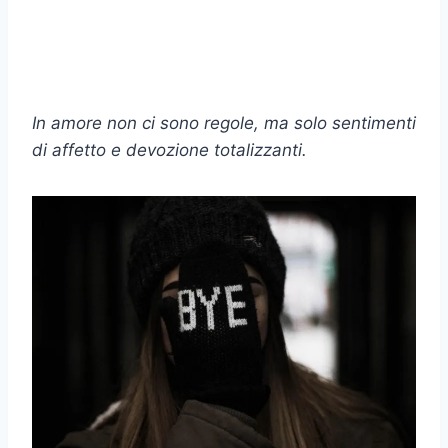
In amore non ci sono regole, ma solo sentimenti
di affetto e devozione totalizzanti.