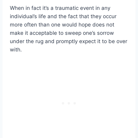
When in fact it’s a traumatic event in any
individual’s life and the fact that they occur
more often than one would hope does not
make it acceptable to sweep one’s sorrow
under the rug and promptly expect it to be over
with.