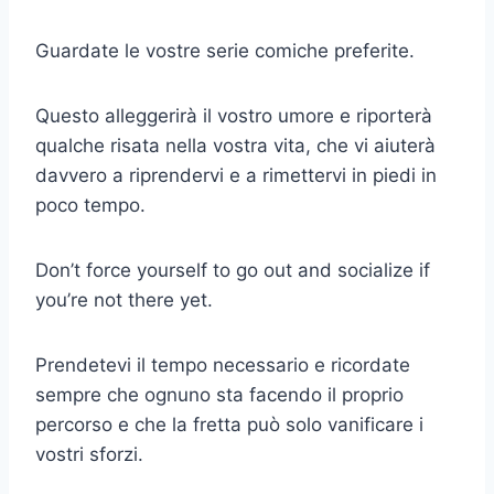
Guardate le vostre serie comiche preferite.
Questo alleggerirà il vostro umore e riporterà
qualche risata nella vostra vita, che vi aiuterà
davvero a riprendervi e a rimettervi in piedi in
poco tempo.
Don’t force yourself to go out and socialize if
you’re not there yet.
Prendetevi il tempo necessario e ricordate
sempre che ognuno sta facendo il proprio
percorso e che la fretta può solo vanificare i
vostri sforzi.