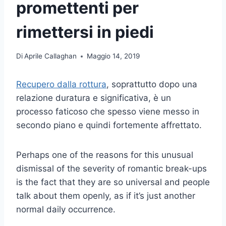
promettenti per
rimettersi in piedi
Di
Aprile Callaghan
Maggio 14, 2019
Recupero dalla rottura
, soprattutto dopo una
relazione duratura e significativa, è un
processo faticoso che spesso viene messo in
secondo piano e quindi fortemente affrettato.
Perhaps one of the reasons for this unusual
dismissal of the severity of romantic break-ups
is the fact that they are so universal and people
talk about them openly, as if it’s just another
normal daily occurrence.