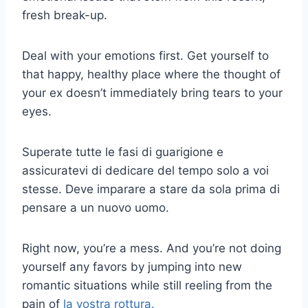
fresh break-up.
Deal with your emotions first. Get yourself to
that happy, healthy place where the thought of
your ex doesn’t immediately bring tears to your
eyes.
Superate tutte le fasi di guarigione e
assicuratevi di dedicare del tempo solo a voi
stesse. Deve imparare a stare da sola prima di
pensare a un nuovo uomo.
Right now, you’re a mess. And you’re not doing
yourself any favors by jumping into new
romantic situations while still reeling from the
pain of
la vostra rottura.