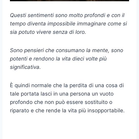
Questi sentimenti sono molto profondi e con il
tempo diventa impossibile immaginare come si
sia potuto vivere senza di loro.
Sono pensieri che consumano la mente, sono
potenti e rendono la vita dieci volte più
significativa.
È quindi normale che la perdita di una cosa di
tale portata lasci in una persona un vuoto
profondo che non può essere sostituito o
riparato e che rende la vita più insopportabile.