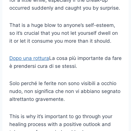
for a little while, especially if the break-up
occurred suddenly and caught you by surprise.
That is a huge blow to anyone’s self-esteem,
so it’s crucial that you not let yourself dwell on
it or let it consume you more than it should.
Dopo una rottura
La cosa più importante da fare
è prendersi cura di se stessi.
Solo perché le ferite non sono visibili a occhio
nudo, non significa che non vi abbiano segnato
altrettanto gravemente.
This is why it’s important to go through your
healing process with a positive outlook and