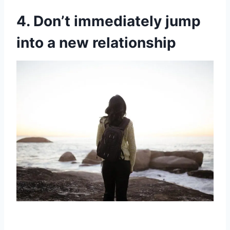
4. Don’t immediately jump
into a new relationship