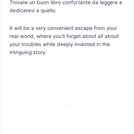
Trovate un buon libro confortante da leggere e
dedicatevi a quello.
It will be a very convenient escape from your
real world, where you’ll forget about all about
your troubles while deeply invested in the
intriguing story.