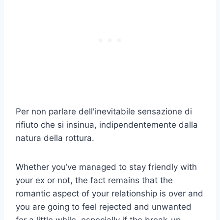
Per non parlare dell'inevitabile sensazione di
rifiuto che si insinua, indipendentemente dalla
natura della rottura.
Whether you’ve managed to stay friendly with
your ex or not, the fact remains that the
romantic aspect of your relationship is over and
you are going to feel rejected and unwanted