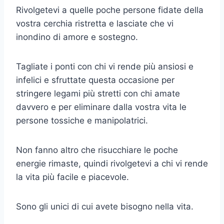
Rivolgetevi a quelle poche persone fidate della
vostra cerchia ristretta e lasciate che vi
inondino di amore e sostegno.
Tagliate i ponti con chi vi rende più ansiosi e
infelici e sfruttate questa occasione per
stringere legami più stretti con chi amate
davvero e per eliminare dalla vostra vita le
persone tossiche e manipolatrici.
Non fanno altro che risucchiare le poche
energie rimaste, quindi rivolgetevi a chi vi rende
la vita più facile e piacevole.
Sono gli unici di cui avete bisogno nella vita.