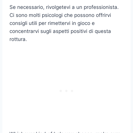
Se necessario, rivolgetevi a un professionista.
Ci sono molti psicologi che possono offrirvi
consigli utili per rimettervi in gioco e
concentrarvi sugli aspetti positivi di questa
rottura.