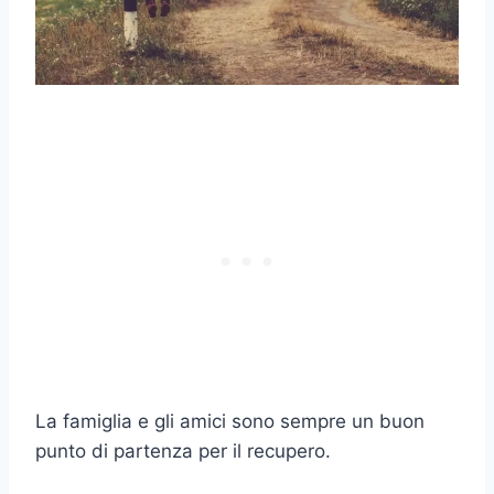
La famiglia e gli amici sono sempre un buon
punto di partenza per il recupero.