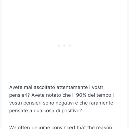
Avete mai ascoltato attentamente i vostri
pensieri? Avete notato che il 90% del tempo i
vostri pensieri sono negativi e che raramente
pensate a qualcosa di positivo?
We often become convinced that the reason