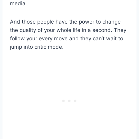
media.
And those people have the power to change
the quality of your whole life in a second. They
follow your every move and they can’t wait to
jump into critic mode.