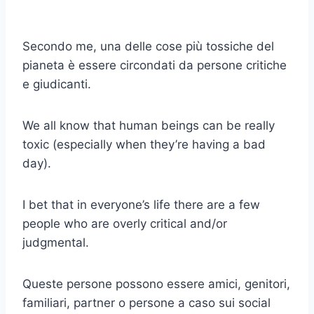
Secondo me, una delle cose più tossiche del
pianeta è essere circondati da persone critiche
e giudicanti.
We all know that human beings can be really
toxic (especially when they’re having a bad
day).
I bet that in everyone’s life there are a few
people who are overly critical and/or
judgmental.
Queste persone possono essere amici, genitori,
familiari, partner o persone a caso sui social