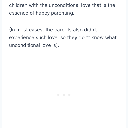
children with the unconditional love that is the
essence of happy parenting.
(In most cases, the parents also didn’t
experience such love, so they don’t know what
unconditional love is).