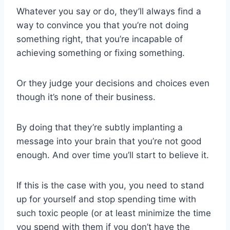
Whatever you say or do, they’ll always find a
way to convince you that you’re not doing
something right, that you’re incapable of
achieving something or fixing something.
Or they judge your decisions and choices even
though it’s none of their business.
By doing that they’re subtly implanting a
message into your brain that you’re not good
enough. And over time you’ll start to believe it.
If this is the case with you, you need to stand
up for yourself and stop spending time with
such toxic people (or at least minimize the time
you spend with them if you don’t have the