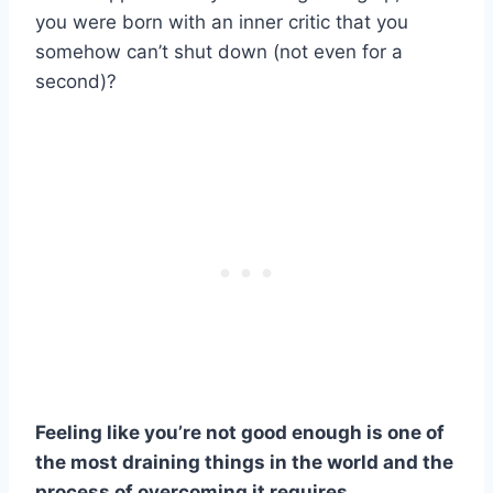
you were born with an inner critic that you
somehow can’t shut down (not even for a
second)?
Feeling like you’re not good enough is one of
the most draining things in the world and the
process of overcoming it requires