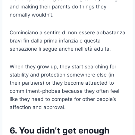
and making their parents do things they
normally wouldn’t.
Cominciano a sentire di non essere abbastanza
bravi fin dalla prima infanzia e questa
sensazione li segue anche nell'età adulta.
When they grow up, they start searching for
stability and protection somewhere else (in
their partners) or they become attracted to
commitment-phobes because they often feel
like they need to compete for other people’s
affection and approval.
6. You didn’t get enough