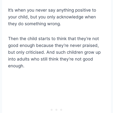
It’s when you never say anything positive to
your child, but you only acknowledge when
they do something wrong.
Then the child starts to think that they’re not
good enough because they’re never praised,
but only criticised. And such children grow up
into adults who still think they’re not good
enough.