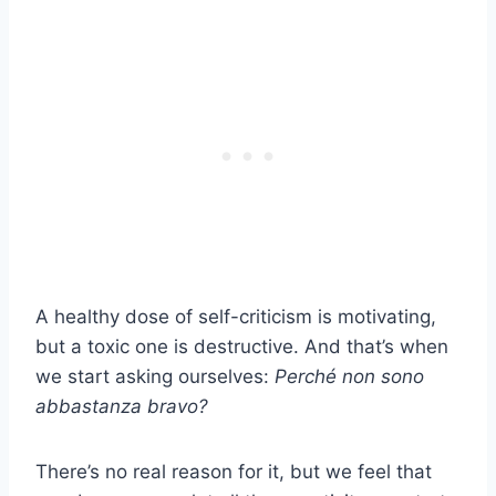
A healthy dose of self-criticism is motivating,
but a toxic one is destructive. And that’s when
we start asking ourselves:
Perché non sono
abbastanza bravo?
There’s no real reason for it, but we feel that