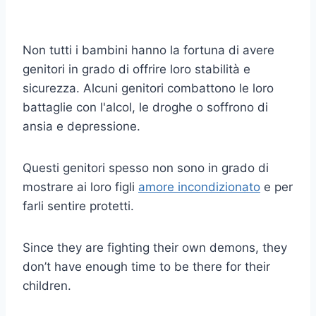
Non tutti i bambini hanno la fortuna di avere
genitori in grado di offrire loro stabilità e
sicurezza. Alcuni genitori combattono le loro
battaglie con l'alcol, le droghe o soffrono di
ansia e depressione.
Questi genitori spesso non sono in grado di
mostrare ai loro figli
amore incondizionato
e per
farli sentire protetti.
Since they are fighting their own demons, they
don’t have enough time to be there for their
children.