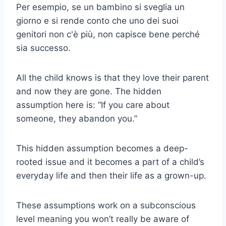
Per esempio, se un bambino si sveglia un
giorno e si rende conto che uno dei suoi
genitori non c'è più, non capisce bene perché
sia successo.
All the child knows is that they love their parent
and now they are gone. The hidden
assumption here is: “If you care about
someone, they abandon you.”
This hidden assumption becomes a deep-
rooted issue and it becomes a part of a child’s
everyday life and then their life as a grown-up.
These assumptions work on a subconscious
level meaning you won’t really be aware of