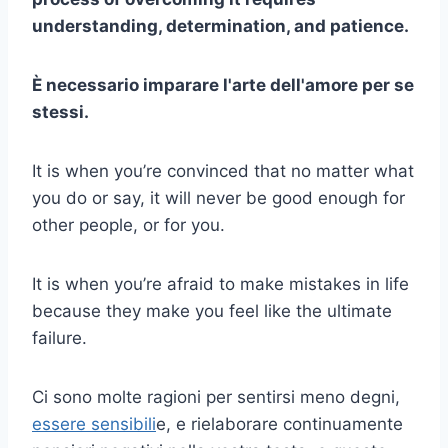
understanding, determination, and patience.
È necessario imparare l'arte dell'amore per se
stessi.
It is when you’re convinced that no matter what
you do or say, it will never be good enough for
other people, or for you.
It is when you’re afraid to make mistakes in life
because they make you feel like the ultimate
failure.
Ci sono molte ragioni per sentirsi meno degni,
essere sensibili
e, e rielaborare continuamente