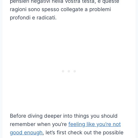
pensieri negativi nella vostra testa, e queste
ragioni sono spesso collegate a problemi
profondi e radicati.
Before diving deeper into things you should
remember when you’re
feeling like you’re not
good enough
, let’s first check out the possible