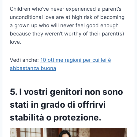
Children who’ve never experienced a parent’s
unconditional love are at high risk of becoming
a grown up who will never feel good enough
because they weren’t worthy of their parent(s)
love.
Vedi anche:
10 ottime ragioni per cui lei è
abbastanza buona
5. I vostri genitori non sono
stati in grado di offrirvi
stabilità o protezione.