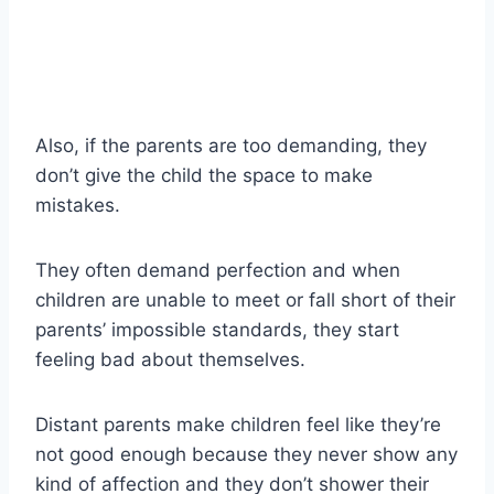
Also, if the parents are too demanding, they
don’t give the child the space to make
mistakes.
They often demand perfection and when
children are unable to meet or fall short of their
parents’ impossible standards, they start
feeling bad about themselves.
Distant parents make children feel like they’re
not good enough because they never show any
kind of affection and they don’t shower their