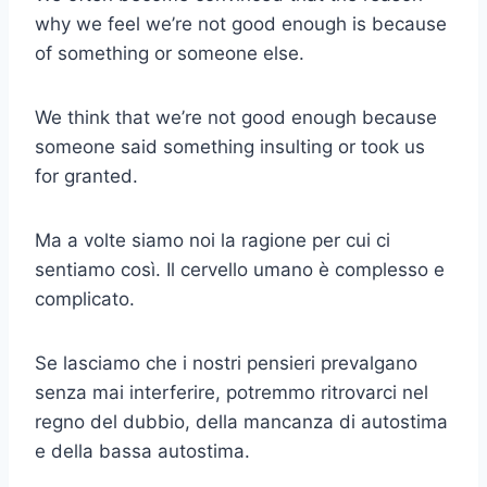
why we feel we’re not good enough is because
of something or someone else.
We think that we’re not good enough because
someone said something insulting or took us
for granted.
Ma a volte siamo noi la ragione per cui ci
sentiamo così. Il cervello umano è complesso e
complicato.
Se lasciamo che i nostri pensieri prevalgano
senza mai interferire, potremmo ritrovarci nel
regno del dubbio, della mancanza di autostima
e della bassa autostima.