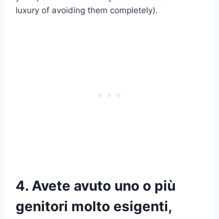
luxury of avoiding them completely).
4. Avete avuto uno o più
genitori molto esigenti,