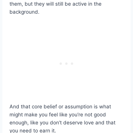
them, but they will still be active in the
background.
And that core belief or assumption is what
might make you feel like you’re not good
enough, like you don’t deserve love and that
you need to earn it.