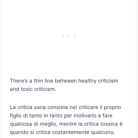
There’s a thin line between healthy criticism
and toxic criticism.
La critica sana consiste nel criticare il proprio
figlio di tanto in tanto per motivarlo a fare
qualcosa di meglio, mentre la critica tossica è
quando si critica costantemente qualcuno.