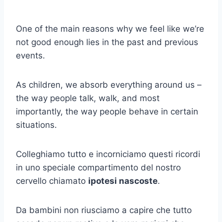
One of the main reasons why we feel like we’re
not good enough lies in the past and previous
events.
As children, we absorb everything around us –
the way people talk, walk, and most
importantly, the way people behave in certain
situations.
Colleghiamo tutto e incorniciamo questi ricordi
in uno speciale compartimento del nostro
cervello chiamato
ipotesi nascoste
.
Da bambini non riusciamo a capire che tutto