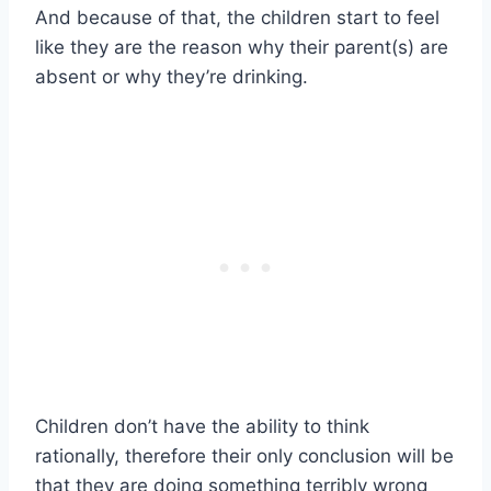
And because of that, the children start to feel
like they are the reason why their parent(s) are
absent or why they’re drinking.
Children don’t have the ability to think
rationally, therefore their only conclusion will be
that they are doing something terribly wrong