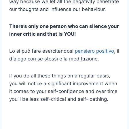
way because we let all the negativity penetrate
our thoughts and influence our behaviour.
There’s only one person who can silence your
inner critic and that is YOU!
Lo si può fare esercitandosi
pensiero positivo
, il
dialogo con se stessi e la meditazione.
If you do all these things on a regular basis,
you will notice a significant improvement when
it comes to your self-confidence and over time
you’ll be less self-critical and self-loathing.