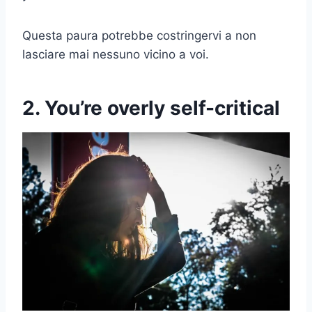
Questa paura potrebbe costringervi a non
lasciare mai nessuno vicino a voi.
2. You’re overly self-critical