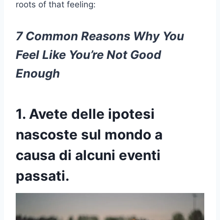
roots of that feeling:
7 Common Reasons Why You
Feel Like You’re Not Good
Enough
1. Avete delle ipotesi
nascoste sul mondo a
causa di alcuni eventi
passati.