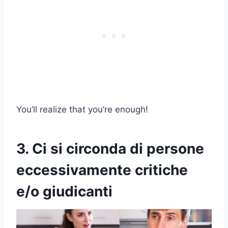
You’ll realize that you’re enough!
3. Ci si circonda di persone
eccessivamente critiche
e/o giudicanti