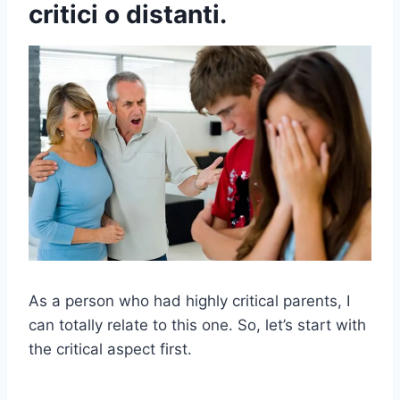
critici o distanti.
As a person who had highly critical parents, I
can totally relate to this one. So, let’s start with
the critical aspect first.