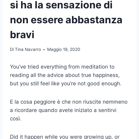
si ha la sensazione di
non essere abbastanza
bravi
Di
Tina Navarro
Maggio 19, 2020
You’ve tried everything from meditation to
reading all the advice about true happiness,
but you still feel like you’re not good enough.
E la cosa peggiore è che non riuscite nemmeno
a ricordare quando avete iniziato a sentirvi
così.
Did it happen while you were growing up, or