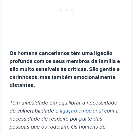
Os homens cancerianos têm uma ligação
profunda com os seus
membros da família
e
são muito sensíveis às críticas. São gentis e
carinhosos, mas também emocionalmente
distantes.
Têm dificuldade em equilibrar a necessidade
de vulnerabilidade e
ligação emocional
com a
necessidade de respeito por parte das
pessoas que os rodeiam. Os homens de