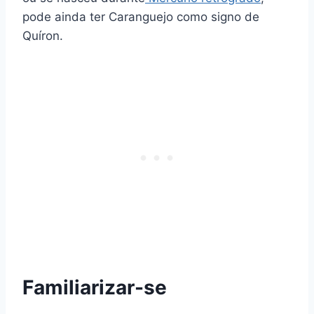
pode ainda ter Caranguejo como signo de
Quíron.
Familiarizar-se