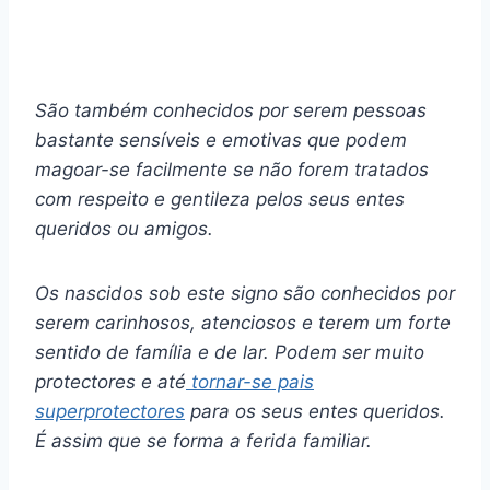
São também conhecidos por serem pessoas
bastante sensíveis e emotivas que podem
magoar-se facilmente se não forem tratados
com respeito e gentileza pelos seus
entes
queridos
ou amigos.
Os nascidos sob este signo são conhecidos por
serem carinhosos, atenciosos e terem um forte
sentido de família e de lar. Podem ser muito
protectores e até
tornar-se pais
superprotectores
para os seus
entes queridos
.
É assim que se forma a ferida familiar.