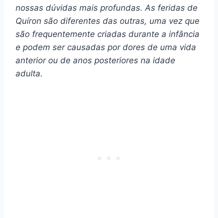
nossas dúvidas mais profundas. As feridas de
Quíron
são diferentes das outras, uma vez que
são frequentemente criadas durante a infância
e podem ser causadas por dores de uma vida
anterior ou de anos posteriores na idade
adulta.