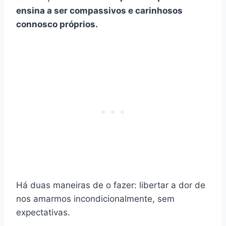
ensina a ser compassivos e carinhosos
connosco próprios.
Há duas maneiras de o fazer: libertar a dor de
nos amarmos incondicionalmente, sem
expectativas.