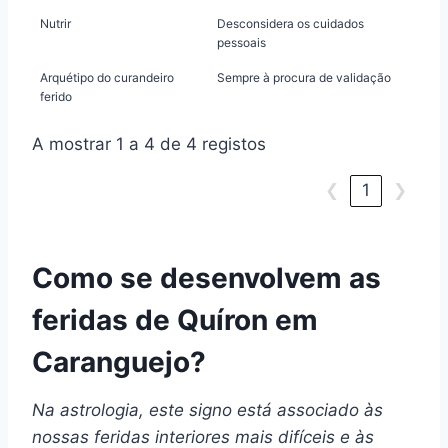
Nutrir
Desconsidera os cuidados
pessoais
Arquétipo do curandeiro
Sempre à procura de validação
ferido
A mostrar 1 a 4 de 4 registos
❮
1
❯
Como se desenvolvem as
feridas de Quíron em
Caranguejo?
Na astrologia, este signo está associado às
nossas feridas interiores mais difíceis e às