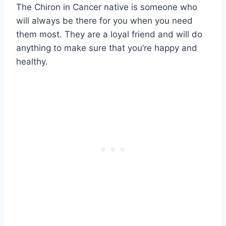
The Chiron in Cancer native is someone who
will always be there for you when you need
them most. They are a loyal friend and will do
anything to make sure that you’re happy and
healthy.