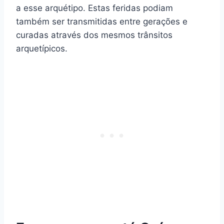
a esse arquétipo. Estas feridas podiam
também ser transmitidas entre gerações e
curadas através dos mesmos trânsitos
arquetípicos.