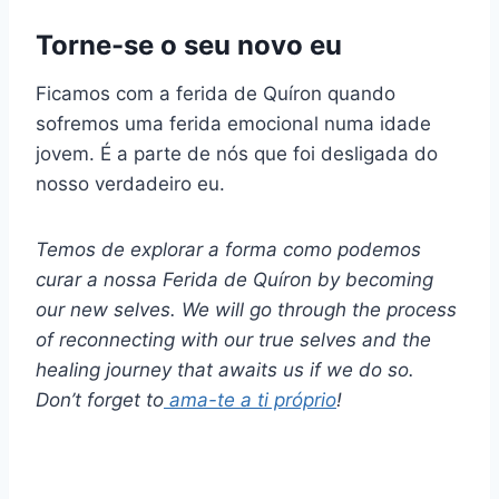
Torne-se o seu novo eu
Ficamos com a ferida de Quíron quando
sofremos uma ferida emocional numa idade
jovem. É a parte de nós que foi desligada do
nosso verdadeiro eu.
Temos de explorar a forma como podemos
curar a nossa
Ferida de Quíron
by becoming
our new selves. We will go through the process
of reconnecting with our true selves and the
healing journey that awaits us if we do so.
Don’t forget to
ama-te a ti próprio
!