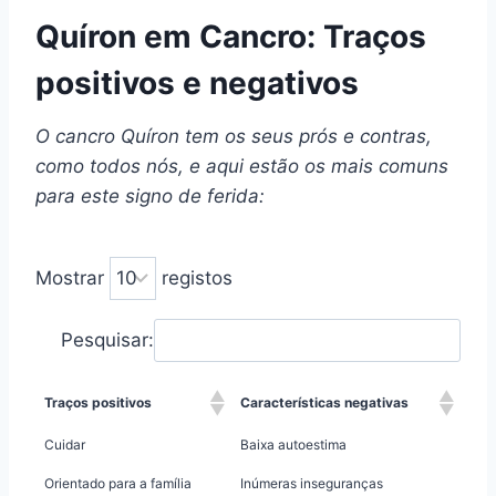
Quíron em Cancro: Traços
positivos e negativos
O cancro
Quíron
tem os seus prós e contras,
como todos nós, e aqui estão os mais comuns
para este signo de ferida:
Mostrar
registos
Pesquisar:
Traços positivos
Características negativas
Cuidar
Baixa autoestima
Orientado para a família
Inúmeras inseguranças