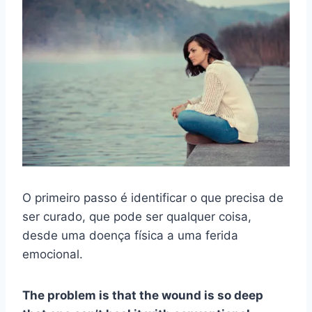
O primeiro passo é identificar o que precisa de
ser curado, que pode ser qualquer coisa,
desde uma doença física a uma ferida
emocional.
The problem is that the wound is so deep