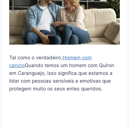
Tal como o verdadeiro
Homem com
cancro
Quando temos um homem com Quíron
em Caranguejo, isso significa que estamos a
lidar com pessoas sensíveis e emotivas que
protegem muito os seus entes queridos.