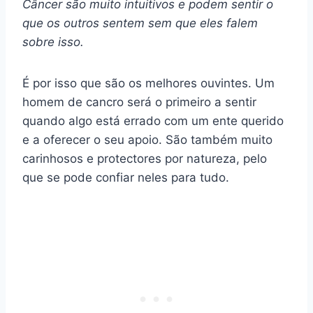
Câncer são muito intuitivos e podem sentir o
que os outros sentem sem que eles falem
sobre isso.
É por isso que são os melhores ouvintes. Um
homem de cancro será o primeiro a sentir
quando algo está errado com um ente querido
e a oferecer o seu apoio. São também muito
carinhosos e protectores por natureza, pelo
que se pode confiar neles para tudo.