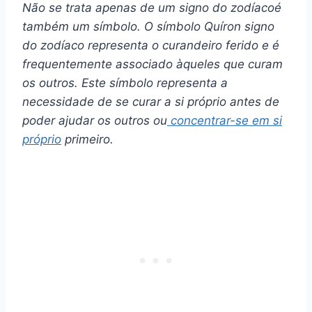
Não se trata apenas de um
signo do zodíaco
é
também um símbolo. O símbolo
Quíron
signo
do zodíaco
representa
o curandeiro ferido e
é
frequentemente associado àqueles que curam
os outros. Este símbolo representa a
necessidade de se curar a si próprio antes de
poder ajudar os outros ou
concentrar-se em si
próprio
primeiro.