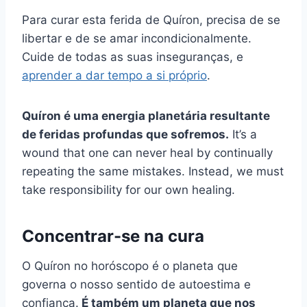
Para curar esta ferida de Quíron, precisa de se
libertar e de se amar incondicionalmente.
Cuide de todas as suas inseguranças, e
aprender a dar tempo a si próprio
.
Quíron
é uma energia planetária resultante
de feridas profundas que sofremos.
It’s a
wound that one can never heal by continually
repeating the same mistakes. Instead, we must
take responsibility for our own healing.
Concentrar-se na cura
O Quíron no horóscopo é o planeta que
governa o nosso sentido de autoestima e
confiança.
É também um planeta que nos