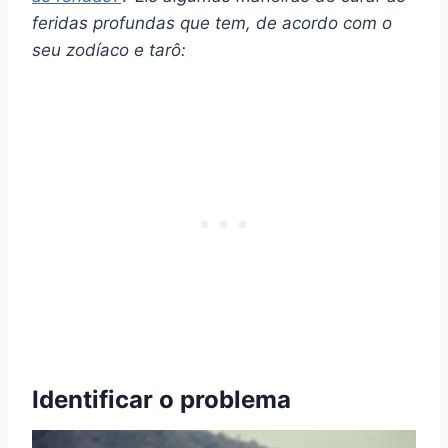
feridas profundas que tem, de acordo com o
seu zodíaco e
tarô
:
Identificar o problema