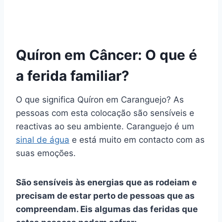
Quíron em Câncer: O que é
a ferida familiar?
O que significa Quíron em Caranguejo? As
pessoas com esta colocação são sensíveis e
reactivas ao seu ambiente. Caranguejo é um
sinal de água
e está muito em contacto com as
suas emoções.
São sensíveis às energias que as rodeiam e
precisam de estar perto de pessoas que as
compreendam. Eis algumas das feridas que