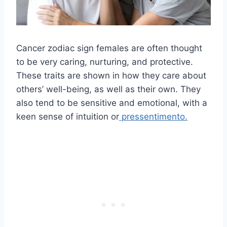
Cancer zodiac sign females are often thought
to be very caring, nurturing, and protective.
These traits are shown in how they care about
others’ well-being, as well as their own. They
also tend to be sensitive and emotional, with a
keen sense of intuition or
pressentimento.