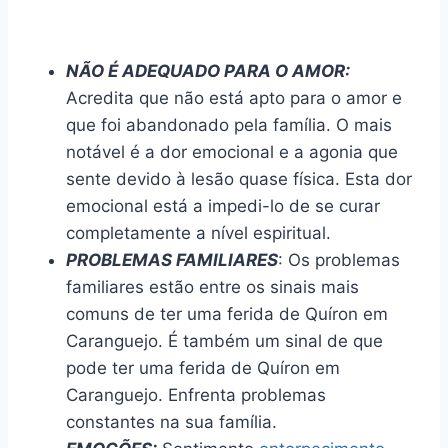
NÃO É ADEQUADO PARA O AMOR:
Acredita que não está apto para o amor e
que foi abandonado pela família. O mais
notável é a dor emocional e a agonia que
sente devido à lesão quase física. Esta dor
emocional está a impedi-lo de se curar
completamente a nível espiritual.
PROBLEMAS FAMILIARES
: Os problemas
familiares estão entre os sinais mais
comuns de ter uma ferida de Quíron em
Caranguejo. É também um sinal de que
pode ter uma ferida de Quíron em
Caranguejo. Enfrenta problemas
constantes na sua família.