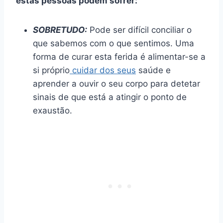
estas pessoas podem sofrer:
SOBRETUDO:
Pode ser difícil conciliar o
que sabemos com o que sentimos. Uma
forma de curar esta ferida é alimentar-se a
si próprio
cuidar dos seus
saúde e
aprender a ouvir o seu corpo para detetar
sinais de que está a atingir o ponto de
exaustão.