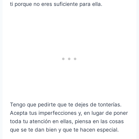
ti porque no eres suficiente para ella.
Tengo que pedirte que te dejes de tonterías.
Acepta tus imperfecciones y, en lugar de poner
toda tu atención en ellas, piensa en las cosas
que se te dan bien y que te hacen especial.