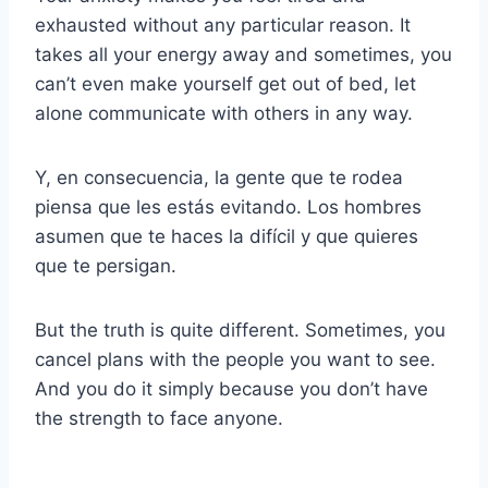
exhausted without any particular reason. It
takes all your energy away and sometimes, you
can’t even make yourself get out of bed, let
alone communicate with others in any way.
Y, en consecuencia, la gente que te rodea
piensa que les estás evitando. Los hombres
asumen que te haces la difícil y que quieres
que te persigan.
But the truth is quite different. Sometimes, you
cancel plans with the people you want to see.
And you do it simply because you don’t have
the strength to face anyone.