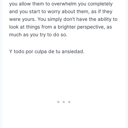
you allow them to overwhelm you completely
and you start to worry about them, as if they
were yours. You simply don’t have the ability to
look at things from a brighter perspective, as
much as you try to do so.
Y todo por culpa de tu ansiedad.