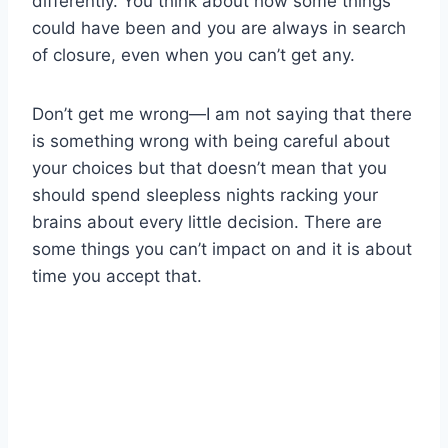
differently. You think about how some things
could have been and you are always in search
of closure, even when you can’t get any.
Don’t get me wrong—I am not saying that there
is something wrong with being careful about
your choices but that doesn’t mean that you
should spend sleepless nights racking your
brains about every little decision. There are
some things you can’t impact on and it is about
time you accept that.