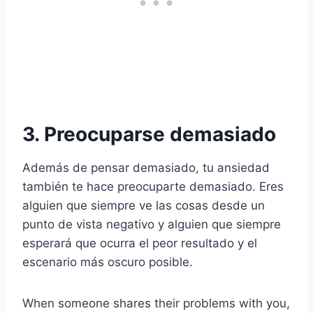
3. Preocuparse demasiado
Además de pensar demasiado, tu ansiedad
también te hace preocuparte demasiado. Eres
alguien que siempre ve las cosas desde un
punto de vista negativo y alguien que siempre
esperará que ocurra el peor resultado y el
escenario más oscuro posible.
When someone shares their problems with you,