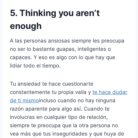
5. Thinking you aren’t
enough
A las personas ansiosas siempre les preocupa
no ser lo bastante guapas, inteligentes o
capaces. Y eso es algo con lo que hay que
lidiar todo el tiempo.
Tu ansiedad te hace cuestionarte
constantemente tu propia valía y
te hace dudar
de ti mismo
incluso cuando no hay ninguna
razón aparente para algo así. Cuando te
involucras en cualquier tipo de relación,
siempre te preocupa que la otra persona no
vea más que tus inseguridades y que huya de