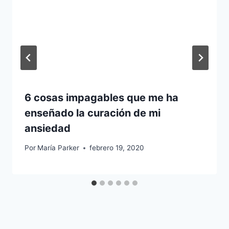
6 cosas impagables que me ha
enseñado la curación de mi
ansiedad
Por
María Parker
febrero 19, 2020