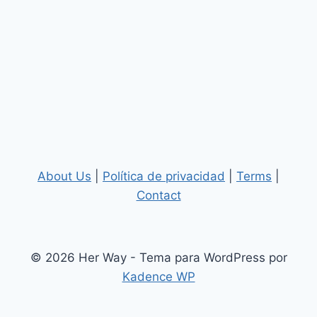
About Us
|
Política de privacidad
|
Terms
|
Contact
© 2026 Her Way - Tema para WordPress por
Kadence WP