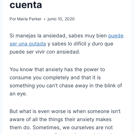
cuenta
Por
María Parker
junio 10, 2020
Si manejas la ansiedad, sabes muy bien
puede
ser una putada
y sabes lo difícil y duro que
puede ser vivir con ansiedad.
You know that anxiety has the power to
consume you completely and that it is
something you can’t chase away in the blink of
an eye.
But what is even worse is when someone isn’t
aware of all the things their anxiety makes
them do. Sometimes, we ourselves are not