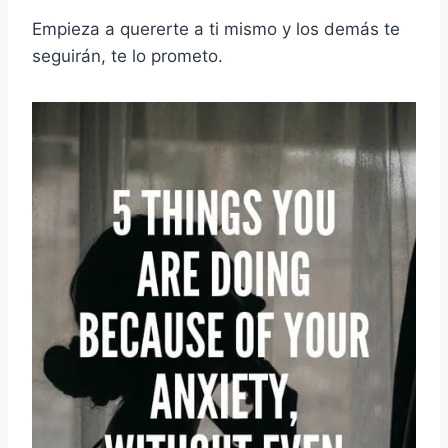
Empieza a quererte a ti mismo y los demás te
seguirán, te lo prometo.