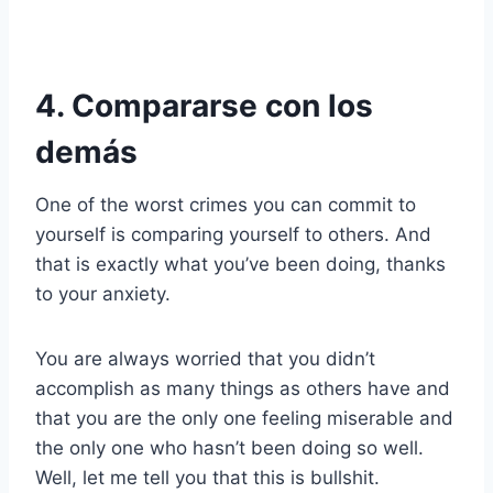
4. Compararse con los
demás
One of the worst crimes you can commit to
yourself is comparing yourself to others. And
that is exactly what you’ve been doing, thanks
to your anxiety.
You are always worried that you didn’t
accomplish as many things as others have and
that you are the only one feeling miserable and
the only one who hasn’t been doing so well.
Well, let me tell you that this is bullshit.