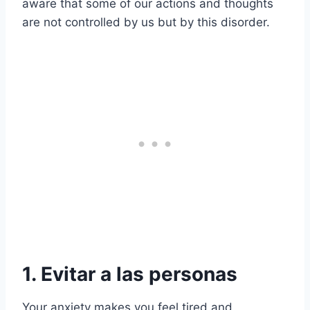
aware that some of our actions and thoughts
are not controlled by us but by this disorder.
1. Evitar a las personas
Your anxiety makes you feel tired and