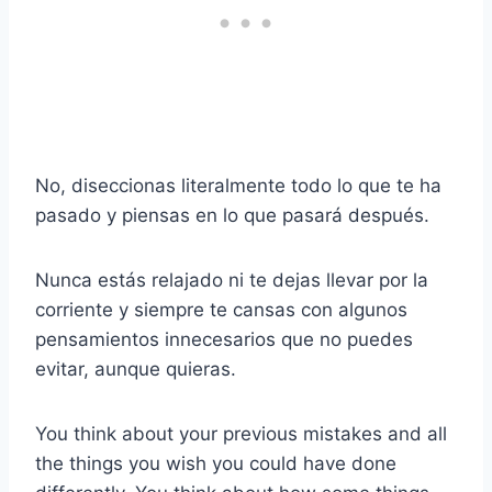
No, diseccionas literalmente todo lo que te ha
pasado y piensas en lo que pasará después.
Nunca estás relajado ni te dejas llevar por la
corriente y siempre te cansas con algunos
pensamientos innecesarios que no puedes
evitar, aunque quieras.
You think about your previous mistakes and all
the things you wish you could have done