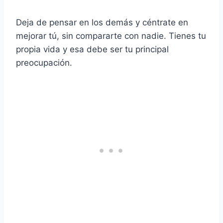
Deja de pensar en los demás y céntrate en
mejorar tú, sin compararte con nadie. Tienes tu
propia vida y esa debe ser tu principal
preocupación.