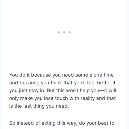
You do it because you need some alone time
and because you think that you’ll feel better if
you just stay in. But this won’t help you—it will
only make you lose touch with reality and that
is the last thing you need.
So instead of acting this way, do your best to