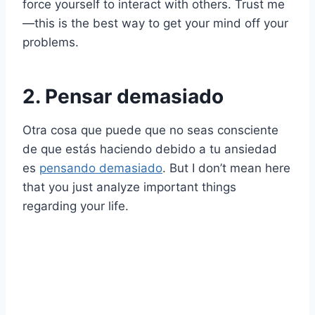
force yourself to interact with others. Trust me
—this is the best way to get your mind off your
problems.
2. Pensar demasiado
Otra cosa que puede que no seas consciente
de que estás haciendo debido a tu ansiedad
es
pensando demasiado
. But I don’t mean here
that you just analyze important things
regarding your life.