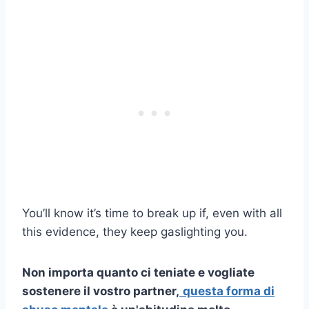
You’ll know it’s time to break up if, even with all
this evidence, they keep gaslighting you.
Non importa quanto ci teniate e vogliate
sostenere il vostro partner,
questa forma di