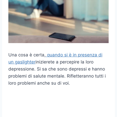
Una cosa è certa,
quando si è in presenza di
un gaslighter
inizierete a percepire la loro
depressione. Si sa che sono depressi e hanno
problemi di salute mentale. Rifletteranno tutti i
loro problemi anche su di voi.