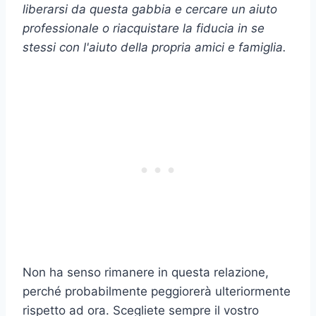
liberarsi
da questa gabbia e cercare un aiuto
professionale o riacquistare la fiducia in se
stessi con l'aiuto della propria
amici e famiglia
.
Non ha senso rimanere in questa relazione,
perché probabilmente peggiorerà ulteriormente
rispetto ad ora. Scegliete sempre il vostro