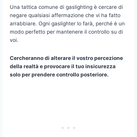
Una tattica comune di gaslighting è cercare di
negare qualsiasi affermazione che vi ha fatto
arrabbiare. Ogni gaslighter lo farà, perché è un
modo perfetto per mantenere il controllo su di
voi.
Cercheranno di alterare il vostro
percezione
della realtà
e provocare il tuo
insicurezza
solo per prendere
controllo posteriore
.