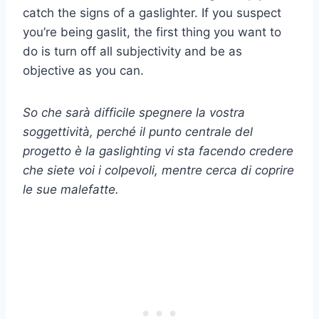
catch the signs of a gaslighter. If you suspect
you’re being gaslit, the first thing you want to
do is turn off all subjectivity and be as
objective as you can.
So che sarà difficile spegnere la vostra
soggettività, perché il punto centrale del
progetto è la
gaslighting
vi sta facendo credere
che siete voi i colpevoli, mentre cerca di coprire
le sue malefatte.