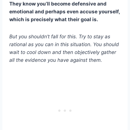
They know you’ll become defensive and
emotional and perhaps even accuse yourself,
which is precisely what their goal is.
But you shouldn’t fall for this. Try to stay as
rational as you can in this situation. You should
wait to cool down and then objectively gather
all the evidence you have against them.