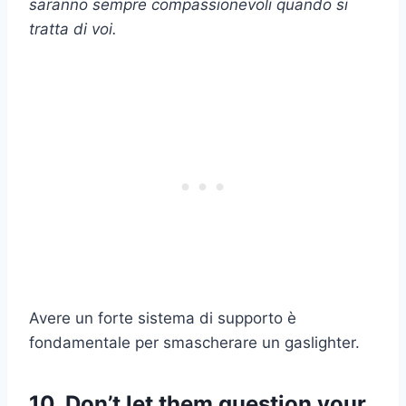
saranno sempre compassionevoli quando si
tratta di voi.
Avere un forte sistema di supporto è
fondamentale per smascherare un gaslighter.
10. Don’t let them question your