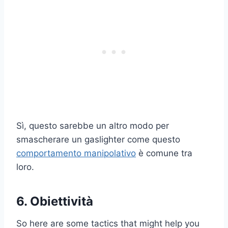
Sì, questo sarebbe un altro modo per
smascherare un gaslighter come questo
comportamento manipolativo
è comune tra
loro.
6. Obiettività
So here are some tactics that might help you