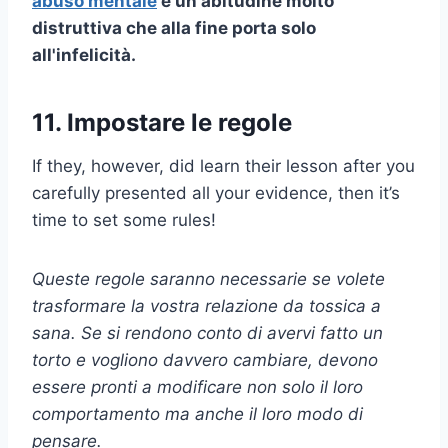
abuso mentale
è un'abitudine molto
distruttiva che alla fine porta solo
all'infelicità.
11. Impostare le regole
If they, however, did learn their lesson after you
carefully presented all your evidence, then it’s
time to set some rules!
Queste regole saranno necessarie se volete
trasformare la vostra relazione da tossica a
sana. Se si rendono conto di avervi fatto un
torto e vogliono davvero cambiare, devono
essere pronti a modificare non solo il loro
comportamento ma anche il loro modo di
pensare.