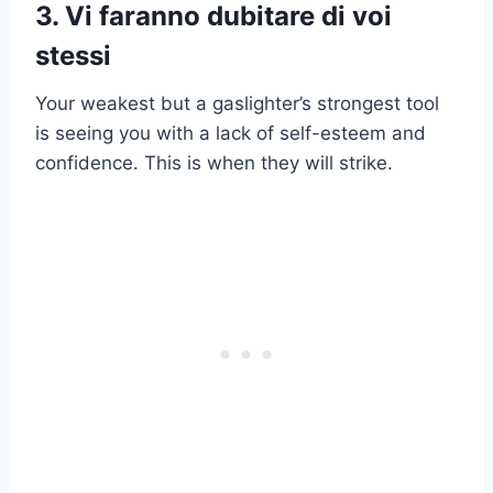
3. Vi faranno dubitare di voi
stessi
Your weakest but a gaslighter’s strongest tool
is seeing you with a lack of self-esteem and
confidence. This is when they will strike.