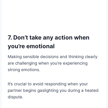
7. Don’t take any action when
you’re emotional
Making sensible decisions and thinking clearly
are challenging when you’re experiencing
strong emotions.
It’s crucial to avoid responding when your
partner begins gaslighting you during a heated
dispute.