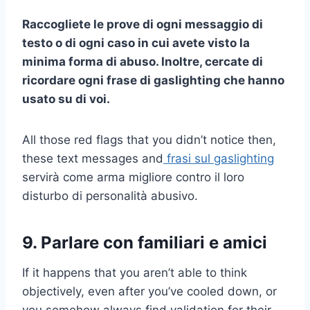
Raccogliete le prove di ogni messaggio di
testo o di ogni caso in cui avete visto la
minima
forma di abuso
. Inoltre, cercate di
ricordare ogni
frase di gaslighting
che hanno
usato su di voi.
All those red flags that you didn’t notice then,
these text messages and
frasi sul gaslighting
servirà come arma migliore contro il loro
disturbo di personalità abusivo.
9. Parlare con familiari e amici
If it happens that you aren’t able to think
objectively, even after you’ve cooled down, or