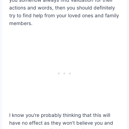
you somehow always find validation for their
actions and words, then you should definitely
try to find help from your loved ones and family
members.
I know you’re probably thinking that this will
have no effect as they won’t believe you and