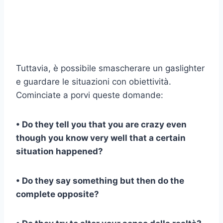
Tuttavia, è possibile smascherare un gaslighter
e guardare le situazioni con obiettività.
Cominciate a porvi queste domande:
• Do they tell you that you are crazy even
though you know very well that a certain
situation happened?
• Do they say something but then do the
complete opposite?