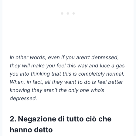
In other words, even if you aren’t depressed,
they will make you feel this way and
luce a gas
you into thinking that this is completely normal.
When, in fact, all they want to do is feel better
knowing they aren’t the only one who’s
depressed.
2. Negazione di tutto ciò che
hanno detto