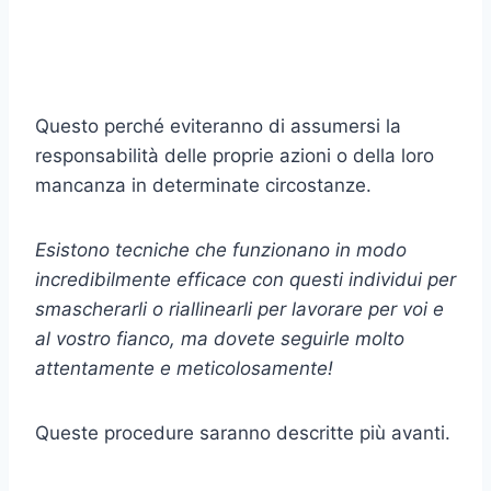
Questo perché eviteranno di assumersi la
responsabilità delle proprie azioni o della loro
mancanza in determinate circostanze.
Esistono tecniche che funzionano in modo
incredibilmente efficace con questi individui per
smascherarli o riallinearli per lavorare per voi e
al vostro fianco, ma dovete seguirle molto
attentamente e meticolosamente!
Queste procedure saranno descritte più avanti.