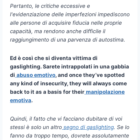
Pertanto, le critiche eccessive e
l'evidenziazione delle imperfezioni impediscono
alle persone di acquisire fiducia nelle proprie
capacità, ma rendono anche difficile il
raggiungimento di una parvenza di
autostima
.
Ed è così che si diventa
vittima di
gaslighting
. Sarete intrappolati in una gabbia
di
abuso emotivo
,
and once they’ve spotted
any kind of insecurity, they will always come
back to it as a basis for their
manipolazione
emotiva
.
Quindi, il fatto che vi facciano dubitare di voi
stessi è solo un altro
segno di
gaslighting
. Se lo
fanno da troppo tempo, dovrete assolutamente