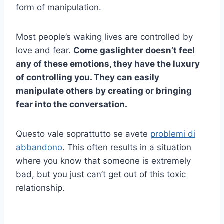
form of manipulation.
Most people’s waking lives are controlled by
love and fear.
Come
gaslighter
doesn’t feel
any of these emotions, they have the luxury
of controlling you. They can easily
manipulate others by creating or bringing
fear into the conversation.
Questo vale soprattutto se avete
problemi di
abbandono
. This often results in a situation
where you know that someone is extremely
bad, but you just can’t get out of this toxic
relationship.