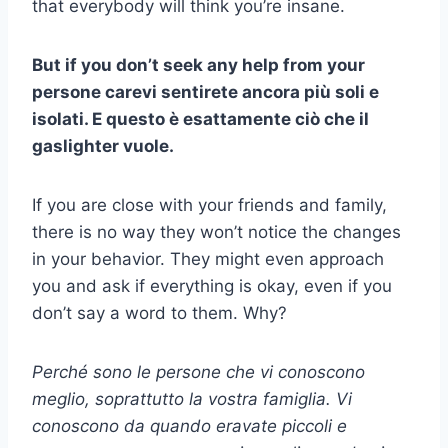
that everybody will think you’re insane.
But if you don’t seek any help from your
persone care
vi sentirete ancora più soli e
isolati. E questo è esattamente ciò che il
gaslighter
vuole.
If you are close with your friends and family,
there is no way they won’t notice the changes
in your behavior. They might even approach
you and ask if everything is okay, even if you
don’t say a word to them. Why?
Perché sono le persone che vi conoscono
meglio, soprattutto la vostra famiglia. Vi
conoscono da quando eravate piccoli e