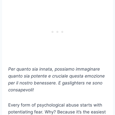
Per quanto sia innata, possiamo immaginare
quanto sia potente e cruciale questa emozione
per il nostro
benessere
. E
gaslighters
ne sono
consapevoli!
Every form of psychological abuse starts with
potentiating fear. Why? Because it’s the easiest