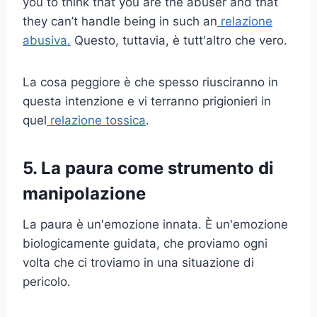
you to think that you are the abuser and that
they can’t handle being in such an
relazione
abusiva.
Questo, tuttavia, è tutt'altro che vero.
La cosa peggiore è che spesso riusciranno in
questa intenzione e vi terranno prigionieri in
quel
relazione tossica
.
5. La paura come strumento di
manipolazione
La paura è un'emozione innata. È un'emozione
biologicamente guidata, che proviamo ogni
volta che ci troviamo in una situazione di
pericolo.