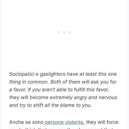
Sociopatici
e
gaslighters
have at least this one
thing in common. Both of them will ask you for
a favor. If you aren’t able to fulfill this favor,
they will become extremely angry and nervous
and try to shift all the blame to you.
Anche se sono
persone violente
, they will force