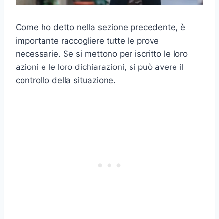
Come ho detto nella sezione precedente, è
importante raccogliere tutte le prove
necessarie. Se si mettono per iscritto le loro
azioni e le loro dichiarazioni, si può avere il
controllo della situazione.