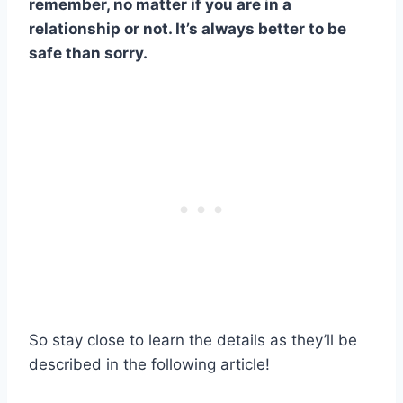
remember, no matter if you are in a
relationship or not. It’s always better to be
safe than sorry.
So stay close to learn the details as they’ll be
described in the following article!