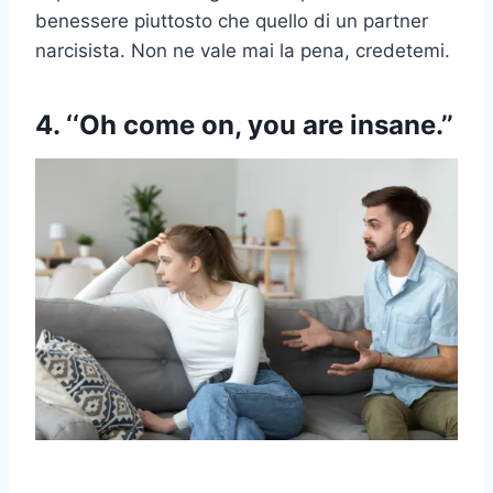
benessere piuttosto che quello di un partner
narcisista. Non ne vale mai la pena, credetemi.
4. ‘‘Oh come on, you are insane.’’