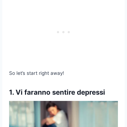
So let’s start right away!
1. Vi faranno sentire depressi