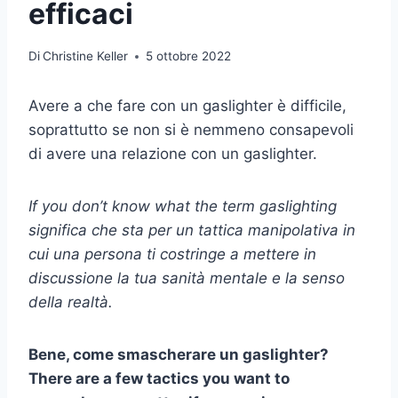
efficaci
Di
Christine Keller
5 ottobre 2022
Avere a che fare con un gaslighter è difficile,
soprattutto se non si è nemmeno consapevoli
di avere una relazione con un gaslighter.
If you don’t know what the term
gaslighting
significa che sta per un
tattica manipolativa
in
cui una persona ti costringe a mettere in
discussione la tua sanità mentale e la
senso
della realtà
.
Bene,
come smascherare un gaslighter
?
There are a few tactics you want to