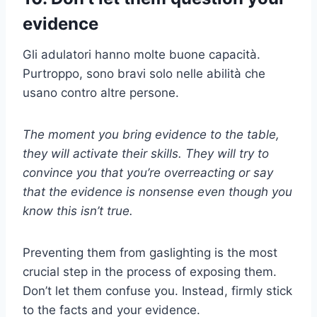
evidence
Gli adulatori hanno molte buone capacità.
Purtroppo, sono bravi solo nelle abilità che
usano contro altre persone.
The moment you bring evidence to the table,
they will activate their skills. They will try to
convince you that you’re overreacting or say
that the evidence is nonsense even though you
know this isn’t true.
Preventing them from gaslighting is the most
crucial step in the process of exposing them.
Don’t let them confuse you. Instead, firmly stick
to the facts and your evidence.