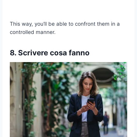
This way, you’ll be able to confront them in a
controlled manner.
8. Scrivere cosa fanno