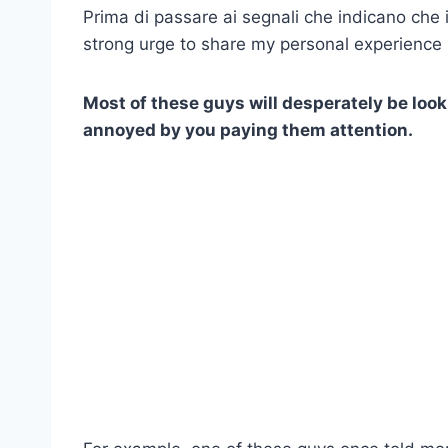
Prima di passare ai segnali che indicano che 
strong urge to share my personal experience 
Most of these guys will desperately be looki
annoyed by you paying them attention.