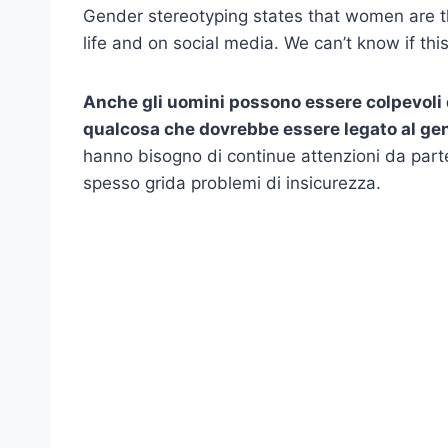
Gender stereotyping states that women are t
life and on social media. We can’t know if this 
Anche gli uomini possono essere colpevoli
qualcosa che dovrebbe essere legato al ge
hanno bisogno di continue attenzioni da part
spesso grida problemi di insicurezza.