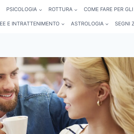
PSICOLOGIA
ROTTURA
COME FARE PER GLI
NEE E INTRATTENIMENTO
ASTROLOGIA
SEGNI 