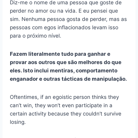
Diz-me o nome de uma pessoa que goste de
perder no amor ou na vida. E eu pensei que
sim. Nenhuma pessoa gosta de perder, mas as
pessoas com egos inflacionados levam isso
para o próximo nível.
Fazem literalmente tudo para ganhar e
provar aos outros que são melhores do que
eles. Isto inclui mentiras, comportamento
enganador e outras tácticas de manipulação.
Oftentimes, if an egoistic person thinks they
can’t win, they won’t even participate in a
certain activity because they couldn’t survive
losing.