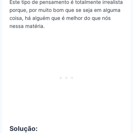
Este tipo de pensamento é totalmente irrealista
porque, por muito bom que se seja em alguma
coisa, há alguém que é melhor do que nós
nessa matéria.
Solução: