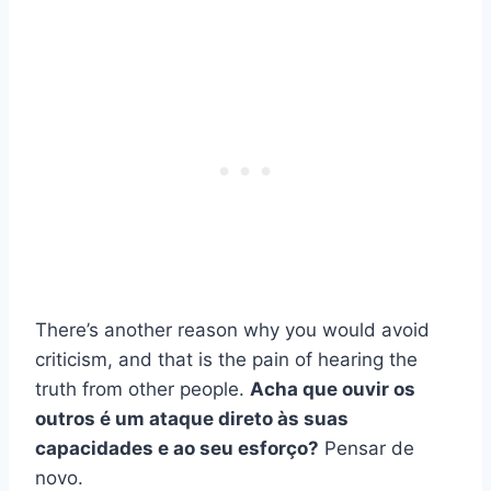
There’s another reason why you would avoid
criticism, and that is the pain of hearing the
truth from other people.
Acha que ouvir os
outros é um ataque direto às suas
capacidades e ao seu esforço?
Pensar de
novo.