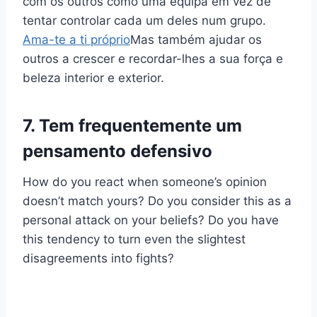
com os outros como uma equipa em vez de
tentar controlar cada um deles num grupo.
Ama-te a ti próprio
Mas também ajudar os
outros a crescer e recordar-lhes a sua força e
beleza interior e exterior.
7. Tem frequentemente um
pensamento defensivo
How do you react when someone’s opinion
doesn’t match yours? Do you consider this as a
personal attack on your beliefs? Do you have
this tendency to turn even the slightest
disagreements into fights?