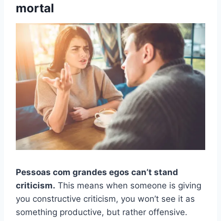
mortal
Pessoas com
grandes egos
can’t stand
criticism.
This means when someone is giving
you constructive criticism, you won’t see it as
something productive, but rather offensive.