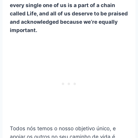
every single one of us is a part of a chain
called Life, and all of us deserve to be praised
and acknowledged because we’re equally
important.
Todos nós temos o nosso objetivo único, e
apoiar os outros no seu caminho de vida é