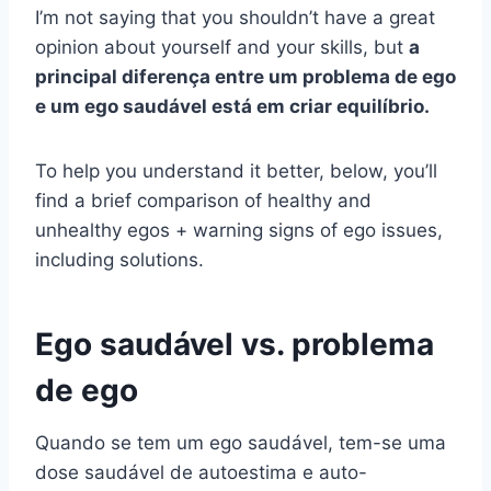
I’m not saying that you shouldn’t have a great
opinion about yourself and your skills, but
a
principal diferença entre um
problema de ego
e um
ego saudável
está em criar equilíbrio.
To help you understand it better, below, you’ll
find a brief comparison of healthy and
unhealthy egos + warning signs of ego issues,
including solutions.
Ego saudável vs. problema
de ego
Quando se tem um ego saudável, tem-se uma
dose saudável de autoestima e auto-