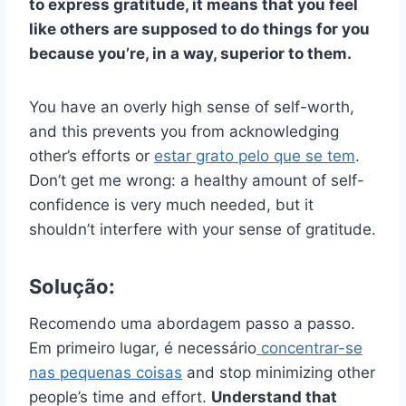
to express gratitude, it means that you feel
like others are supposed to do things for you
because you’re, in a way, superior to them.
You have an overly high sense of self-worth,
and this prevents you from acknowledging
other’s efforts or
estar grato pelo que se tem
.
Don’t get me wrong: a healthy amount of self-
confidence is very much needed, but it
shouldn’t interfere with your sense of gratitude.
Solução:
Recomendo uma abordagem passo a passo.
Em primeiro lugar, é necessário
concentrar-se
nas pequenas coisas
and stop minimizing other
people’s time and effort.
Understand that