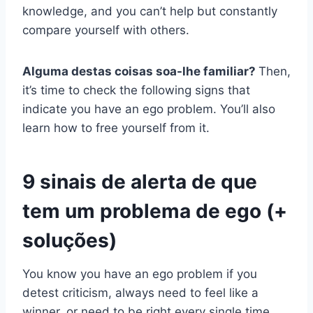
knowledge, and you can’t help but constantly
compare yourself with others.
Alguma destas coisas soa-lhe familiar?
Then,
it’s time to check the following signs that
indicate you have an ego problem. You’ll also
learn how to free yourself from it.
9 sinais de alerta de que
tem um problema de ego (+
soluções)
You know you have an ego problem if you
detest criticism, always need to feel like a
winner, or need to be right every single time