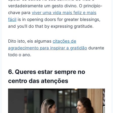
verdadeiramente um gesto divino. O princípio-
chave para
viver uma vida mais feliz e mais
fácil
is in opening doors for greater blessings,
and you’ll do that by expressing gratitude.
Dito isto, eis algumas
citações de
agradecimento para inspirar a gratidão
durante
todo o ano.
6. Queres estar sempre no
centro das atenções