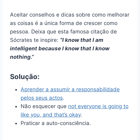
Aceitar conselhos e dicas sobre como melhorar
as coisas é a única forma de crescer como
pessoa. Deixa que esta famosa citação de
Sócrates te inspire:
“I know that I am
intelligent because I know that I know
nothing.”
Solução:
Aprender a assumir a responsabilidade
pelos seus actos
.
Não esquecer que
not everyone is going to
like you, and that’s okay
.
Praticar a auto-consciência.