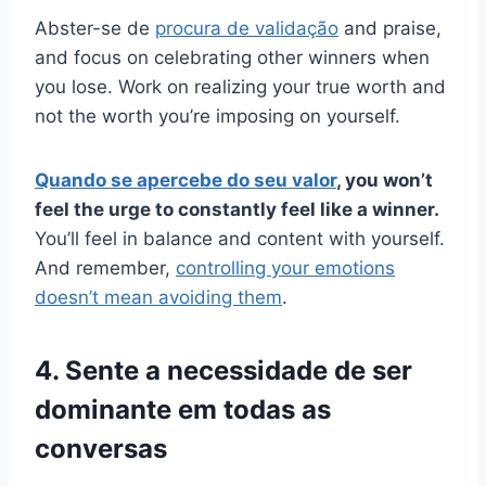
Abster-se de
procura de validação
and praise,
and focus on celebrating other winners when
you lose. Work on realizing your true worth and
not the worth you’re imposing on yourself.
Quando se apercebe do seu valor
, you won’t
feel the urge to constantly feel like a winner.
You’ll feel in balance and content with yourself.
And remember,
controlling your emotions
doesn’t mean avoiding them
.
4. Sente a necessidade de ser
dominante em todas as
conversas