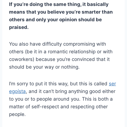
If you’re doing the same thing, it basically
means that you believe you’re smarter than
others and only your opinion should be
praised.
You also have difficulty compromising with
others (be it in a romantic relationship or with
coworkers) because you’re convinced that it
should be your way or nothing.
I’m sorry to put it this way, but this is called
ser
egoísta
, and it can’t bring anything good either
to you or to people around you. This is both a
matter of self-respect and respecting other
people.