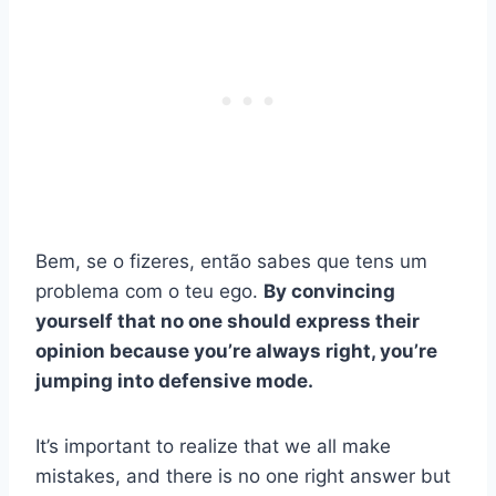
Bem, se o fizeres, então sabes que tens um
problema com o teu ego.
By convincing
yourself that no one should express their
opinion because you’re always right, you’re
jumping into defensive mode.
It’s important to realize that we all make
mistakes, and there is no one right answer but