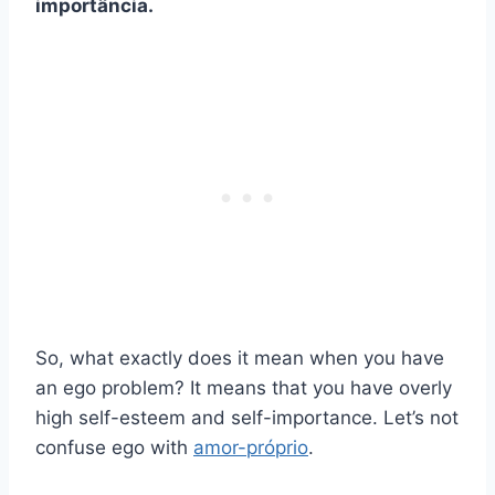
importância
.
So, what exactly does it mean when you have
an ego problem? It means that you have overly
high self-esteem and self-importance. Let’s not
confuse ego with
amor-próprio
.