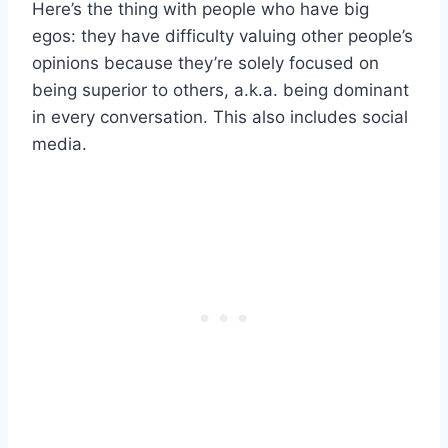
Here’s the thing with people who have big
egos: they have difficulty valuing other people’s
opinions because they’re solely focused on
being superior to others, a.k.a. being dominant
in every conversation. This also includes social
media.