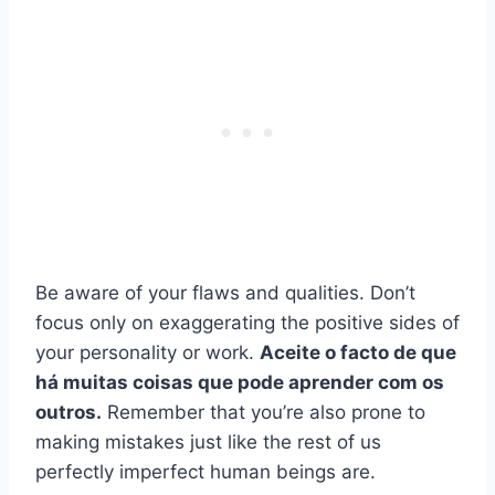
Be aware of your flaws and qualities. Don’t
focus only on exaggerating the positive sides of
your personality or work.
Aceite o facto de que
há muitas coisas que pode aprender com os
outros.
Remember that you’re also prone to
making mistakes just like the rest of us
perfectly imperfect human beings are.