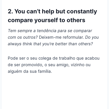
2. You can’t help but constantly
compare yourself to others
Tem sempre a tendência para se comparar
com os outros?
Deixem-me reformular.
Do you
always think that you’re better than others?
Pode ser o seu colega de trabalho que acabou
de ser promovido, o seu amigo, vizinho ou
alguém da sua família.