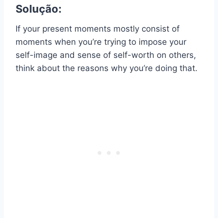
Solução:
If your present moments mostly consist of
moments when you’re trying to impose your
self-image and sense of self-worth on others,
think about the reasons why you’re doing that.