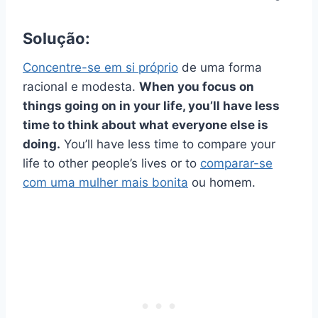
Solução:
Concentre-se em si próprio
de uma forma
racional e modesta.
When you focus on
things going on in your life, you’ll have less
time to think about what everyone else is
doing.
You’ll have less time to compare your
life to other people’s lives or to
comparar-se
com uma mulher mais bonita
ou homem.