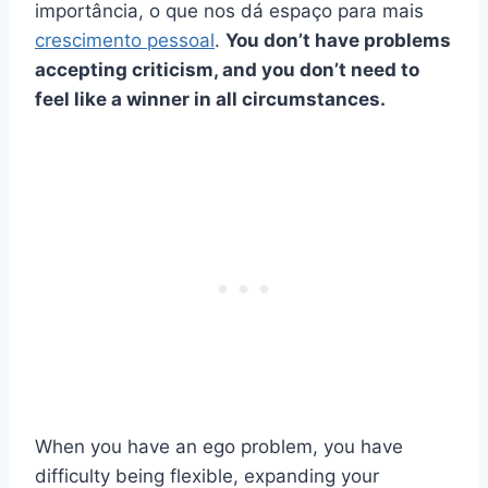
importância, o que nos dá espaço para mais
crescimento pessoal
.
You don’t have problems
accepting criticism, and you don’t need to
feel like a winner in all circumstances.
When you have an ego problem, you have
difficulty being flexible, expanding your