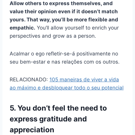
Allow others to express themselves, and
value their opinion even if it doesn’t match
yours. That way, you’ll be more flexible and
empathic.
You’ll allow yourself to enrich your
perspectives and grow as a person.
Acalmar o ego refletir-se-á positivamente no
seu bem-estar e nas relações com os outros.
RELACIONADO:
105 maneiras de viver a vida
ao máximo e desbloquear todo o seu potencial
5. You don’t feel the need to
express gratitude and
appreciation