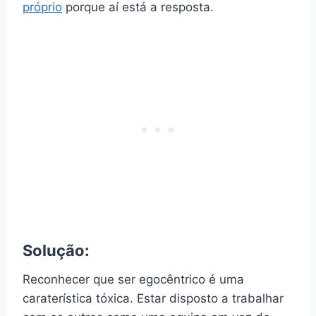
próprio
porque aí está a resposta.
Solução:
Reconhecer que ser egocêntrico é uma
caraterística tóxica. Estar disposto a trabalhar