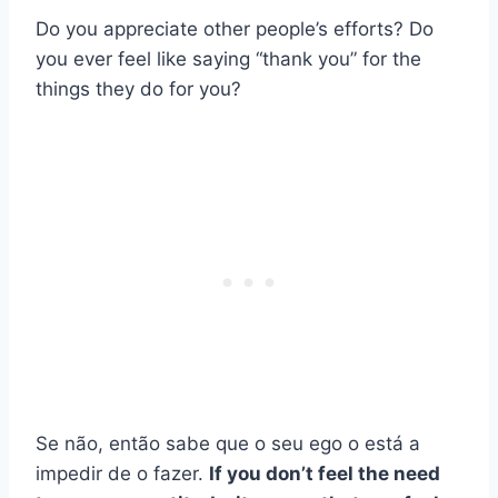
Do you appreciate other people’s efforts? Do
you ever feel like saying “thank you” for the
things they do for you?
Se não, então sabe que o seu ego o está a
impedir de o fazer.
If you don’t feel the need