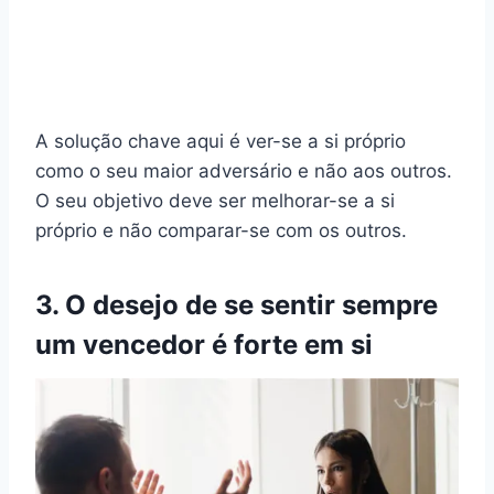
A solução chave aqui é ver-se a si próprio
como o seu maior adversário e não aos outros.
O seu objetivo deve ser melhorar-se a si
próprio e não comparar-se com os outros.
3. O desejo de se sentir sempre
um vencedor é forte em si