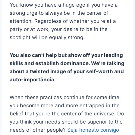
You know you have a huge ego if you have a
strong urge to always be in the center of
attention. Regardless of whether you’re at a
party or at work, your desire to be in the
spotlight will be equally strong.
You also can’t help but show off your leading
skills and establish dominance. We’re talking
about a twisted image of your self-worth and
auto-importância
.
When these practices continue for some time,
you become more and more entrapped in the
belief that you’re the center of the universe. Do
you think your needs should be superior to the
needs of other people?
Seja honesto consigo