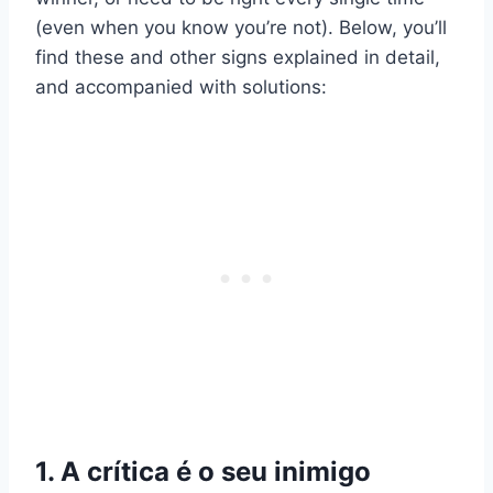
(even when you know you’re not). Below, you’ll
find these and other signs explained in detail,
and accompanied with solutions:
1. A crítica é o seu inimigo