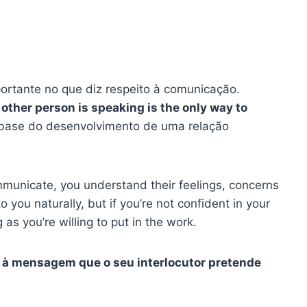
ortante no que diz respeito à comunicação.
ther person is speaking is the only way to
 base do desenvolvimento de uma relação
ommunicate, you understand their feelings, concerns
 you naturally, but if you’re not confident in your
 as you’re willing to put in the work.
o à mensagem que o seu interlocutor pretende