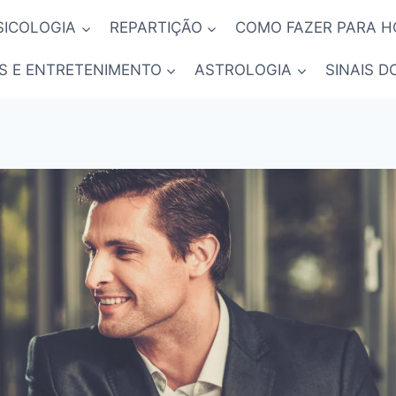
SICOLOGIA
REPARTIÇÃO
COMO FAZER PARA 
S E ENTRETENIMENTO
ASTROLOGIA
SINAIS D