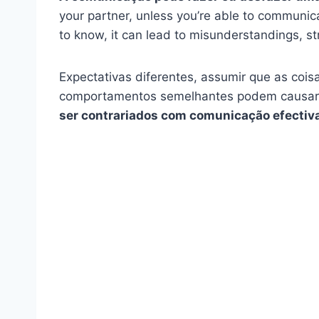
your partner, unless you’re able to communic
to know, it can lead to misunderstandings, s
Expectativas diferentes, assumir que as coi
comportamentos semelhantes podem causar 
ser contrariados com
comunicação efectiv