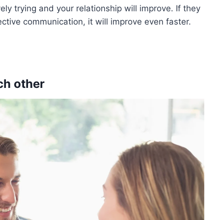
ely trying and your relationship will improve. If they
ctive communication, it will improve even faster.
ch other