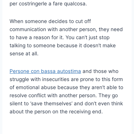
per costringerle a fare qualcosa.
When someone decides to cut off
communication with another person, they need
to have a reason for it. You can’t just stop
talking to someone because it doesn’t make
sense at all.
Persone con bassa autostima
and those who
struggle with insecurities are prone to this form
of emotional abuse because they aren’t able to
resolve conflict with another person. They go
silent to ‘save themselves’ and don’t even think
about the person on the receiving end.