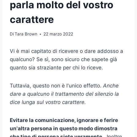
parla molto del vostro
carattere
Di
Tara Brown
22 marzo 2022
Vi è mai capitato di ricevere o dare addosso a
qualcuno? Se sì, sono sicuro che sapete già
quanto sia straziante per chi lo riceve.
Tuttavia, questo non è l'unico effetto.
Anche
dare a qualcuno il trattamento del silenzio la
dice lunga sul vostro carattere.
Evitare la comunicazione, ignorare e ferire
un'altra persona in questo modo dimostra
che tipo di persona siete veramente.
. Inoltre,