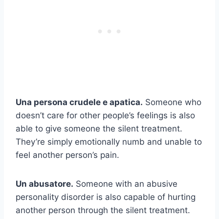
Una persona crudele e apatica.
Someone who
doesn’t care for other people’s feelings is also
able to give someone the silent treatment.
They’re simply emotionally numb and unable to
feel another person’s pain.
Un abusatore.
Someone with an abusive
personality disorder is also capable of hurting
another person through the silent treatment.