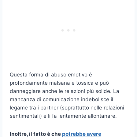
Questa forma di abuso emotivo è
profondamente malsana e tossica e può
danneggiare anche le relazioni più solide. La
mancanza di comunicazione indebolisce il
legame tra i partner (soprattutto nelle relazioni
sentimentali) e li fa lentamente allontanare.
Inoltre, il fatto è che
potrebbe avere