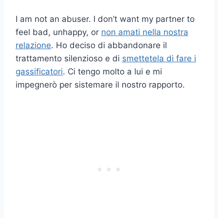
I am not an abuser. I don’t want my partner to
feel bad, unhappy, or
non amati nella nostra
relazione
. Ho deciso di abbandonare il
trattamento silenzioso e di
smettetela di fare i
gassificatori
. Ci tengo molto a lui e mi
impegnerò per sistemare il nostro rapporto.