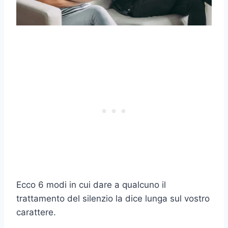
Ecco 6 modi in cui dare a qualcuno il
trattamento del silenzio la dice lunga sul vostro
carattere.