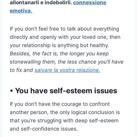
allontanarli e indebolirli.
connessione
emotiva.
If you don’t feel free to talk about everything
directly and openly with your loved one, then
your relationship is anything but healthy.
Besides, the fact is, the longer you keep
stonewalling them, the less chance you’ll have
to fix and
salvare la vostra relazione.
• You have self-esteem issues
If you don’t have the courage to confront
another person, the only logical conclusion is
that you’re struggling with deep self-esteem
and self-confidence issues.