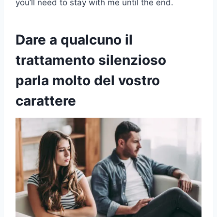
you’ll need to stay with me until the end.
Dare a qualcuno il
trattamento silenzioso
parla molto del vostro
carattere