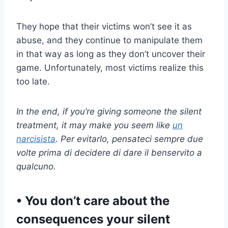
They hope that their victims won’t see it as
abuse, and they continue to manipulate them
in that way as long as they don’t uncover their
game. Unfortunately, most victims realize this
too late.
In the end, if you’re giving someone the silent
treatment, it may make you seem like
un
narcisista
. Per evitarlo, pensateci sempre due
volte prima di decidere di dare il benservito a
qualcuno.
• You don’t care about the
consequences your silent