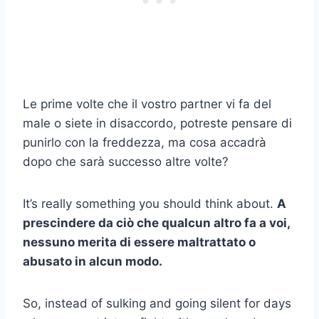
Le prime volte che il vostro partner vi fa del
male o siete in disaccordo, potreste pensare di
punirlo con la freddezza, ma cosa accadrà
dopo che sarà successo altre volte?
It’s really something you should think about.
A
prescindere da ciò che qualcun altro fa a voi,
nessuno merita di essere maltrattato o
abusato in alcun modo.
So, instead of sulking and going silent for days