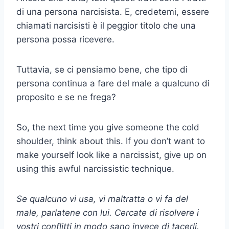
di una persona narcisista. E, credetemi, essere
chiamati narcisisti è il peggior titolo che una
persona possa ricevere.
Tuttavia, se ci pensiamo bene, che tipo di
persona continua a fare del male a qualcuno di
proposito e se ne frega?
So, the next time you give someone the cold
shoulder, think about this. If you don’t want to
make yourself look like a narcissist, give up on
using this awful narcissistic technique.
Se qualcuno vi usa, vi maltratta o vi fa del
male, parlatene con lui. Cercate di risolvere i
vostri conflitti in modo sano invece di tacerli.