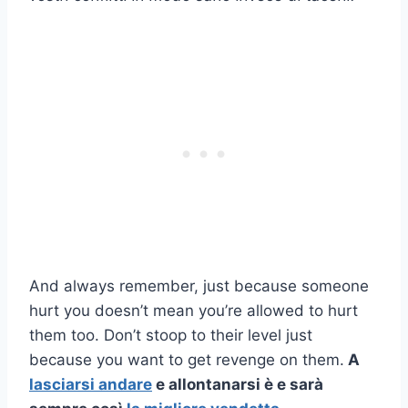
And always remember, just because someone
hurt you doesn’t mean you’re allowed to hurt
them too. Don’t stoop to their level just
because you want to get revenge on them.
A
lasciarsi andare
e allontanarsi è e sarà