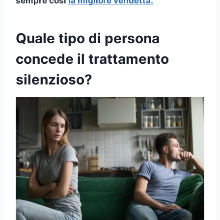
sempre così
la migliore vendetta.
Quale tipo di persona
concede il trattamento
silenzioso?