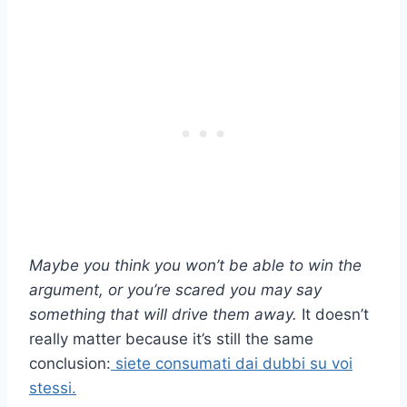
Maybe you think you won’t be able to win the
argument, or you’re scared you may say
something that will drive them away.
It doesn’t
really matter because it’s still the same
conclusion:
siete consumati dai dubbi su voi
stessi.