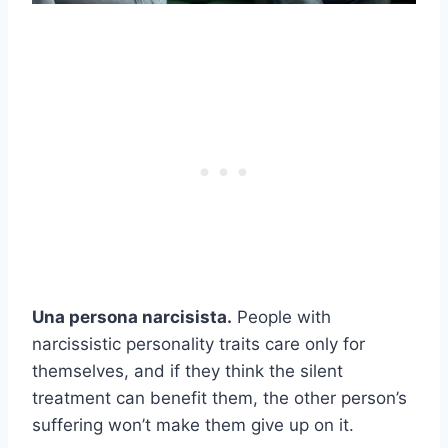
Una persona narcisista.
People with
narcissistic personality traits care only for
themselves, and if they think the silent
treatment can benefit them, the other person’s
suffering won’t make them give up on it.