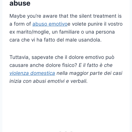
abuse
Maybe you’re aware that the silent treatment is
a form of
abuso emotivo
e volete punire il vostro
ex marito/moglie, un familiare o una persona
cara che vi ha fatto del male usandola.
Tuttavia, sapevate che il dolore emotivo può
causare anche dolore fisico?
E il fatto è che
violenza domestica
nella maggior parte dei casi
inizia con abusi emotivi e verbali.