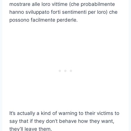
mostrare alle loro vittime (che probabilmente
hanno sviluppato forti sentimenti per loro) che
possono facilmente perderle.
It’s actually a kind of warning to their victims to
say that if they don’t behave how they want,
they’ll leave them.