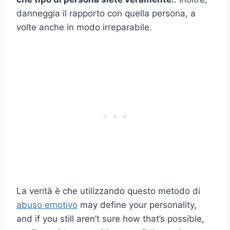
danneggia il rapporto con quella persona, a
volte anche in modo irreparabile.
La verità è che utilizzando questo metodo di
abuso emotivo
may define your personality,
and if you still aren’t sure how that’s possible,