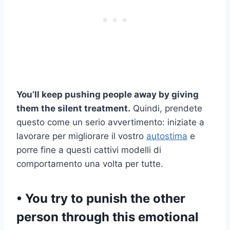
You’ll keep pushing people away by giving
them the silent treatment.
Quindi, prendete
questo come un serio avvertimento: iniziate a
lavorare per migliorare il vostro
autostima
e
porre fine a questi cattivi modelli di
comportamento una volta per tutte.
• You try to punish the other
person through this emotional