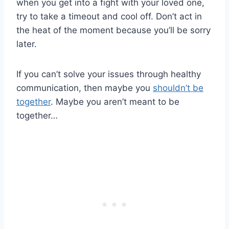
when you get into a fight with your loved one,
try to take a timeout and cool off. Don’t act in
the heat of the moment because you’ll be sorry
later.
If you can’t solve your issues through healthy
communication, then maybe you
shouldn’t be
together
. Maybe you aren’t meant to be
together…