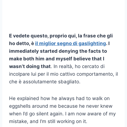
E vedete questo, proprio qui, la frase che gli
ho detto, è
il miglior segno di gaslighting
. I
immediately started denying the facts to
make both him and myself believe that I
wasn’t doing that
. In realtà, ho cercato di
incolpare lui per il mio cattivo comportamento, il
che è assolutamente sbagliato.
He explained how he always had to walk on
eggshells around me because he never knew
when I’d go silent again. I am now aware of my
mistake, and I’m still working on it.