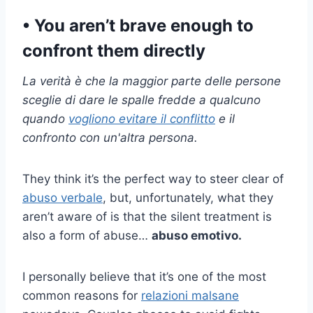
• You aren’t brave enough to
confront them directly
La verità è che la maggior parte delle persone
sceglie di dare le spalle fredde a qualcuno
quando
vogliono evitare il conflitto
e il
confronto con un'altra persona.
They think it’s the perfect way to steer clear of
abuso verbale
, but, unfortunately, what they
aren’t aware of is that the silent treatment is
also a form of abuse…
abuso emotivo.
I personally believe that it’s one of the most
common reasons for
relazioni malsane