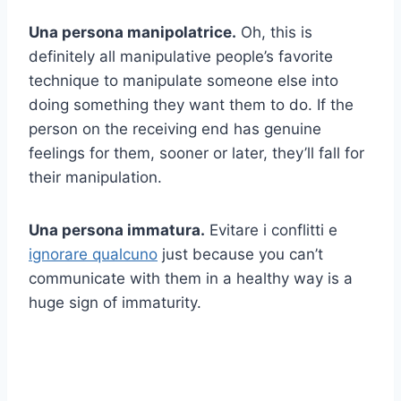
Una persona manipolatrice.
Oh, this is
definitely all manipulative people’s favorite
technique to manipulate someone else into
doing something they want them to do. If the
person on the receiving end has genuine
feelings for them, sooner or later, they’ll fall for
their manipulation.
Una persona immatura.
Evitare i conflitti e
ignorare qualcuno
just because you can’t
communicate with them in a healthy way is a
huge sign of immaturity.