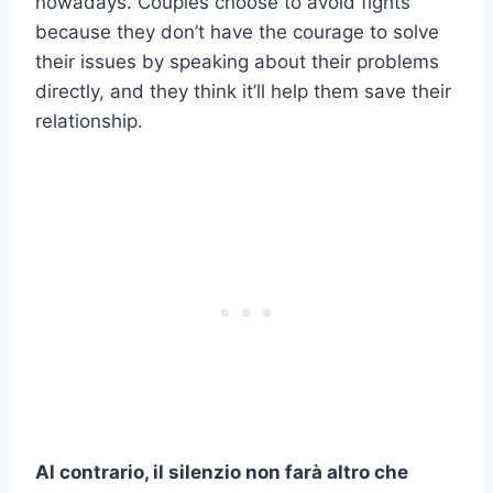
nowadays. Couples choose to avoid fights
because they don’t have the courage to solve
their issues by speaking about their problems
directly, and they think it’ll help them save their
relationship.
Al contrario, il silenzio non farà altro che