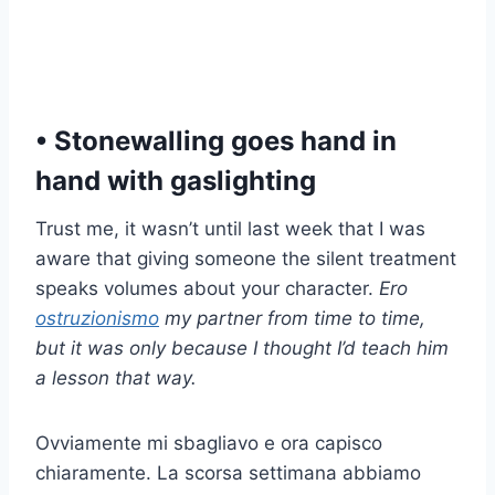
• Stonewalling goes hand in
hand with gaslighting
Trust me, it wasn’t until last week that I was
aware that giving someone the silent treatment
speaks volumes about your character.
Ero
ostruzionismo
my partner from time to time,
but it was only because I thought I’d teach him
a lesson that way.
Ovviamente mi sbagliavo e ora capisco
chiaramente. La scorsa settimana abbiamo