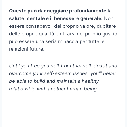
Questo può danneggiare profondamente la
salute mentale e il benessere generale.
Non
essere consapevoli del proprio valore, dubitare
delle proprie qualità e ritirarsi nel proprio guscio
può essere una seria minaccia per tutte le
relazioni future.
Until you free yourself from that self-doubt and
overcome your self-esteem issues, you’ll never
be able to build and maintain a healthy
relationship with another human being.