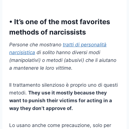
• It’s one of the most favorites
methods of narcissists
Persone che mostrano
tratti di personalità
narcisistica
di solito hanno diversi modi
(manipolativi) o metodi (abusivi) che li aiutano
a mantenere le loro vittime.
Il trattamento silenzioso è proprio uno di questi
metodi.
They use it mostly because they
want to punish their victims for acting in a
way they don’t approve of.
Lo usano anche come precauzione, solo per