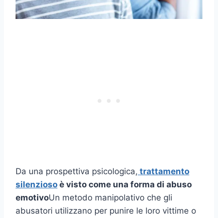
Da una prospettiva psicologica,
trattamento
silenzioso
è visto come una forma di abuso
emotivo
Un metodo manipolativo che gli
abusatori utilizzano per punire le loro vittime o