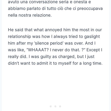
avuto una conversazione seria e onesta e
abbiamo parlato di tutto ciò che ci preoccupava
nella nostra relazione.
He said that what annoyed him the most in our
relationship was how I always tried to gaslight
him after my ‘silence period’ was over. And I
was like, “WHAAAT? I never do that. ?” Except I
really did. I was guilty as charged, but I just
didn’t want to admit it to myself for a long time.