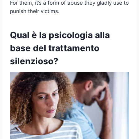
For them, it’s a form of abuse they gladly use to
punish their victims.
Qual è la psicologia alla
base del trattamento
silenzioso?