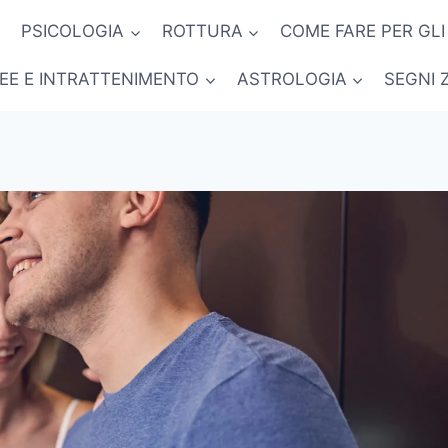
PSICOLOGIA
ROTTURA
COME FARE PER GLI
NEE E INTRATTENIMENTO
ASTROLOGIA
SEGNI 