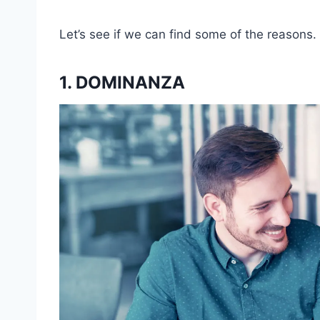
Let’s see if we can find some of the reasons.
1. DOMINANZA