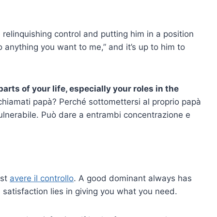
relinquishing control and putting him in a position
o anything you want to me,” and it’s up to him to
parts of your life, especially your roles in the
chiamati papà? Perché sottomettersi al proprio papà
vulnerabile. Può dare a entrambi concentrazione e
ust
avere il controllo
. A good dominant always has
 satisfaction lies in giving you what you need.