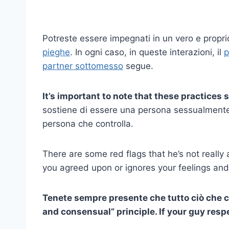
Potreste essere impegnati in un vero e propr
pieghe
. In ogni caso, in queste interazioni, il
p
partner sottomesso
segue.
It’s important to note that these practices
sostiene di essere una persona sessualment
persona che controlla.
There are some red flags that he’s not really
you agreed upon or ignores your feelings and 
Tenete sempre presente che tutto ciò che 
and consensual” principle. If your guy respe