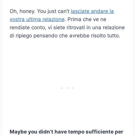
Oh, honey. You just can’t
lasciate andare la
vostra ultima relazione
. Prima che ve ne
rendiate conto, vi siete ritrovati in una relazione
di ripiego pensando che avrebbe risolto tutto.
Maybe you didn’t have
tempo sufficiente
per