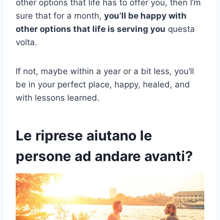
other options that life has to offer you, then I’m
sure that for a month,
you’ll be happy with
other options that life is serving you
questa
volta.
If not, maybe within a year or a bit less, you’ll
be in your perfect place, happy, healed, and
with lessons learned.
Le riprese aiutano le
persone ad andare avanti?