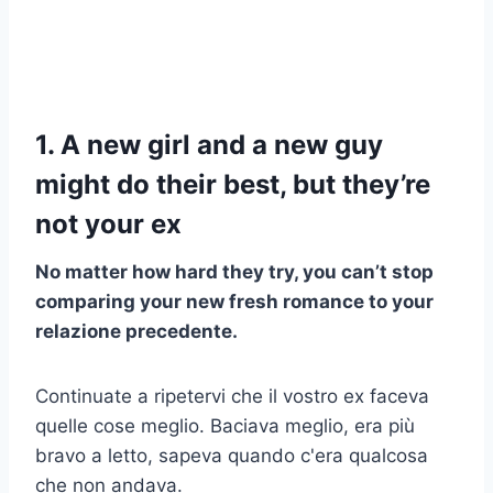
1. A new girl and a new guy
might do their best, but they’re
not your ex
No matter how hard they try, you can’t stop
comparing your new fresh romance to your
relazione precedente
.
Continuate a ripetervi che il vostro ex faceva
quelle cose meglio. Baciava meglio, era più
bravo a letto, sapeva quando c'era qualcosa
che non andava.