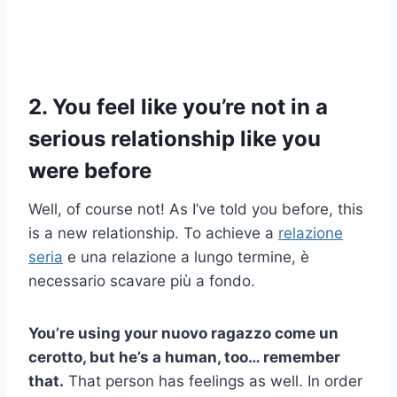
2. You feel like you’re not in a
serious relationship like you
were before
Well, of course not! As I’ve told you before, this
is a new relationship. To achieve a
relazione
seria
e una relazione a lungo termine, è
necessario scavare più a fondo.
You’re using your
nuovo ragazzo
come un
cerotto,
but he’s a human, too… remember
that.
That person has feelings as well. In order