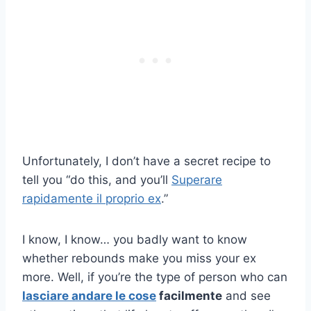
Unfortunately, I don’t have a secret recipe to
tell you “do this, and you’ll
Superare
rapidamente il proprio ex
.”
I know, I know… you badly want to know
whether rebounds make you miss your ex
more. Well, if you’re the type of person who can
lasciare andare le cose
facilmente
and see