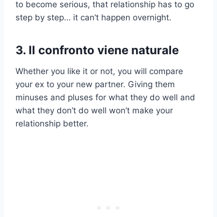
to become serious, that relationship has to go
step by step… it can’t happen overnight.
3. Il confronto viene naturale
Whether you like it or not, you will compare
your ex to your new partner. Giving them
minuses and pluses for what they do well and
what they don’t do well won’t make your
relationship better.