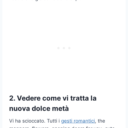
2. Vedere come vi tratta la
nuova dolce metà
Vi ha scioccato. Tutti i
gesti romantici
, the