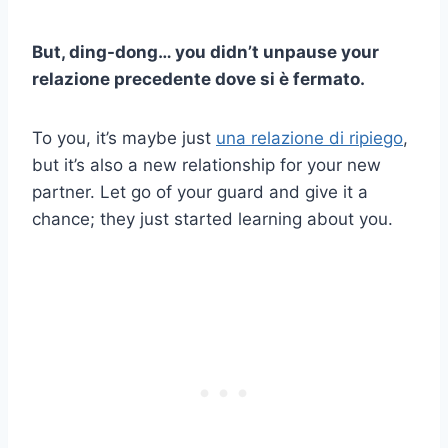
But, ding-dong… you didn’t unpause your
relazione precedente
dove si è fermato.
To you, it’s maybe just
una relazione di ripiego
,
but it’s also a new relationship for your new
partner. Let go of your guard and give it a
chance; they just started learning about you.