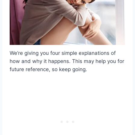
We’re giving you four simple explanations of
how and why it happens. This may help you for
future reference, so keep going.