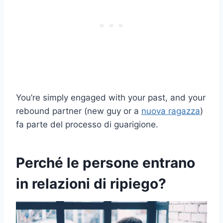
You’re simply engaged with your past, and your
rebound partner (new guy or a
nuova ragazza
)
fa parte del processo di guarigione.
Perché le persone entrano
in relazioni di ripiego?