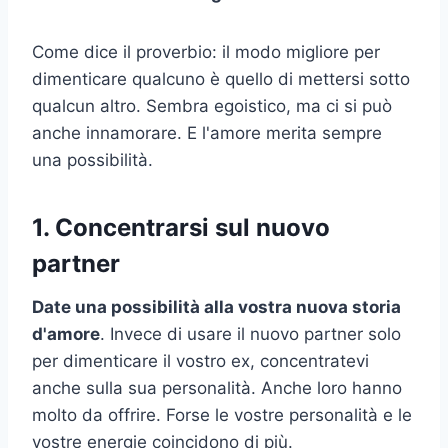
Come dice il proverbio: il modo migliore per
dimenticare qualcuno è quello di mettersi sotto
qualcun altro. Sembra egoistico, ma ci si può
anche innamorare. E l'amore merita sempre
una possibilità.
1. Concentrarsi sul nuovo
partner
Date una possibilità alla vostra nuova storia
d'amore
. Invece di usare il nuovo partner solo
per dimenticare il vostro ex, concentratevi
anche sulla sua personalità. Anche loro hanno
molto da offrire. Forse le vostre personalità e le
vostre energie coincidono di più.