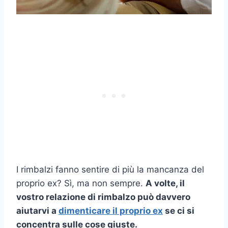
I rimbalzi fanno sentire di più la mancanza del
proprio ex? Sì, ma non sempre.
A volte, il
vostro
relazione di rimbalzo
può davvero
aiutarvi a
dimenticare il proprio ex
se ci si
concentra sulle cose giuste.