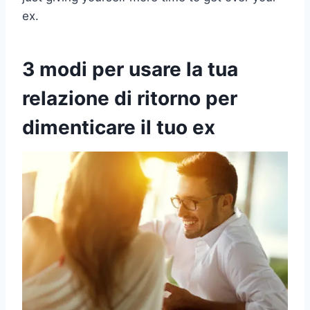
ex.
3 modi per usare la tua
relazione di ritorno per
dimenticare il tuo ex