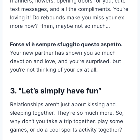
manners, flowers, opening doors for you, cute
text messages, and all the compliments. You’re
loving it! Do rebounds make you miss your ex
more now? Hmm, maybe not so much…
Forse vi è sempre sfuggito questo aspetto.
Your new partner has shown you so much
devotion and love, and you’re surprised, but
you’re not thinking of your ex at all.
3. “Let’s simply have fun”
Relationships aren’t just about kissing and
sleeping together. They’re so much more. So,
why don’t you take a trip together, play some
games, or do a cool sports activity together?