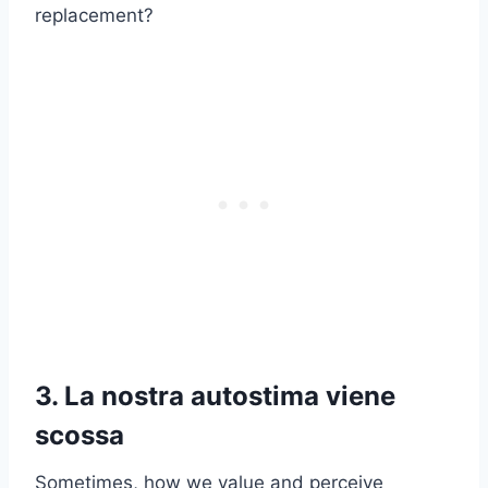
replacement?
3. La nostra autostima viene
scossa
Sometimes, how we value and perceive