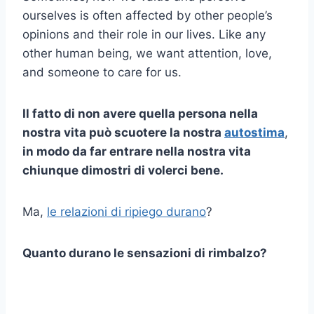
ourselves is often affected by other people’s
opinions and their role in our lives. Like any
other human being, we want attention, love,
and someone to care for us.
Il fatto di non avere quella persona nella
nostra vita può scuotere la nostra
autostima
,
in modo da far entrare nella nostra vita
chiunque dimostri di volerci bene.
Ma,
le relazioni di ripiego durano
?
Quanto durano le sensazioni di rimbalzo?