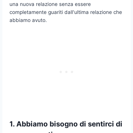
una nuova relazione senza essere
completamente guariti dall'ultima relazione che
abbiamo avuto.
1. Abbiamo bisogno di sentirci di