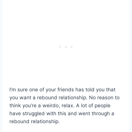
I’m sure one of your friends has told you that
you want a rebound relationship. No reason to
think you’re a weirdo, relax. A lot of people
have struggled with this and went through a
rebound relationship.