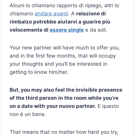
Alcuni lo chiamano rapporto di ripiego, altri lo
chiamano
andare avanti
. A
relazione di
rimbalzo
potrebbe aiutarvi a guarire più
velocemente di
essere single
e da soli.
Your new partner will have much to offer you,
and in the first few months, that will occupy
your thoughts and you’ll be interested in
getting to know him/her.
But, you may also feel the invisible presence
of the third person in the room while you’re
on a date with your
nuovo partner
.
E questo
non è un bene.
That means that no matter how hard you try,