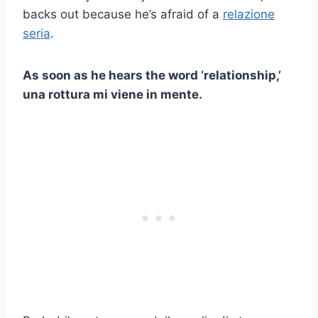
backs out because he’s afraid of a
relazione
seria
.
As soon as he hears the word ‘relationship,’
una rottura
mi viene in mente.