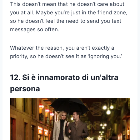
This doesn’t mean that he doesn’t care about
you at all. Maybe you’re just in the friend zone,
so he doesn’t feel the need to send you text
messages so often.
Whatever the reason, you aren’t exactly a
priority, so he doesn’t see it as ‘ignoring you.’
12. Si è innamorato di un'altra
persona