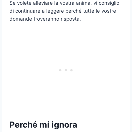
Se volete alleviare la vostra anima, vi consiglio
di continuare a leggere perché tutte le vostre
domande troveranno risposta.
Perché mi ignora