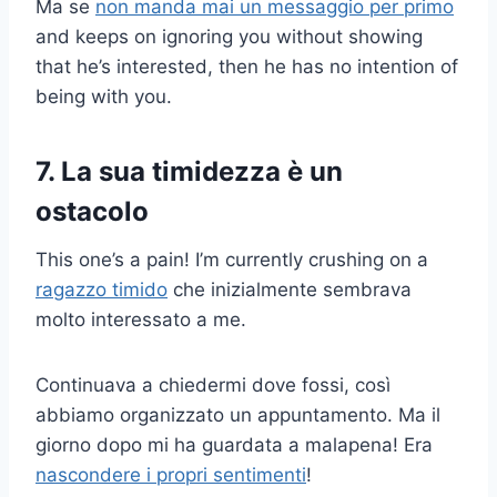
Ma se
non manda mai un messaggio per primo
and keeps on ignoring you without showing
that he’s interested, then he has no intention of
being with you.
7. La sua timidezza è un
ostacolo
This one’s a pain! I’m currently crushing on a
ragazzo timido
che inizialmente sembrava
molto interessato a me.
Continuava a chiedermi dove fossi, così
abbiamo organizzato un appuntamento. Ma il
giorno dopo mi ha guardata a malapena! Era
nascondere i propri sentimenti
!