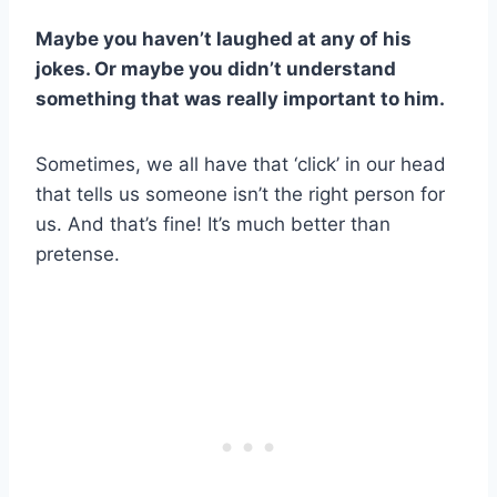
Maybe you haven’t laughed at any of his
jokes. Or maybe you didn’t understand
something that was really important to him.
Sometimes, we all have that ‘click’ in our head
that tells us someone isn’t the right person for
us. And that’s fine! It’s much better than
pretense.