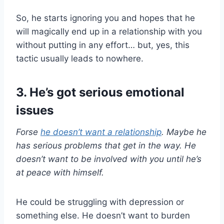
So, he starts ignoring you and hopes that he
will magically end up in a relationship with you
without putting in any effort… but, yes, this
tactic usually leads to nowhere.
3. He’s got serious emotional
issues
Forse
he doesn’t want a relationship
. Maybe he
has serious problems that get in the way. He
doesn’t want to be involved with you until he’s
at peace with himself.
He could be struggling with depression or
something else. He doesn’t want to burden