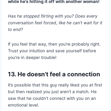
while he’s hitting it off with another woman!
Has he stopped flirting with you? Does every
conversation feel forced, like he can’t wait for it
to end?
If you feel that way, then you’re probably right.
Trust your intuition and save yourself before
you’re in deeper trouble!
13. He doesn’t feel a connection
It’s possible that this guy really liked you at first
but then realized you just aren’t a match. He
saw that he couldn’t connect with you on an
emotional level.