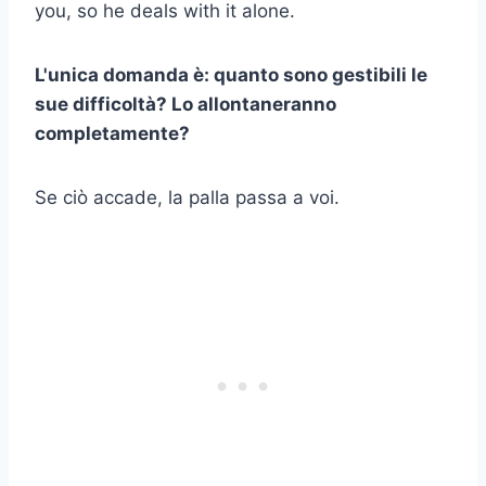
you, so he deals with it alone.
L'unica domanda è: quanto sono gestibili le
sue difficoltà? Lo allontaneranno
completamente?
Se ciò accade, la palla passa a voi.