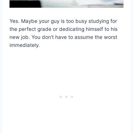
Yes. Maybe your guy is too busy studying for
the perfect grade or dedicating himself to his
new job. You don’t have to assume the worst
immediately.