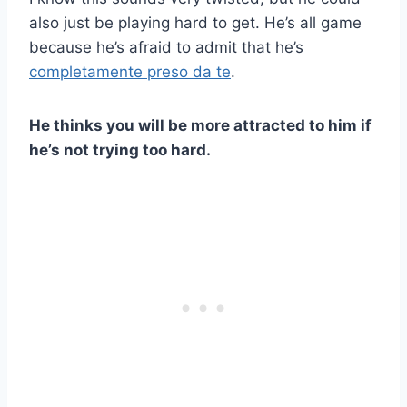
also just be playing hard to get. He’s all game
because he’s afraid to admit that he’s
completamente preso da te
.
He thinks you will be more attracted to him if
he’s not trying too hard.