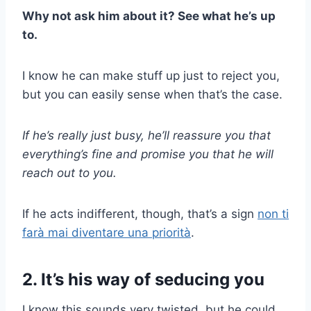
Why not ask him about it? See what he’s up
to.
I know he can make stuff up just to reject you,
but you can easily sense when that’s the case.
If he’s really just busy, he’ll reassure you that
everything’s fine and promise you that he will
reach out to you.
If he acts indifferent, though, that’s a sign
non ti
farà mai diventare una priorità
.
2. It’s his way of seducing you
I know this sounds very twisted, but he could