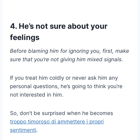
4. He’s not sure about your
feelings
Before blaming him for ignoring you, first, make
sure that you’re not giving him mixed signals.
If you treat him coldly or never ask him any
personal questions, he’s going to think you’re
not interested in him.
So, don’t be surprised when he becomes
troppo timoroso di ammettere i propri
sentimenti
.