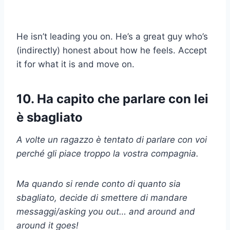
He isn’t leading you on. He’s a great guy who’s
(indirectly) honest about how he feels. Accept
it for what it is and move on.
10. Ha capito che parlare con lei
è sbagliato
A volte un ragazzo è tentato di parlare con voi
perché gli piace troppo la vostra compagnia.
Ma quando si rende conto di quanto sia
sbagliato, decide di
smettere di mandare
messaggi
/asking you out… and around and
around it goes!