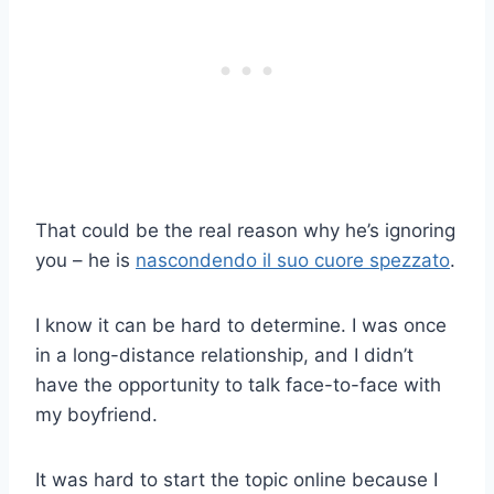
That could be the real reason why he’s ignoring
you – he is
nascondendo il suo cuore spezzato
.
I know it can be hard to determine. I was once
in a long-distance relationship, and I didn’t
have the opportunity to talk face-to-face with
my boyfriend.
It was hard to start the topic online because I