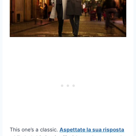
This one’s a classic.
Aspettate la sua risposta