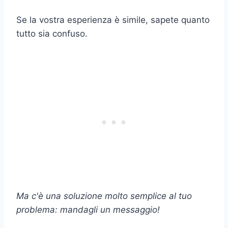
Se la vostra esperienza è simile, sapete quanto
tutto sia confuso.
Ma c'è una soluzione molto semplice al tuo
problema: mandagli un messaggio!