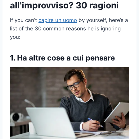
all'improvviso? 30 ragioni
If you can’t
capire un uomo
by yourself, here’s a
list of the 30 common reasons he is ignoring
you:
1. Ha altre cose a cui pensare