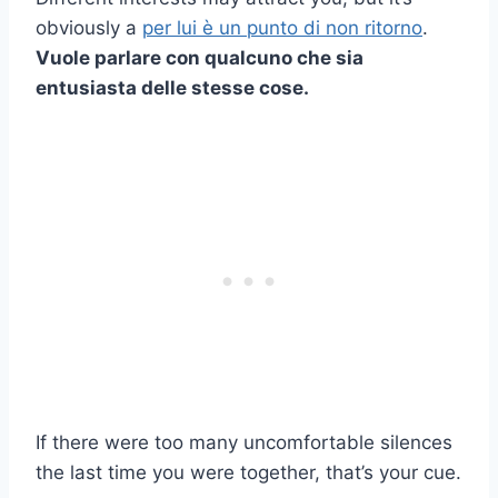
obviously a
per lui è un punto di non ritorno
.
Vuole parlare con qualcuno che sia
entusiasta delle stesse cose.
If there were too many uncomfortable silences
the last time you were together, that’s your cue.