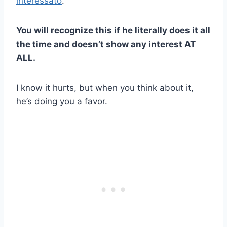
interessato
.
You will recognize this if he literally does it all
the time and doesn’t show any interest AT
ALL.
I know it hurts, but when you think about it,
he’s doing you a favor.