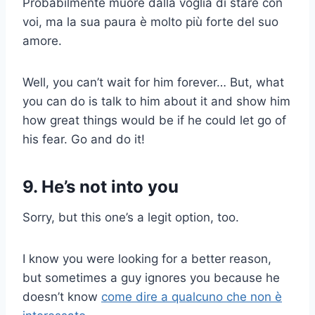
Probabilmente muore dalla voglia di stare con
voi, ma la sua paura è molto più forte del suo
amore.
Well, you can’t wait for him forever… But, what
you can do is talk to him about it and show him
how great things would be if he could let go of
his fear. Go and do it!
9. He’s not into you
Sorry, but this one’s a legit option, too.
I know you were looking for a better reason,
but sometimes a guy ignores you because he
doesn’t know
come dire a qualcuno che non è