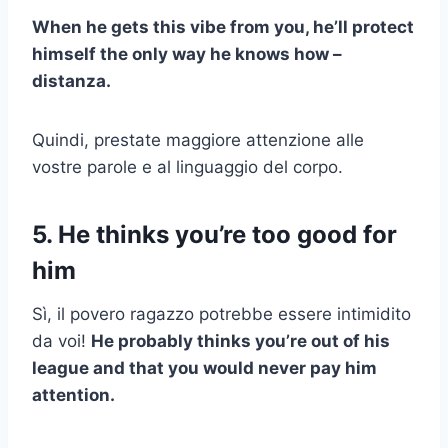
When he gets this vibe from you, he’ll protect
himself the only way he knows how
–
distanza.
Quindi, prestate maggiore attenzione alle
vostre parole e al linguaggio del corpo.
5. He thinks you’re too good for
him
Sì, il povero ragazzo potrebbe essere intimidito
da voi!
He probably thinks you’re out of his
league and that you would never pay him
attention.