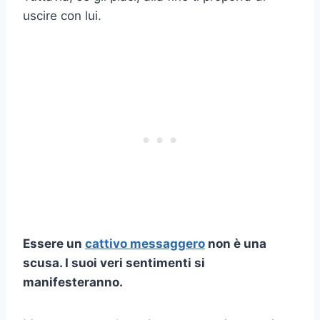
uscire con lui.
Essere un
cattivo messaggero
non è una
scusa. I suoi veri sentimenti si
manifesteranno.