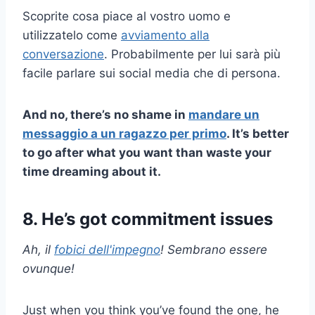
Scoprite cosa piace al vostro uomo e
utilizzatelo come
avviamento alla
conversazione
. Probabilmente per lui sarà più
facile parlare sui social media che di persona.
And no, there’s no shame in
mandare un
messaggio a un ragazzo per primo
. It’s better
to go after what you want than waste your
time dreaming about it.
8. He’s got commitment issues
Ah, il
fobici dell'impegno
! Sembrano essere
ovunque!
Just when you think you’ve found the one, he