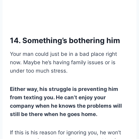
14. Something’s bothering him
Your man could just be in a bad place right
now. Maybe he’s having family issues or is
under too much stress.
Either way, his struggle is preventing him
from texting you. He can’t enjoy your
company when he knows the problems will
still be there when he goes home.
If this is his reason for ignoring you, he won’t