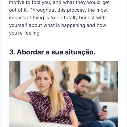
motive to fool you, and what they would get
out of it. Throughout this process, the most
important thing is to be totally honest with
yourself about what is happening and how
you’re feeling.
3. Abordar a sua situação.