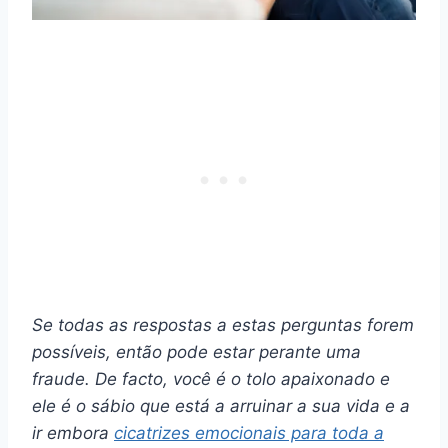
Se todas as respostas a estas perguntas forem
possíveis, então pode estar perante uma
fraude. De facto, você é o tolo apaixonado e
ele é o sábio que está a arruinar a sua vida e a
ir embora
cicatrizes emocionais para toda a