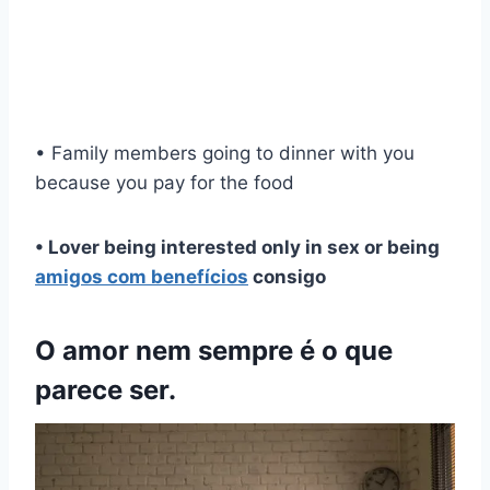
• Family members going to dinner with you
because you pay for the food
• Lover being interested only in sex or being
amigos com benefícios
consigo
O amor nem sempre é o que
parece ser.