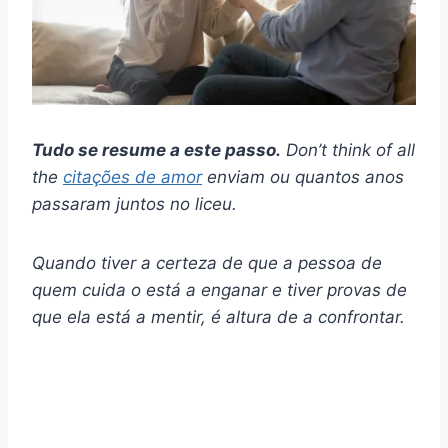
Tudo se resume a este passo.
Don’t think of all
the
citações de amor
enviam ou quantos anos
passaram juntos no liceu.
Quando tiver a certeza de que a pessoa de
quem cuida o está a enganar e tiver provas de
que ela está a mentir, é altura de a confrontar.