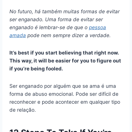
No futuro, há também muitas formas de evitar
ser enganado. Uma forma de evitar ser
enganado é lembrar-se de que o
pessoa
amada
pode nem sempre dizer a verdade.
It’s best if you start believing that right now.
This way, it will be easier for you to figure out
if you’re being fooled.
Ser enganado por alguém que se ama é uma
forma de abuso emocional. Pode ser difícil de
reconhecer e pode acontecer em qualquer tipo
de relação.