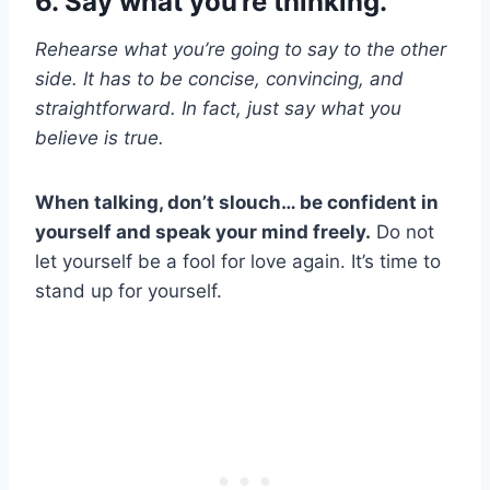
6. Say what you’re thinking.
Rehearse what you’re going to say to the other
side. It has to be concise, convincing, and
straightforward. In fact, just say what you
believe is true.
When talking, don’t slouch… be confident in
yourself and speak your mind freely.
Do not
let yourself be a fool for love again. It’s time to
stand up for yourself.