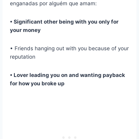
enganadas por alguém que amam:
• Significant other being with you only for
your money
• Friends hanging out with you because of your
reputation
• Lover leading you on and wanting payback
for how you broke up