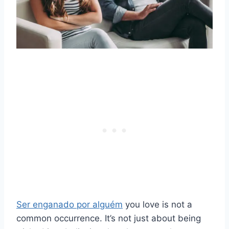
Ser enganado por alguém
you love is not a
common occurrence. It’s not just about being