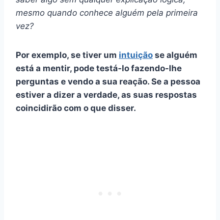
mesmo quando conhece alguém pela primeira
vez?
Por exemplo, se tiver um
intuição
se alguém
está a mentir, pode testá-lo fazendo-lhe
perguntas e vendo a sua reação. Se a pessoa
estiver a dizer a verdade, as suas respostas
coincidirão com o que disser.