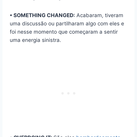
• SOMETHING CHANGED:
Acabaram, tiveram
uma discussão ou partilharam algo com eles e
foi nesse momento que começaram a sentir
uma energia sinistra.