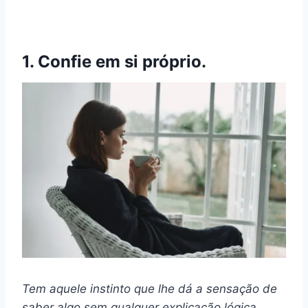
1. Confie em si próprio.
Tem aquele instinto que lhe dá a sensação de
saber algo sem qualquer explicação lógica,