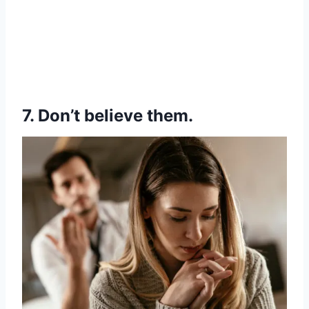
7. Don’t believe them.