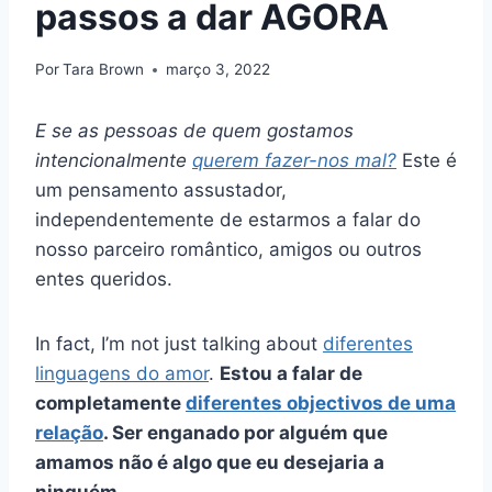
passos a dar AGORA
Por
Tara Brown
março 3, 2022
E se as pessoas de quem gostamos
intencionalmente
querem fazer-nos mal?
Este é
um pensamento assustador,
independentemente de estarmos a falar do
nosso parceiro romântico, amigos ou outros
entes queridos.
In fact, I’m not just talking about
diferentes
linguagens do amor
.
Estou a falar de
completamente
diferentes objectivos de uma
relação
. Ser enganado por alguém que
amamos não é algo que eu desejaria a