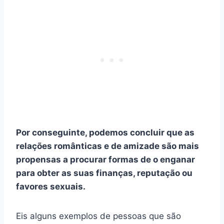
Por conseguinte, podemos concluir que as
relações românticas e de amizade são mais
propensas a procurar formas de o enganar
para obter as suas finanças, reputação ou
favores sexuais.
Eis alguns exemplos de pessoas que são