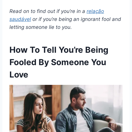
Read on to find out if you’re in a
relação
saudável
or if you’re being an ignorant fool and
letting someone lie to you.
How To Tell You’re Being
Fooled By Someone You
Love