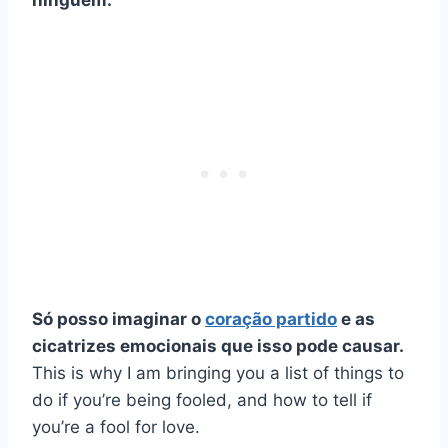
ninguém.
Só posso imaginar o
coração partido
e as
cicatrizes emocionais que isso pode causar.
This is why I am bringing you a list of things to
do if you’re being fooled, and how to tell if
you’re a fool for love.