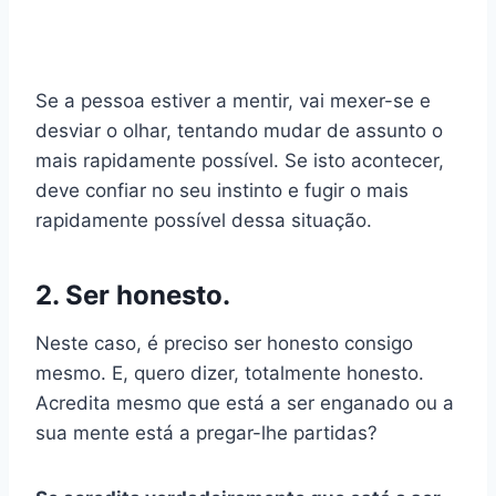
Se a pessoa estiver a mentir, vai mexer-se e
desviar o olhar, tentando mudar de assunto o
mais rapidamente possível. Se isto acontecer,
deve confiar no seu instinto e fugir o mais
rapidamente possível dessa situação.
2. Ser honesto.
Neste caso, é preciso ser honesto consigo
mesmo. E, quero dizer, totalmente honesto.
Acredita mesmo que está a ser enganado ou a
sua mente está a pregar-lhe partidas?