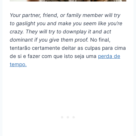
Your partner, friend, or family member will try
to gaslight you and make you seem like you’re
crazy. They will try to downplay it and act
dominant if you give them proof.
No final,
tentarão certamente deitar as culpas para cima
de si e fazer com que isto seja uma
perda de
tempo.