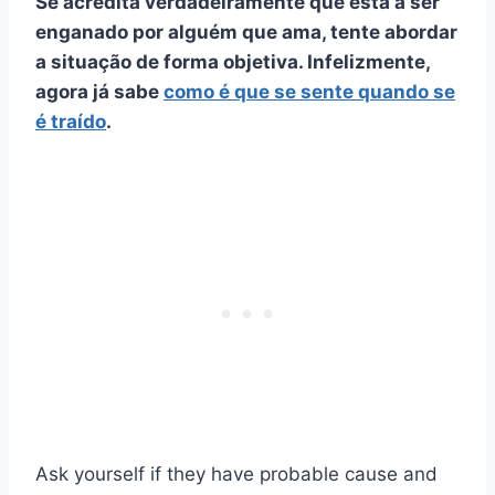
Se acredita verdadeiramente que está a ser
enganado por alguém que ama, tente abordar
a situação de forma objetiva. Infelizmente,
agora já sabe
como é que se sente quando se
é traído
.
Ask yourself if they have probable cause and