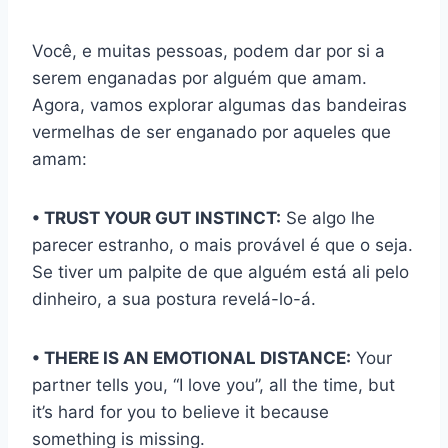
Você, e muitas pessoas, podem dar por si a
serem enganadas por alguém que amam.
Agora, vamos explorar algumas das bandeiras
vermelhas de ser enganado por aqueles que
amam:
• TRUST YOUR GUT INSTINCT:
Se algo lhe
parecer estranho, o mais provável é que o seja.
Se tiver um palpite de que alguém está ali pelo
dinheiro, a sua postura revelá-lo-á.
• THERE IS AN EMOTIONAL DISTANCE:
Your
partner tells you, “I love you”, all the time, but
it’s hard for you to believe it because
something is missing.