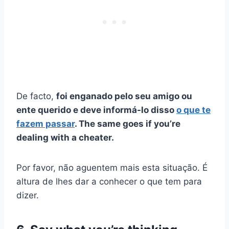
De facto,
foi enganado pelo seu amigo ou
ente querido e deve informá-lo disso
o que te
fazem passar
. The same goes if you’re
dealing with a cheater.
Por favor, não aguentem mais esta situação. É
altura de lhes dar a conhecer o que tem para
dizer.