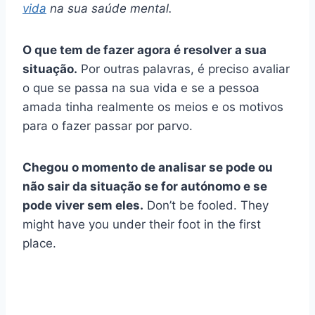
vida
na sua saúde mental.
O que tem de fazer agora é resolver a sua
situação.
Por outras palavras, é preciso avaliar
o que se passa na sua vida e se a pessoa
amada tinha realmente os meios e os motivos
para o fazer passar por parvo.
Chegou o momento de analisar se pode ou
não sair da situação se for autónomo e se
pode viver sem eles.
Don’t be fooled. They
might have you under their foot in the first
place.