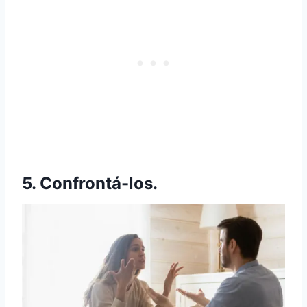
5. Confrontá-los.