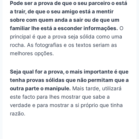
Pode ser a prova de que o seu parceiro o está
a trair, de que o seu amigo está a mentir
sobre com quem anda a sair ou de que um
familiar lhe está a esconder informações.
O
principal é que a prova seja sólida como uma
rocha. As fotografias e os textos seriam as
melhores opções.
Seja qual for a prova, o mais importante é que
tenha provas sólidas que não permitam que a
outra parte o manipule.
Mais tarde, utilizará
este facto para lhes mostrar que sabe a
verdade e para mostrar a si próprio que tinha
razão.