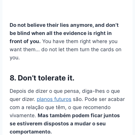
Do not believe their lies anymore, and don’t
be blind when all the evidence is right in
front of you.
You have them right where you
want them… do not let them turn the cards on
you.
8. Don’t tolerate it.
Depois de dizer o que pensa, diga-lhes o que
quer dizer.
planos futuros
são. Pode ser acabar
com a relação que têm, o que recomendo
vivamente.
Mas também podem ficar juntos
se estiverem dispostos a mudar o seu
comportamento.