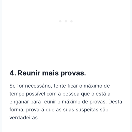
4. Reunir mais provas.
Se for necessário, tente ficar o máximo de
tempo possível com a pessoa que o está a
enganar para reunir o máximo de provas. Desta
forma, provará que as suas suspeitas são
verdadeiras.