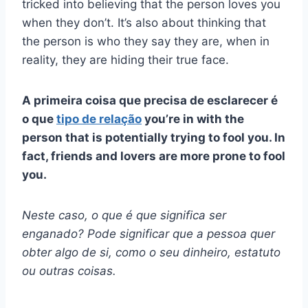
tricked into believing that the person loves you
when they don’t. It’s also about thinking that
the person is who they say they are, when in
reality, they are hiding their true face.
A primeira coisa que precisa de esclarecer é
o que
tipo de relação
you’re in with the
person that is potentially trying to fool you. In
fact, friends and lovers are more prone to fool
you.
Neste caso, o que é que significa ser
enganado? Pode significar que a pessoa quer
obter algo de si, como o seu dinheiro, estatuto
ou outras coisas.