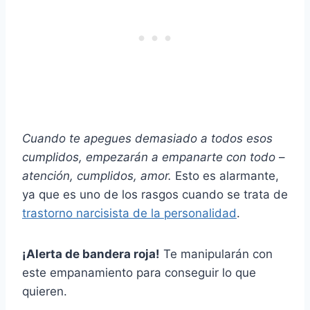
Cuando te apegues demasiado a todos esos
cumplidos, empezarán a empanarte con todo
–
atención, cumplidos, amor.
Esto es alarmante,
ya que es uno de los rasgos cuando se trata de
trastorno narcisista de la personalidad
.
¡Alerta de bandera roja!
Te manipularán con
este empanamiento para conseguir lo que
quieren.