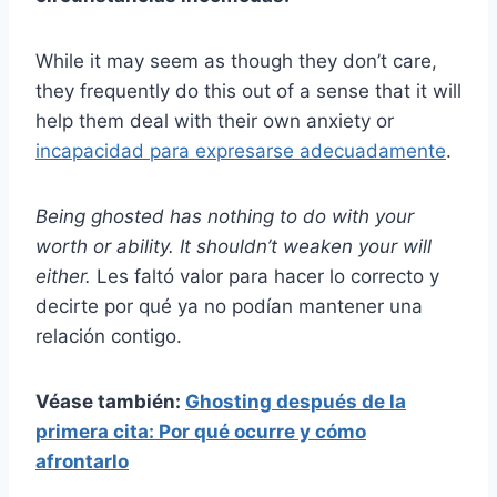
While it may seem as though they don’t care,
they frequently do this out of a sense that it will
help them deal with their own anxiety or
incapacidad para expresarse adecuadamente
.
Being ghosted has nothing to do with your
worth or ability. It shouldn’t weaken your will
either.
Les faltó valor para hacer lo correcto y
decirte por qué ya no podían mantener una
relación contigo.
Véase también:
Ghosting después de la
primera cita: Por qué ocurre y cómo
afrontarlo