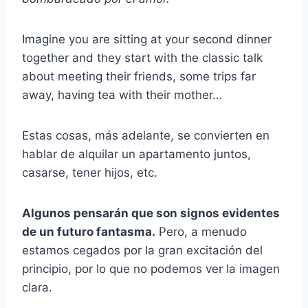
Imagine you are sitting at your second dinner
together and they start with the classic talk
about meeting their friends, some trips far
away, having tea with their mother…
Estas cosas, más adelante, se convierten en
hablar de alquilar un apartamento juntos,
casarse, tener hijos, etc.
Algunos pensarán que son signos evidentes
de un futuro fantasma.
Pero, a menudo
estamos cegados por la gran excitación del
principio, por lo que no podemos ver la imagen
clara.