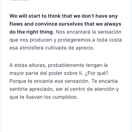
We will start to think that we don’t have any
flaws and convince ourselves that we always
do the right thing.
Nos encantará la sensación
que nos producen y protegeremos a toda costa
esa atmósfera cultivada de aprecio.
A estas alturas, probablemente tengan la
mayor parte del poder sobre ti. ¿Por qué?
Porque te encanta esa sensación. Te encanta
sentirte apreciado, ser el centro de atención y
que te lluevan los cumplidos.