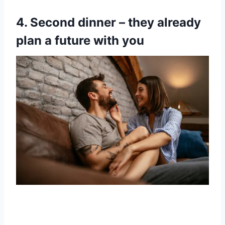
4. Second dinner – they already
plan a future with you