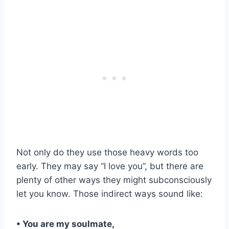
Not only do they use those heavy words too
early. They may say ‘‘I love you’’, but there are
plenty of other ways they might subconsciously
let you know. Those indirect ways sound like:
• You are my soulmate,