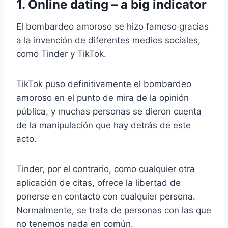
1. Online dating – a big indicator
El bombardeo amoroso se hizo famoso gracias
a la invención de diferentes medios sociales,
como Tinder y TikTok.
TikTok puso definitivamente el bombardeo
amoroso en el punto de mira de la opinión
pública, y muchas personas se dieron cuenta
de la manipulación que hay detrás de este
acto.
Tinder, por el contrario, como cualquier otra
aplicación de citas, ofrece la libertad de
ponerse en contacto con cualquier persona.
Normalmente, se trata de personas con las que
no tenemos nada en común.