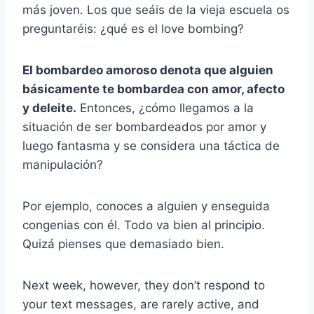
más joven. Los que seáis de la vieja escuela os
preguntaréis: ¿qué es el love bombing?
El bombardeo amoroso denota que alguien
básicamente te bombardea con amor, afecto
y deleite.
Entonces, ¿cómo llegamos a la
situación de ser bombardeados por amor y
luego fantasma y se considera una táctica de
manipulación?
Por ejemplo, conoces a alguien y enseguida
congenias con él. Todo va bien al principio.
Quizá pienses que demasiado bien.
Next week, however, they don’t respond to
your text messages, are rarely active, and