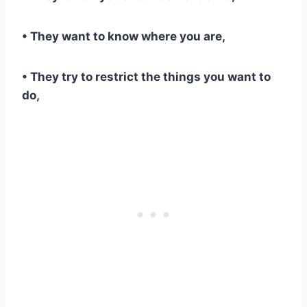
• They want to know where you are,
• They try to restrict the things you want to
do,