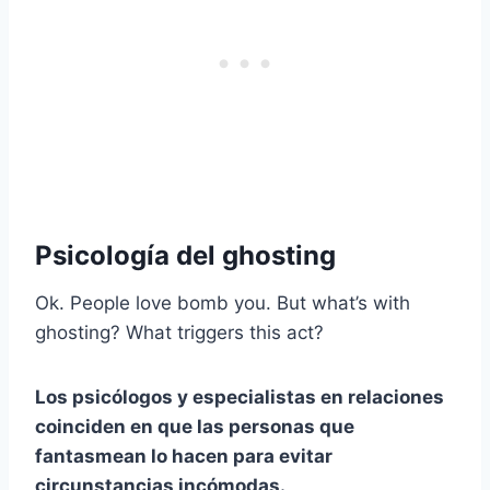
Psicología del ghosting
Ok. People love bomb you. But what’s with
ghosting? What triggers this act?
Los psicólogos y especialistas en relaciones
coinciden en que las personas que
fantasmean lo hacen para evitar
circunstancias incómodas.