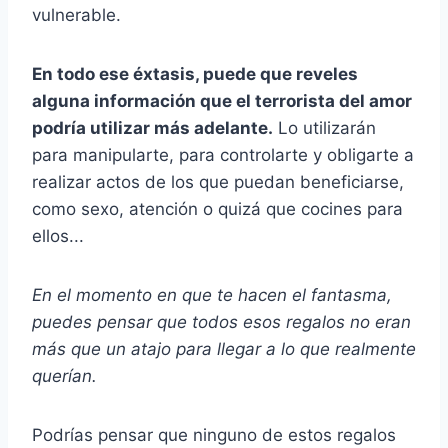
vulnerable.
En todo ese éxtasis, puede que reveles
alguna información que el terrorista del amor
podría utilizar más adelante.
Lo utilizarán
para manipularte, para controlarte y obligarte a
realizar actos de los que puedan beneficiarse,
como sexo, atención o quizá que cocines para
ellos...
En el momento en que te hacen el fantasma,
puedes pensar que todos esos regalos no eran
más que un atajo para llegar a lo que realmente
querían.
Podrías pensar que ninguno de estos regalos