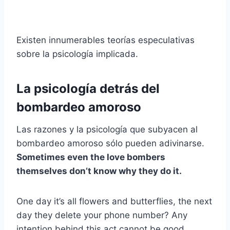
Existen innumerables teorías especulativas
sobre la psicología implicada.
La psicología detrás del
bombardeo amoroso
Las razones y la psicología que subyacen al
bombardeo amoroso sólo pueden adivinarse.
Sometimes even the love bombers
themselves don’t know why they do it.
One day it’s all flowers and butterflies, the next
day they delete your phone number? Any
intention behind this act cannot be good.