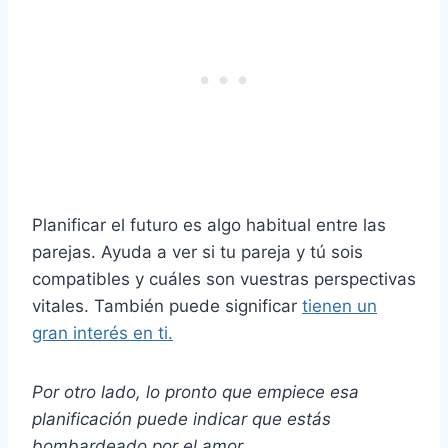
Planificar el futuro es algo habitual entre las
parejas. Ayuda a ver si tu pareja y tú sois
compatibles y cuáles son vuestras perspectivas
vitales. También puede significar
tienen un
gran interés en ti.
Por otro lado, lo pronto que empiece esa
planificación puede indicar que estás
bombardeado por el amor.