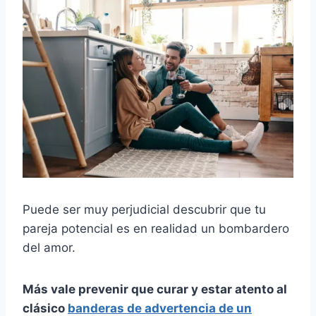
Puede ser muy perjudicial descubrir que tu
pareja potencial es en realidad un bombardero
del amor.
Más vale prevenir que curar y estar atento al
clásico
banderas de advertencia de un