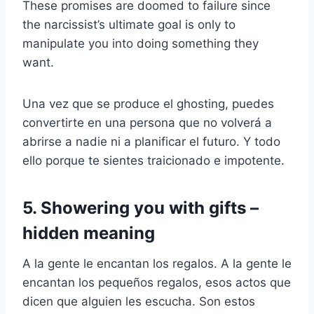
These promises are doomed to failure since
the narcissist’s ultimate goal is only to
manipulate you into doing something they
want.
Una vez que se produce el ghosting, puedes
convertirte en una persona que no volverá a
abrirse a nadie ni a planificar el futuro. Y todo
ello porque te sientes traicionado e impotente.
5. Showering you with gifts –
hidden meaning
A la gente le encantan los regalos. A la gente le
encantan los pequeños regalos, esos actos que
dicen que alguien les escucha. Son estos