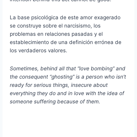
La base psicológica de este amor exagerado
se construye sobre el narcisismo, los
problemas en relaciones pasadas y el
establecimiento de una definición errónea de
los verdaderos valores.
Sometimes, behind all that “love bombing” and
the consequent “ghosting” is a person who isn’t
ready for serious things, insecure about
everything they do and in love with the idea of
someone suffering because of them.