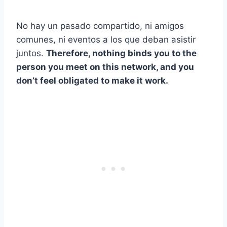
No hay un pasado compartido, ni amigos
comunes, ni eventos a los que deban asistir
juntos.
Therefore, nothing binds you to the
person you meet on this network, and you
don’t feel obligated to make it work.