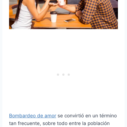
Bombardeo de amor
se convirtió en un término
tan frecuente, sobre todo entre la población