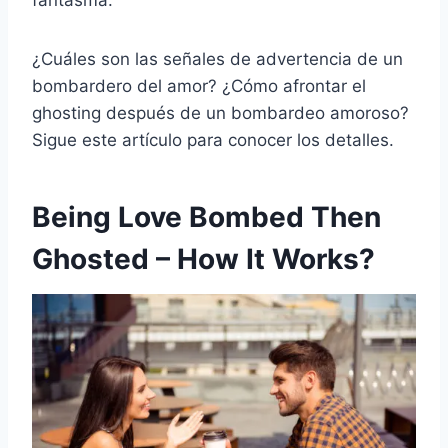
fantasma.
¿Cuáles son las señales de advertencia de un
bombardero del amor? ¿Cómo afrontar el
ghosting después de un bombardeo amoroso?
Sigue este artículo para conocer los detalles.
Being Love Bombed Then
Ghosted – How It Works?