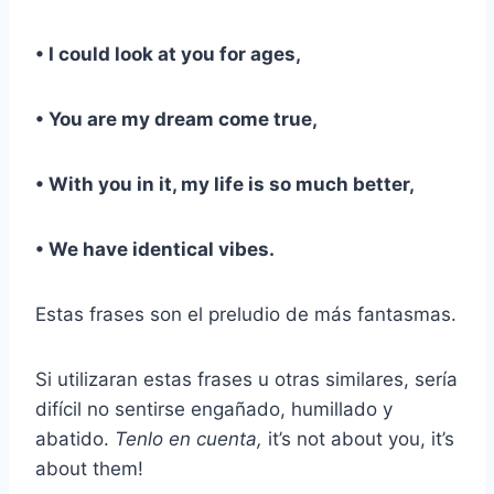
• I could look at you for ages,
• You are my dream come true,
• With you in it, my life is so much better,
• We have identical vibes.
Estas frases son el preludio de más fantasmas.
Si utilizaran estas frases u otras similares, sería
difícil no sentirse engañado, humillado y
abatido.
Tenlo en cuenta,
it’s not about you, it’s
about them!