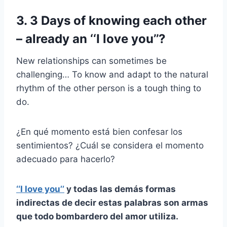
3. 3 Days of knowing each other
– already an ‘‘I love you’’?
New relationships can sometimes be
challenging… To know and adapt to the natural
rhythm of the other person is a tough thing to
do.
¿En qué momento está bien confesar los
sentimientos? ¿Cuál se considera el momento
adecuado para hacerlo?
‘‘I love you’’
y todas las demás formas
indirectas de decir estas palabras son armas
que todo bombardero del amor utiliza.