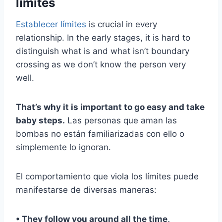
límites
Establecer límites
is crucial in every
relationship. In the early stages, it is hard to
distinguish what is and what isn’t boundary
crossing as we don’t know the person very
well.
That’s why it is important to go easy and take
baby steps.
Las personas que aman las
bombas no están familiarizadas con ello o
simplemente lo ignoran.
El comportamiento que viola los límites puede
manifestarse de diversas maneras:
• They follow you around all the time,