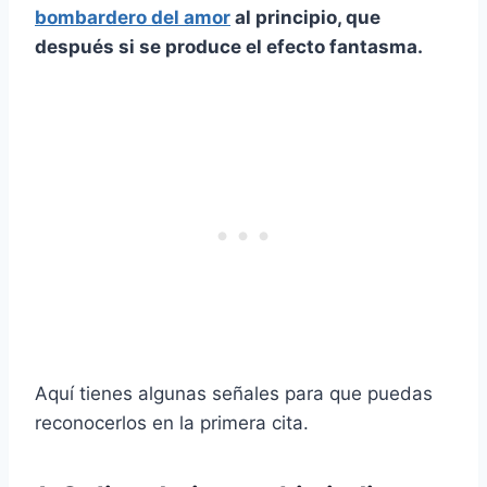
bombardero del amor
al principio, que
después si se produce el efecto fantasma.
Aquí tienes algunas señales para que puedas
reconocerlos en la primera cita.