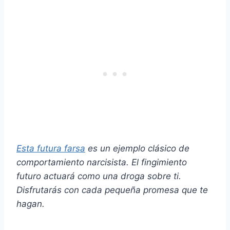
Esta futura farsa
es un ejemplo clásico de
comportamiento narcisista. El fingimiento
futuro actuará como una droga sobre ti.
Disfrutarás con cada pequeña promesa que te
hagan.