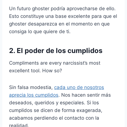
Un futuro ghoster podría aprovecharse de ello.
Esto constituye una base excelente para que el
ghoster desaparezca en el momento en que
consiga lo que quiere de ti.
2. El poder de los cumplidos
Compliments are every narcissist’s most
excellent tool. How so?
Sin falsa modestia,
cada uno de nosotros
aprecia los cumplidos
. Nos hacen sentir más
deseados, queridos y especiales. Si los
cumplidos se dicen de forma exagerada,
acabamos perdiendo el contacto con la
realidad.