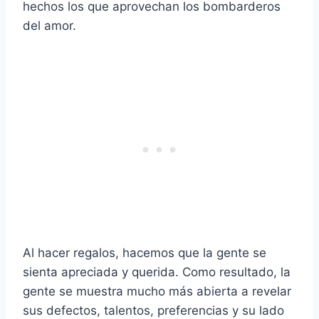
hechos los que aprovechan los bombarderos
del amor.
Al hacer regalos, hacemos que la gente se
sienta apreciada y querida. Como resultado, la
gente se muestra mucho más abierta a revelar
sus defectos, talentos, preferencias y su lado