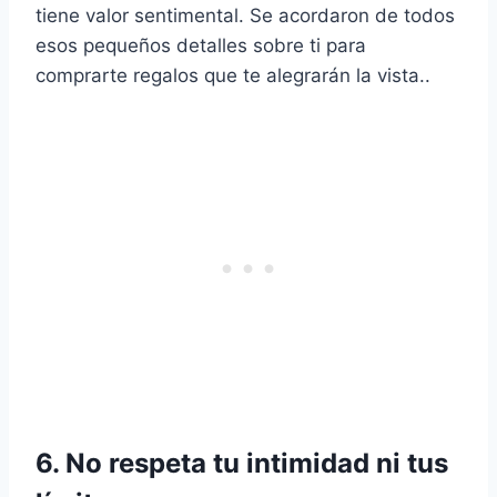
tiene valor sentimental. Se acordaron de todos
esos pequeños detalles sobre ti para
comprarte regalos que te alegrarán la vista..
6. No respeta tu intimidad ni tus