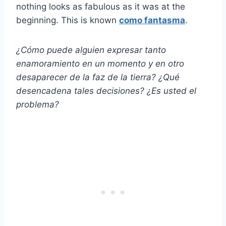
nothing looks as fabulous as it was at the
beginning. This is known
como fantasma
.
¿Cómo puede alguien expresar tanto
enamoramiento en un momento y en otro
desaparecer de la faz de la tierra? ¿Qué
desencadena tales decisiones? ¿Es usted el
problema?