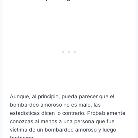
Aunque, al principio, pueda parecer que el
bombardeo amoroso no es malo, las
estadísticas dicen lo contrario. Probablemente
conozcas al menos a una persona que fue
víctima de un bombardeo amoroso y luego