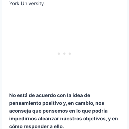
York University.
No está de acuerdo con la idea de
pensamiento positivo
y, en cambio, nos
aconseja que pensemos en lo que podría
impedirnos alcanzar nuestros objetivos, y en
cómo responder a ello.