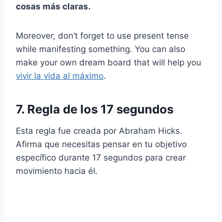
cosas más claras.
Moreover, don’t forget to use present tense
while manifesting something. You can also
make your own dream board that will help you
vivir la vida al máximo
.
7. Regla de los 17 segundos
Esta regla fue creada por Abraham Hicks.
Afirma que necesitas pensar en tu objetivo
específico durante 17 segundos para crear
movimiento hacia él.