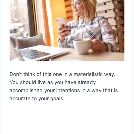
Don’t think of this one in a materialistic way.
You should live as you have already
accomplished your intentions in a way that is
accurate to your goals.