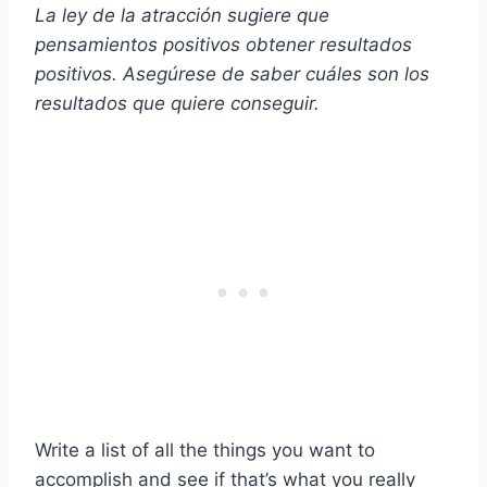
La ley de la atracción
sugiere que
pensamientos positivos
obtener resultados
positivos.
Asegúrese de saber cuáles son los
resultados que quiere conseguir.
Write a list of all the things you want to
accomplish and see if that’s what you really