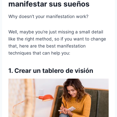
manifestar sus sueños
Why doesn’t your manifestation work?
Well, maybe you’re just missing a small detail
like the right method, so if you want to change
that, here are the best manifestation
techniques that can help you:
1. Crear un tablero de visión