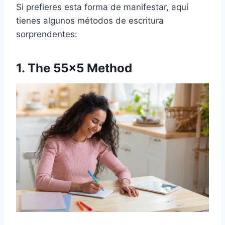
Si prefieres esta forma de manifestar, aquí
tienes algunos métodos de escritura
sorprendentes:
1. The 55×5 Method