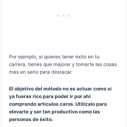
Por ejemplo, si quieres tener éxito en tu
carrera, tienes que mejorar y tomarte las cosas
más en serio para destacar.
El objetivo del método no es actuar como si
ya fueras rico para poder ir por ahí
comprando artículos caros. Utilízalo para
elevarte y ser tan productivo como las
personas de éxito.