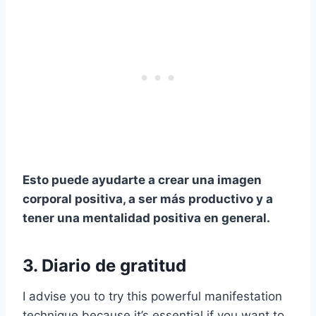
Esto puede ayudarte a crear una imagen
corporal positiva, a ser más productivo y a
tener una mentalidad positiva en general.
3. Diario de gratitud
I advise you to try this powerful manifestation
technique because it’s essential if you want to