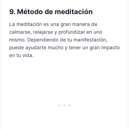
9. Método de meditación
La meditación es una gran manera de
calmarse, relajarse y profundizar en uno
mismo. Dependiendo de tu manifestación,
puede ayudarte mucho y tener un gran impacto
en tu vida.