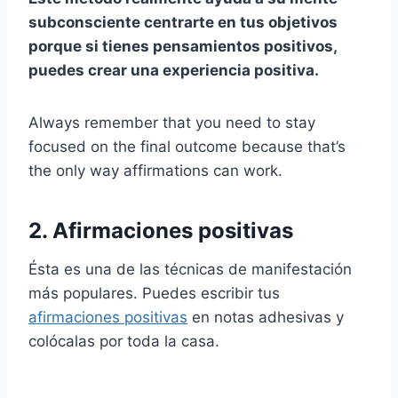
subconsciente
centrarte en tus objetivos
porque si tienes
pensamientos positivos,
puedes crear una experiencia positiva.
Always remember that you need to stay
focused on the final outcome because that’s
the only way affirmations can work.
2. Afirmaciones positivas
Ésta es una de las técnicas de manifestación
más populares. Puedes escribir tus
afirmaciones positivas
en notas adhesivas y
colócalas por toda la casa.