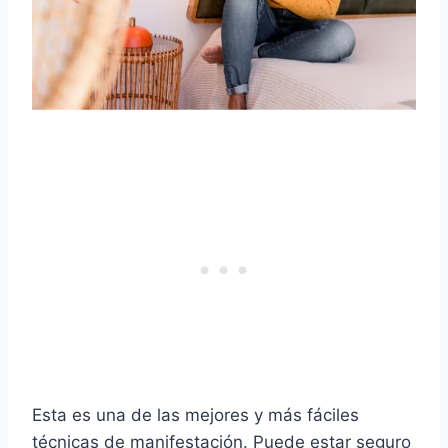
Esta es una de las mejores y más fáciles
técnicas de manifestación. Puede estar seguro