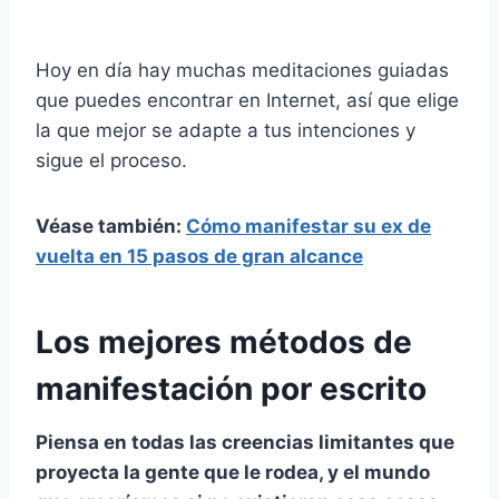
Hoy en día hay muchas meditaciones guiadas
que puedes encontrar en Internet, así que elige
la que mejor se adapte a tus intenciones y
sigue el proceso.
Véase también:
Cómo manifestar su ex de
vuelta en 15 pasos de gran alcance
Los mejores métodos de
manifestación por escrito
Piensa en todas las
creencias limitantes
que
proyecta la gente que le rodea, y el mundo