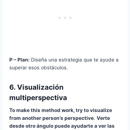
P
–
Plan:
Diseña una estrategia que te ayude a
superar esos obstáculos.
6. Visualización
multiperspectiva
To make this method work, try to visualize
from another person’s perspective
.
Verte
desde otro ángulo puede ayudarte a ver las