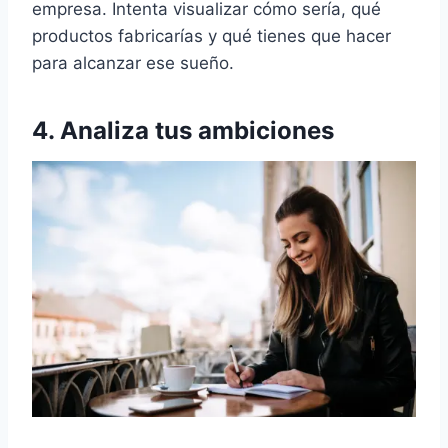
empresa. Intenta visualizar cómo sería, qué
productos fabricarías y qué tienes que hacer
para alcanzar ese sueño.
4. Analiza tus ambiciones