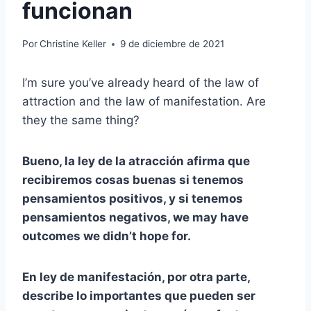
funcionan
Por
Christine Keller
9 de diciembre de 2021
I’m sure you’ve already heard of the law of
attraction and the law of manifestation. Are
they the same thing?
Bueno, la ley de la atracción
afirma que
recibiremos cosas buenas si tenemos
pensamientos positivos,
y si tenemos
pensamientos negativos,
we may have
outcomes we didn’t hope for.
En
ley de manifestación, por otra parte,
describe lo importantes que pueden ser