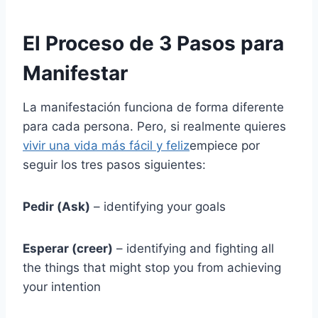
El Proceso de 3 Pasos para
Manifestar
La manifestación funciona de forma diferente
para cada persona. Pero, si realmente quieres
vivir una vida más fácil y feliz
empiece por
seguir los tres pasos siguientes:
Pedir (Ask)
– identifying your goals
Esperar (creer)
– identifying and fighting all
the things that might stop you from achieving
your intention