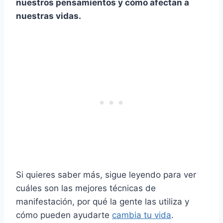
nuestros pensamientos y cómo afectan a
nuestras vidas.
Si quieres saber más, sigue leyendo para ver
cuáles son las mejores técnicas de
manifestación, por qué la gente las utiliza y
cómo pueden ayudarte
cambia tu vida
.