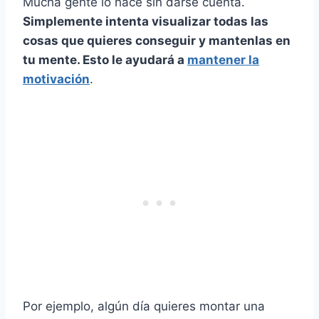
Mucha gente lo hace sin darse cuenta.
Simplemente intenta visualizar todas las
cosas que quieres conseguir y mantenlas en
tu mente. Esto le ayudará a
mantener la
motivación
.
Por ejemplo, algún día quieres montar una