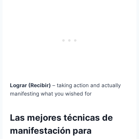
Lograr (Recibir)
– taking action and actually
manifesting what you wished for
Las mejores técnicas de
manifestación para