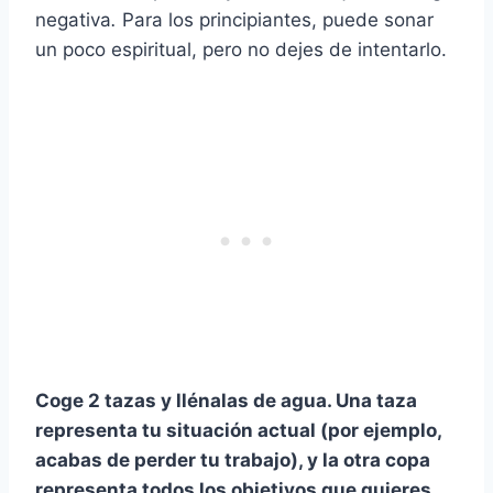
negativa
.
Para los principiantes, puede sonar
un poco espiritual, pero no dejes de intentarlo.
Coge 2 tazas y llénalas de agua. Una taza
representa tu
situación actual
(por ejemplo,
acabas de perder tu trabajo), y la otra copa
representa todos los objetivos que quieres