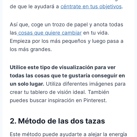
de que le ayudará a
céntrate en tus objetivos
.
Así que, coge un trozo de papel y anota todas
las
cosas que quiere cambiar
en tu vida.
Empieza por los más pequeños y luego pasa a
los más grandes.
Utilice este tipo de
visualización
para ver
todas las cosas que te gustaría conseguir en
un solo lugar.
Utiliza diferentes imágenes para
crear tu tablero de visión ideal. También
puedes buscar inspiración en Pinterest.
2. Método de las dos tazas
Este método puede ayudarte a alejar la energía