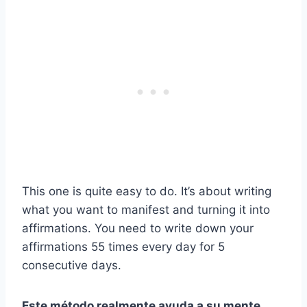
This one is quite easy to do. It’s about writing
what you want to manifest and turning it into
affirmations. You need to write down your
affirmations 55 times every day for 5
consecutive days.
Este método realmente ayuda a su
mente