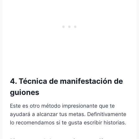
4. Técnica de manifestación de
guiones
Este es otro método impresionante que te
ayudará a alcanzar tus metas. Definitivamente
lo recomendamos si te gusta escribir historias.