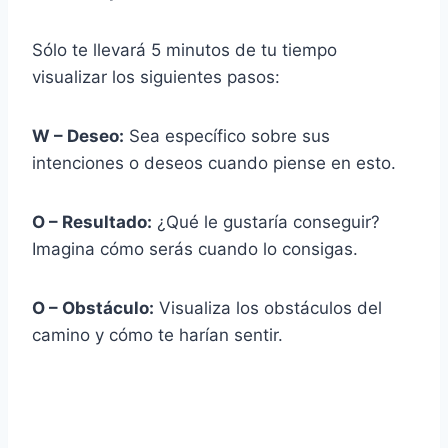
Sólo te llevará 5 minutos de tu tiempo
visualizar los siguientes pasos:
W
–
Deseo:
Sea específico sobre sus
intenciones o deseos cuando piense en esto.
O
–
Resultado:
¿Qué le gustaría conseguir?
Imagina cómo serás cuando lo consigas.
O
–
Obstáculo:
Visualiza los obstáculos del
camino y cómo te harían sentir.