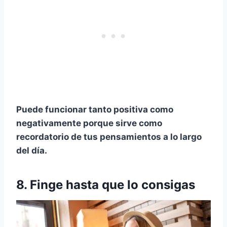
Puede funcionar tanto positiva como
negativamente porque sirve como
recordatorio de tus pensamientos a lo largo
del día.
8. Finge hasta que lo consigas