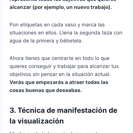
alcanzar (por ejemplo, un nuevo trabajo).
Pon etiquetas en cada vaso y marca las
situaciones en ellos. Llena la segunda taza con
agua de la primera y bébetela.
Ahora tienes que centrarte en todo lo que
quieres conseguir y trabajar para alcanzar tus
objetivos sin pensar en la situación actual.
Verás que empezarás a atraer todas las
cosas buenas que deseabas.
3. Técnica de manifestación de
la visualización