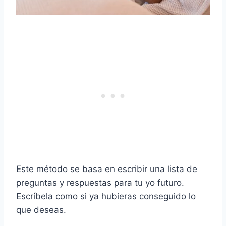
Este método se basa en escribir una lista de
preguntas y respuestas para tu yo futuro.
Escríbela como si ya hubieras conseguido lo
que deseas.