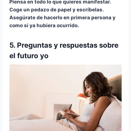
Piensa en todo lo que quieres manifestar.
Coge un
pedazo de papel
y escríbelas.
Asegúrate de hacerlo en primera persona y
como si ya hubiera ocurrido.
5. Preguntas y respuestas sobre
el futuro yo