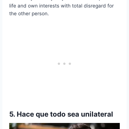
life and own interests with total disregard for
the other person.
5. Hace que todo sea unilateral