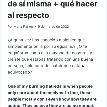
de sí misma + qué hacer
al respecto
Por
María Parker
9 de marzo de 2022
¿Alguna vez has conocido a alguien que
simplemente brilla por su egoísmo? ¿O te
engañaron como a la mayoría de nosotros y
creíste que estabas tratando con una buena
persona, sólo para descubrir que estabas
equivocado?
One of my burning hatreds is when people
only care about themselves. In fact, these
people mostly don’t even know how they are
acting. They believe they are being normal.