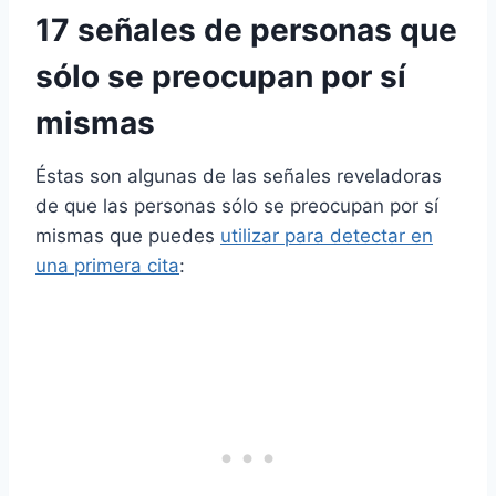
17 señales de personas que
sólo se preocupan por sí
mismas
Éstas son algunas de las señales reveladoras
de que las personas sólo se preocupan por sí
mismas que puedes
utilizar para detectar en
una primera cita
: