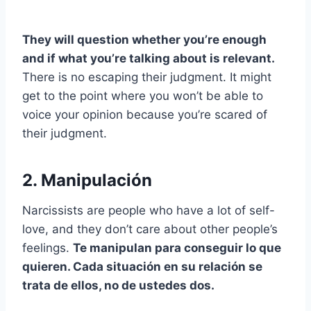
They will question whether you’re enough
and if what you’re talking about is relevant.
There is no escaping their judgment. It might
get to the point where you won’t be able to
voice your opinion because you’re scared of
their judgment.
2. Manipulación
Narcissists are people who have a lot of self-
love, and they don’t care about other people’s
feelings.
Te manipulan para conseguir lo que
quieren. Cada situación en su relación se
trata de ellos, no de ustedes dos.