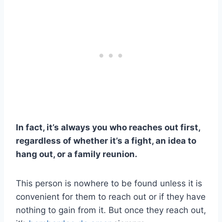
In fact, it’s always you who reaches out first,
regardless of whether it’s a fight, an idea to
hang out, or a family reunion.
This person is nowhere to be found unless it is
convenient for them to reach out or if they have
nothing to gain from it. But once they reach out,