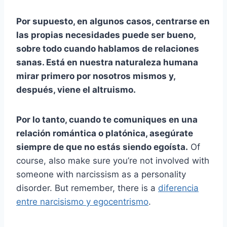
Por supuesto, en algunos casos, centrarse en
las propias necesidades puede ser bueno,
sobre todo cuando hablamos de relaciones
sanas. Está en nuestra naturaleza humana
mirar primero por nosotros mismos y,
después, viene el altruismo.
Por lo tanto, cuando te comuniques en una
relación romántica o platónica, asegúrate
siempre de que no estás siendo egoísta.
Of
course, also make sure you’re not involved with
someone with narcissism as a personality
disorder. But remember, there is a
diferencia
entre narcisismo y egocentrismo
.