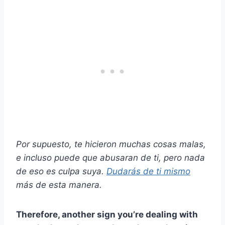
Por supuesto, te hicieron muchas cosas malas,
e incluso puede que abusaran de ti, pero nada
de eso es culpa suya.
Dudarás de ti mismo
más de esta manera.
Therefore, another sign you’re dealing with