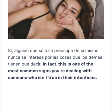
Sí, alguien que sólo se preocupa de sí mismo
nunca se interesa por las cosas que los demás
tienen que decir.
In fact, this is one of the
most common signs you’re dealing with
someone who isn’t true in their intentions.