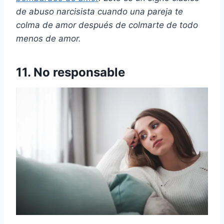
de abuso narcisista cuando una pareja te
colma de amor después de colmarte de todo
menos de amor.
11. No responsable