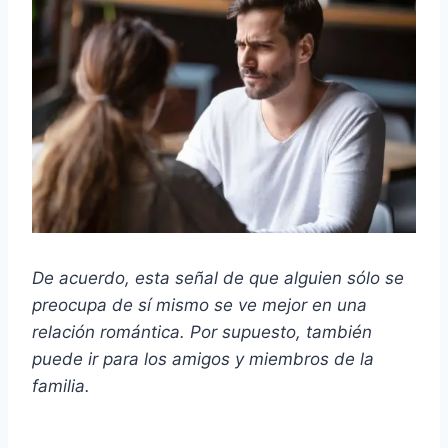
De acuerdo, esta señal de que alguien sólo se
preocupa de sí mismo se ve mejor en una
relación romántica. Por supuesto, también
puede ir para los amigos y miembros de la
familia.