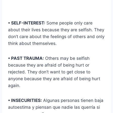
• SELF-INTEREST:
Some people only care
about their lives because they are selfish. They
don’t care about the feelings of others and only
think about themselves.
• PAST TRAUMA:
Others may be selfish
because they are afraid of being hurt or
rejected. They don’t want to get close to
anyone because they are afraid of being hurt
again.
• INSECURITIES:
Algunas personas tienen baja
autoestima y piensan que nadie las querría si