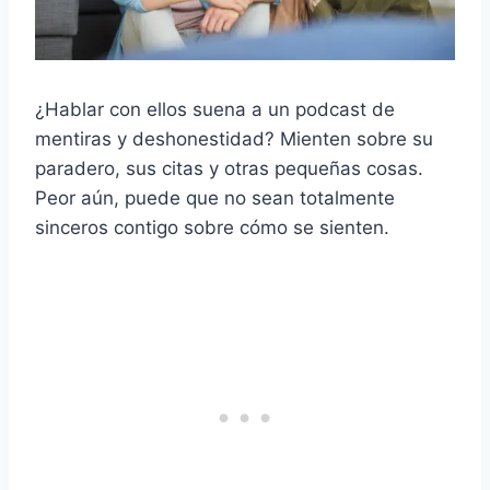
¿Hablar con ellos suena a un podcast de
mentiras y deshonestidad? Mienten sobre su
paradero, sus citas y otras pequeñas cosas.
Peor aún, puede que no sean totalmente
sinceros contigo sobre cómo se sienten.