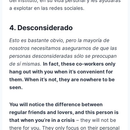
del instituto, en su vida personal y les ayudarás
a explotar en las redes sociales.
4. Desconsiderado
Esto es bastante obvio, pero la mayoría de
nosotros necesitamos asegurarnos de que las
personas desconsideradas sólo se preocupan
de sí mismas.
In fact, these co-workers only
hang out with you when it’s convenient for
them. When it’s not, they are nowhere to be
seen.
You will notice the difference between
regular friends and lovers, and this person is
that when you’re in a crisis
– they will not be
there for you. They only focus on their personal