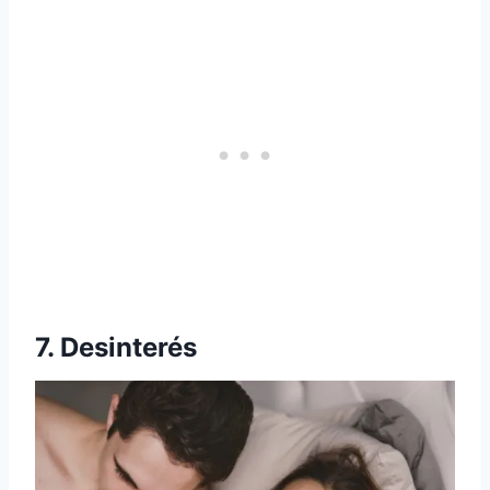
7. Desinterés