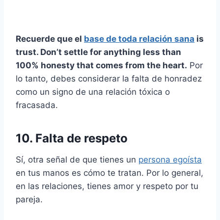
Recuerde que el
base de toda relación sana
is
trust. Don’t settle for anything less than
100% honesty that comes from the heart.
Por
lo tanto, debes considerar la falta de honradez
como un signo de una relación tóxica o
fracasada.
10. Falta de respeto
Sí, otra señal de que tienes un
persona egoísta
en tus manos es cómo te tratan. Por lo general,
en las relaciones, tienes amor y respeto por tu
pareja.