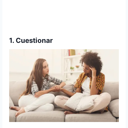
1. Cuestionar