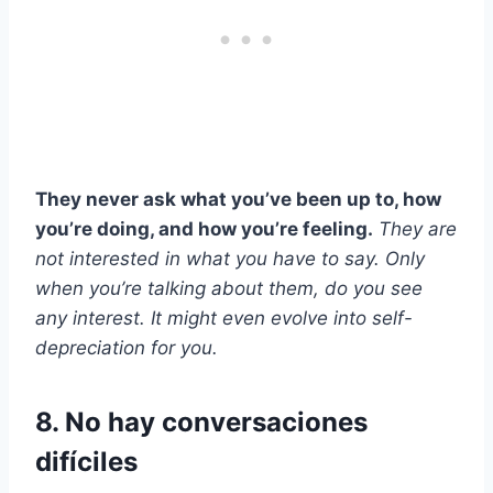
They never ask what you’ve been up to, how
you’re doing, and how you’re feeling.
They are
not interested in what you have to say. Only
when you’re talking about them, do you see
any interest. It might even evolve into self-
depreciation for you.
8. No hay conversaciones
difíciles