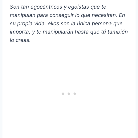
Son tan egocéntricos y egoístas que te
manipulan para conseguir lo que necesitan. En
su propia vida, ellos son la única persona que
importa, y te manipularán hasta que tú también
lo creas.