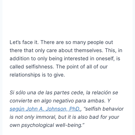
Let’s face it. There are so many people out
there that only care about themselves. This, in
addition to only being interested in oneself, is
called selfishness. The point of all of our
relationships is to give.
Si sólo una de las partes cede, la relación se
convierte en algo negativo para ambas. Y
según John A. Johnson, PhD.
, “selfish behavior
is not only immoral, but it is also bad for your
own psychological well-being.”