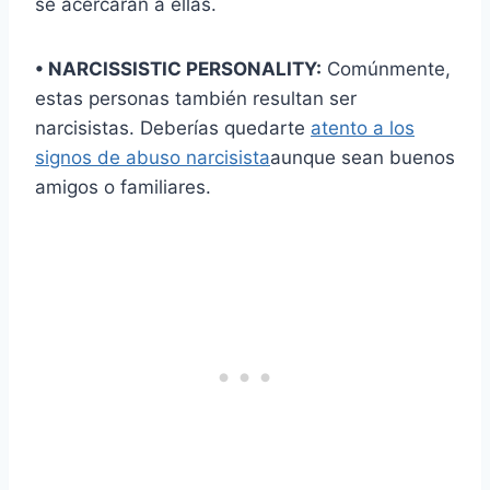
se acercaran a ellas.
• NARCISSISTIC PERSONALITY:
Comúnmente,
estas personas también resultan ser
narcisistas. Deberías quedarte
atento a los
signos de abuso narcisista
aunque sean buenos
amigos o familiares.