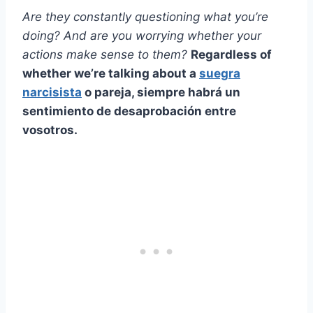
Are they constantly questioning what you’re
doing? And are you worrying whether your
actions make sense to them?
Regardless of
whether we’re talking about a
suegra
narcisista
o pareja, siempre habrá un
sentimiento de desaprobación entre
vosotros.