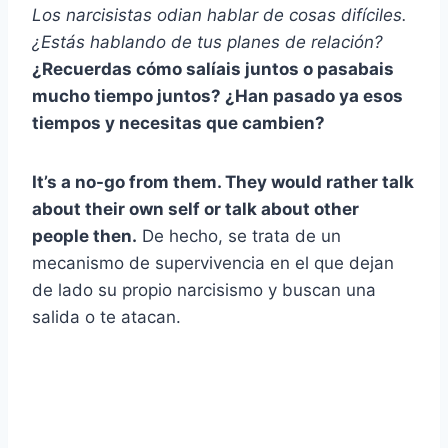
Los narcisistas odian hablar de cosas difíciles.
¿Estás hablando de tus planes de relación?
¿Recuerdas cómo salíais juntos o pasabais
mucho tiempo juntos? ¿Han pasado ya esos
tiempos y necesitas que cambien?
It’s a no-go from them. They would rather talk
about their own self or talk about other
people then.
De hecho, se trata de un
mecanismo de supervivencia en el que dejan
de lado su propio narcisismo y buscan una
salida o te atacan.