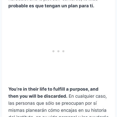
probable es que tengan un plan para ti.
You’re in their life to fulfill a purpose, and
then you will be discarded.
En cualquier caso,
las personas que sólo se preocupan por sí
mismas planearán cómo encajas en su historia