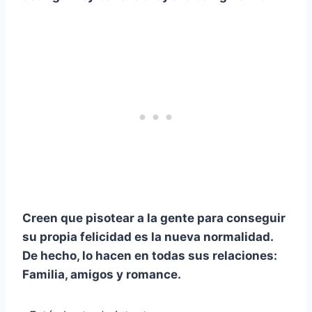
Creen que pisotear a la gente para conseguir
su propia felicidad es la nueva normalidad.
De hecho, lo hacen en todas sus relaciones:
Familia, amigos y romance.