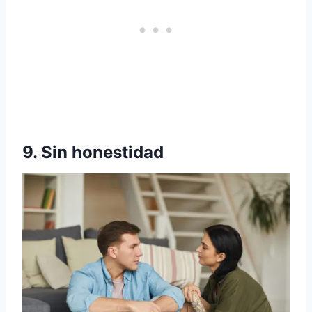
9. Sin honestidad