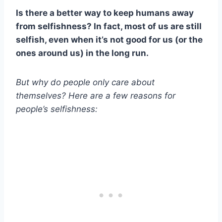
Is there a better way to keep humans away
from selfishness? In fact, most of us are still
selfish, even when it’s not good for us (or the
ones around us) in the long run.
But why do people only care about
themselves? Here are a few reasons for
people’s selfishness: