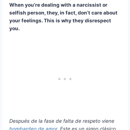
When you’re dealing with a narcissist or
selfish person, they, in fact, don’t care about
your feelings. This is why they disrespect
you.
Después de la fase de falta de respeto viene
bombardeo de amor
. Este es un signo clásico