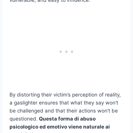
vulnerable, and easy to influence.
By distorting their victim’s perception of reality,
a gaslighter ensures that what they say won’t
be challenged and that their actions won’t be
questioned.
Questa forma di abuso
psicologico ed emotivo viene naturale ai