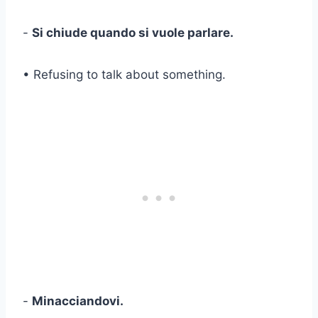
-
Si chiude quando si vuole parlare.
• Refusing to talk about something.
-
Minacciandovi.