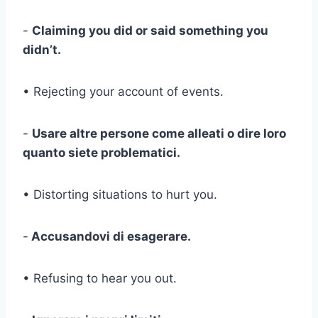
-
Claiming you did or said something you
didn’t.
• Rejecting your account of events.
-
Usare altre persone come alleati o dire loro
quanto siete problematici.
• Distorting situations to hurt you.
-
Accusandovi di esagerare.
• Refusing to hear you out.