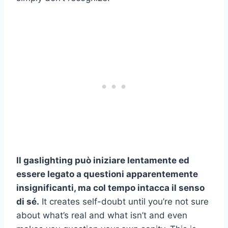
Il gaslighting può iniziare lentamente ed
essere legato a questioni apparentemente
insignificanti, ma col tempo intacca il senso
di sé.
It creates self-doubt until you’re not sure
about what’s real and what isn’t and even