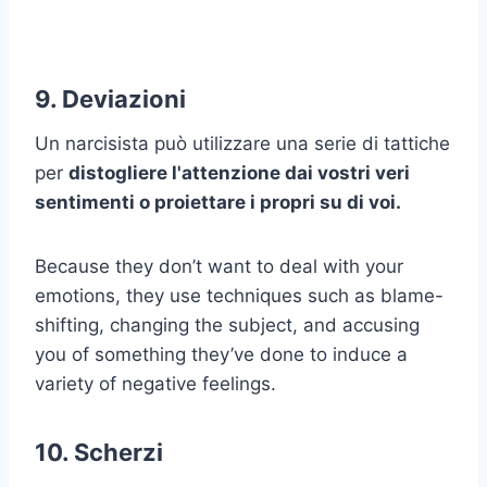
9. Deviazioni
Un narcisista può utilizzare una serie di tattiche
per
distogliere l'attenzione dai vostri veri
sentimenti o proiettare i propri su di voi.
Because they don’t want to deal with your
emotions, they use techniques such as blame-
shifting, changing the subject, and accusing
you of something they’ve done to induce a
variety of negative feelings.
10. Scherzi