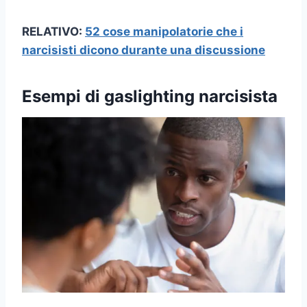
RELATIVO:
52 cose manipolatorie che i
narcisisti dicono durante una discussione
Esempi di gaslighting narcisista