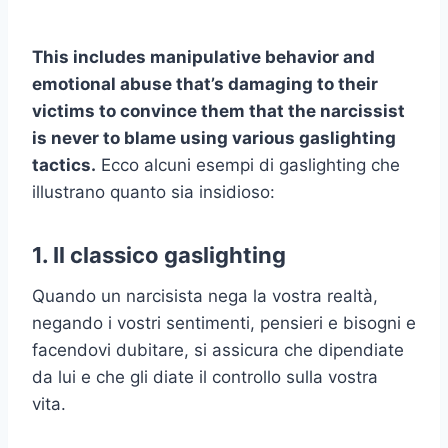
This includes manipulative behavior and
emotional abuse that’s damaging to their
victims to convince them that the narcissist
is never to blame using various gaslighting
tactics.
Ecco alcuni esempi di gaslighting che
illustrano quanto sia insidioso:
1. Il classico gaslighting
Quando un narcisista nega la vostra realtà,
negando i vostri sentimenti, pensieri e bisogni e
facendovi dubitare, si assicura che dipendiate
da lui e che gli diate il controllo sulla vostra
vita.