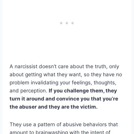
A narcissist doesn’t care about the truth, only
about getting what they want, so they have no
problem invalidating your feelings, thoughts,
and perception.
If you challenge them, they
turn it around and convince you that you’re
the abuser and they are the victim.
They use a pattern of abusive behaviors that
amount to brainwashing with the intent of