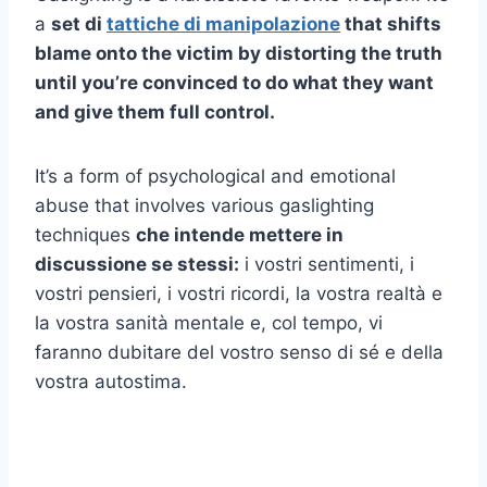
a
set di
tattiche di manipolazione
that shifts
blame onto the victim by distorting the truth
until you’re convinced to do what they want
and give them full control.
It’s a form of psychological and emotional
abuse that involves various gaslighting
techniques
che intende mettere in
discussione se stessi:
i vostri sentimenti, i
vostri pensieri, i vostri ricordi, la vostra realtà e
la vostra sanità mentale e, col tempo, vi
faranno dubitare del vostro senso di sé e della
vostra autostima.