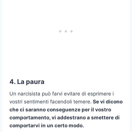
4. La paura
Un narcisista può farvi evitare di esprimere i
vostri sentimenti facendoli temere.
Se vi dicono
che ci saranno conseguenze per il vostro
comportamento, vi addestrano a smettere di
comportarvi in un certo modo.