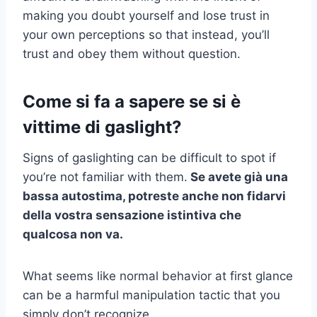
making you doubt yourself and lose trust in
your own perceptions so that instead, you’ll
trust and obey them without question.
Come si fa a sapere se si è
vittime di gaslight?
Signs of gaslighting can be difficult to spot if
you’re not familiar with them.
Se avete già una
bassa autostima, potreste anche non fidarvi
della vostra sensazione istintiva che
qualcosa non va.
What seems like normal behavior at first glance
can be a harmful manipulation tactic that you
simply don’t recognize.