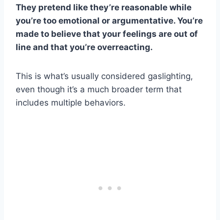
They pretend like they’re reasonable while
you’re too emotional or argumentative. You’re
made to believe that your feelings are out of
line and that you’re overreacting.
This is what’s usually considered gaslighting,
even though it’s a much broader term that
includes multiple behaviors.