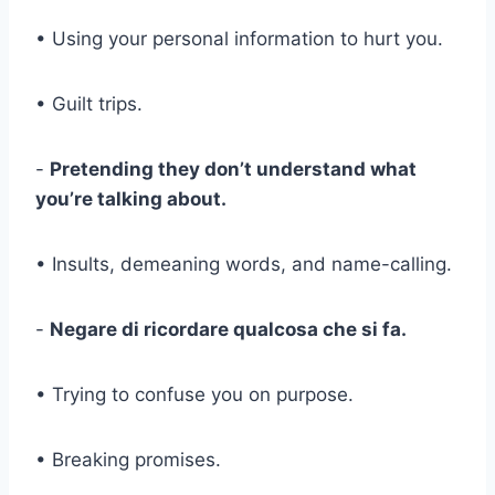
• Using your personal information to hurt you.
• Guilt trips.
-
Pretending they don’t understand what
you’re talking about.
• Insults, demeaning words, and name-calling.
-
Negare di ricordare qualcosa che si fa.
• Trying to confuse you on purpose.
• Breaking promises.