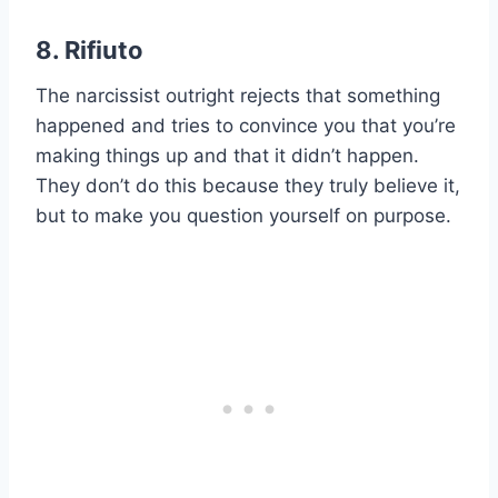
8. Rifiuto
The narcissist outright rejects that something
happened and tries to convince you that you’re
making things up and that it didn’t happen.
They don’t do this because they truly believe it,
but to make you question yourself on purpose.