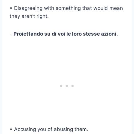
• Disagreeing with something that would mean
they aren’t right.
-
Proiettando su di voi le loro stesse azioni.
• Accusing you of abusing them.