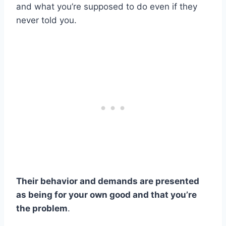
and what you’re supposed to do even if they
never told you.
Their behavior and demands are presented
as being for your own good and that you’re
the problem
.