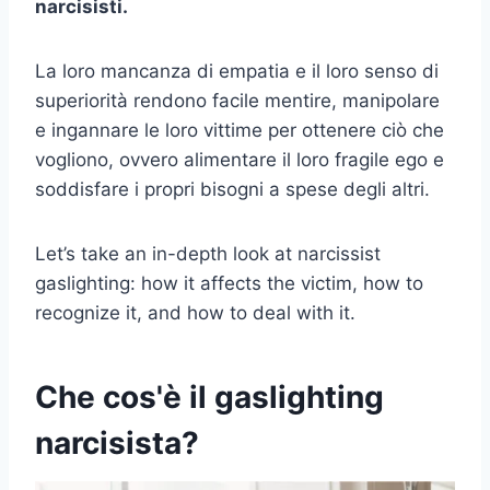
narcisisti.
La loro mancanza di empatia e il loro senso di
superiorità rendono facile mentire, manipolare
e ingannare le loro vittime per ottenere ciò che
vogliono, ovvero alimentare il loro fragile ego e
soddisfare i propri bisogni a spese degli altri.
Let’s take an in-depth look at narcissist
gaslighting: how it affects the victim, how to
recognize it, and how to deal with it.
Che cos'è il gaslighting
narcisista?