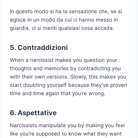
In questo modo si ha la sensazione che, se si
agisce in un modo da cui ci hanno messo in
guardia, ci si meriti qualsiasi cosa accada.
5. Contraddizioni
When a narcissist makes you question your
thoughts and memories by contradicting you
with their own versions. Slowly, this makes you
start doubting yourself because they’ve proven
time and time again that you’re wrong.
6. Aspettative
Narcissists manipulate you by making you feel
like you’re supposed to know what they want