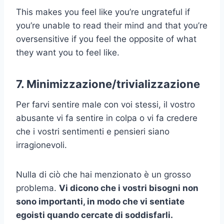
This makes you feel like you’re ungrateful if
you’re unable to read their mind and that you’re
oversensitive if you feel the opposite of what
they want you to feel like.
7. Minimizzazione/trivializzazione
Per farvi sentire male con voi stessi, il vostro
abusante vi fa sentire in colpa o vi fa credere
che i vostri sentimenti e pensieri siano
irragionevoli.
Nulla di ciò che hai menzionato è un grosso
problema.
Vi dicono che i vostri bisogni non
sono importanti, in modo che vi sentiate
egoisti quando cercate di soddisfarli.