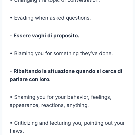
• Evading when asked questions.
-
Essere vaghi di proposito.
• Blaming you for something they’ve done.
-
Ribaltando la situazione quando si cerca di
parlare con loro.
• Shaming you for your behavior, feelings,
appearance, reactions, anything.
• Criticizing and lecturing you, pointing out your
flaws.