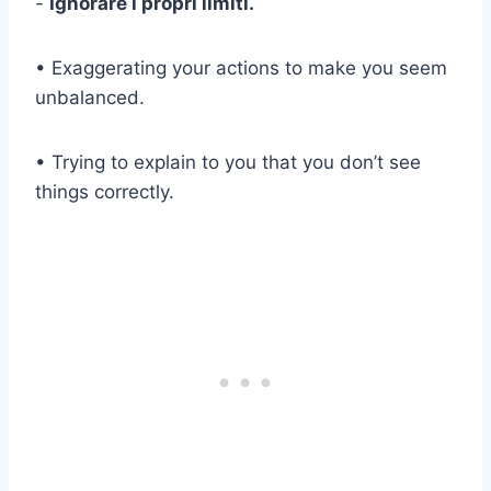
-
Ignorare i propri limiti.
• Exaggerating your actions to make you seem
unbalanced.
• Trying to explain to you that you don’t see
things correctly.