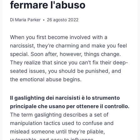
fermare l'abuso
Di
Maria Parker
26 agosto 2022
When you first become involved with a
narcissist, they’re charming and make you feel
special. Soon after, however, things change.
They realize that since you can’t fix their deep-
seated issues, you should be punished, and
the emotional abuse begins.
Il gaslighting dei narcisisti è lo strumento
principale che usano per ottenere il controllo.
The term gaslighting describes a set of
manipulation tactics used to confuse and
mislead someone until they’re pliable,