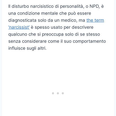
Il disturbo narcisistico di personalità, o NPD, è
una condizione mentale che può essere
diagnosticata solo da un medico, ma
the term
‘narcissist’
è spesso usato per descrivere
qualcuno che si preoccupa solo di se stesso
senza considerare come il suo comportamento
influisce sugli altri.