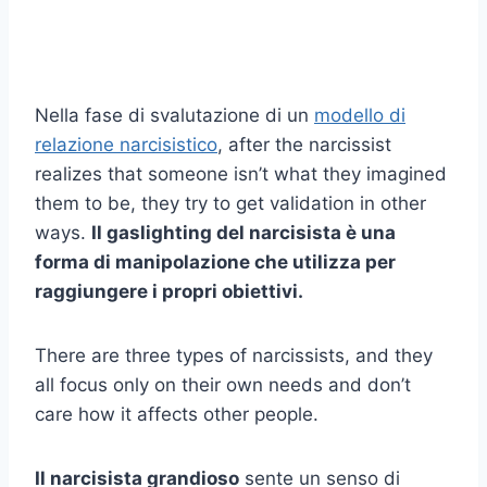
Nella fase di svalutazione di un
modello di
relazione narcisistico
, after the narcissist
realizes that someone isn’t what they imagined
them to be, they try to get validation in other
ways.
Il gaslighting del narcisista è una
forma di manipolazione che utilizza per
raggiungere i propri obiettivi.
There are three types of narcissists, and they
all focus only on their own needs and don’t
care how it affects other people.
Il narcisista grandioso
sente un senso di