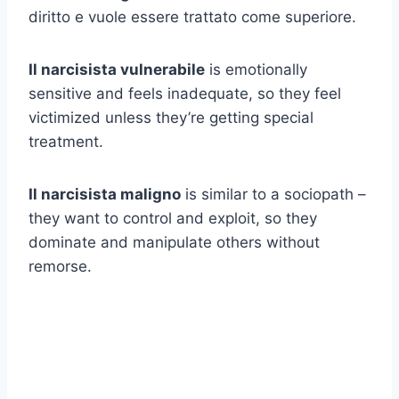
diritto e vuole essere trattato come superiore.
Il narcisista vulnerabile
is emotionally
sensitive and feels inadequate, so they feel
victimized unless they’re getting special
treatment.
Il narcisista maligno
is similar to a sociopath –
they want to control and exploit, so they
dominate and manipulate others without
remorse.