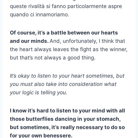
queste rivalità si fanno particolarmente aspre
quando ci innamoriamo.
Of course, it’s a battle between our hearts
and our minds.
And, unfortunately, I think that
the heart always leaves the fight as the winner,
but that’s not always a good thing.
It’s okay to listen to your heart sometimes, but
you must also take into consideration what
your logic is telling you.
I know it’s hard to listen to your mind with all
those butterflies dancing in your stomach,
but sometimes, it’s really necessary to do so
for your own
benessere
.