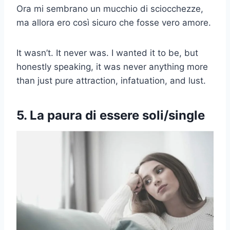
Ora mi sembrano un mucchio di sciocchezze,
ma allora ero così sicuro che fosse vero amore.
It wasn’t. It never was. I wanted it to be, but
honestly speaking, it was never anything more
than just pure attraction, infatuation, and lust.
5. La paura di essere soli/single