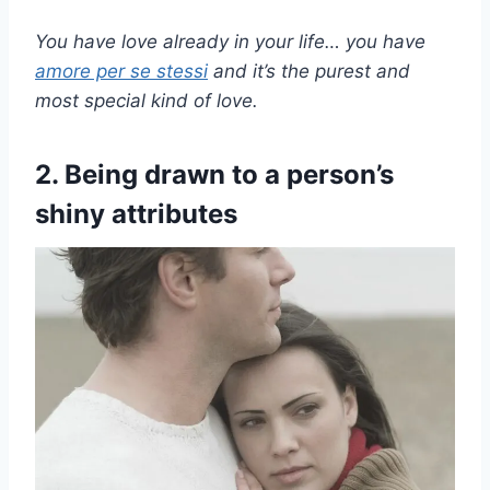
You have love already in your life… you have
amore per se stessi
and it’s the purest and
most special kind of love.
2. Being drawn to a person’s
shiny attributes