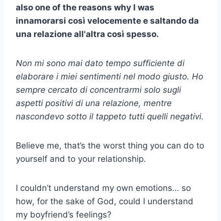
also one of ​​​​the reasons why I was
innamorarsi
così velocemente e saltando da
una relazione all'altra così spesso.
Non mi sono mai dato
tempo sufficiente
di
elaborare i miei sentimenti nel modo giusto. Ho
sempre cercato di concentrarmi solo sugli
aspetti positivi di una relazione, mentre
nascondevo sotto il tappeto tutti quelli negativi.
Believe me, that’s the worst thing you can do to
yourself and to your relationship.
I couldn’t understand my own emotions… so
how, for the sake of God, could I understand
my boyfriend’s feelings?