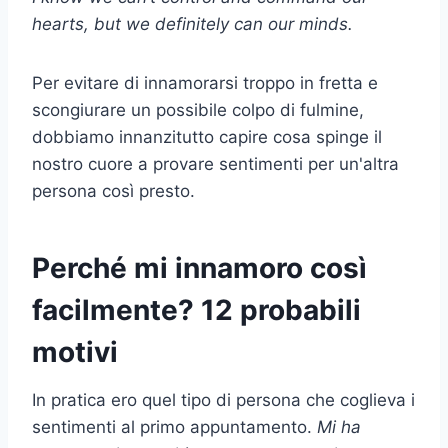
hearts, but we definitely can our minds.
Per evitare di innamorarsi troppo in fretta e
scongiurare un possibile colpo di fulmine,
dobbiamo innanzitutto capire cosa spinge il
nostro cuore a provare sentimenti per un'altra
persona così presto.
Perché mi innamoro così
facilmente? 12 probabili
motivi
In pratica ero quel tipo di persona che coglieva i
sentimenti al primo appuntamento.
Mi ha