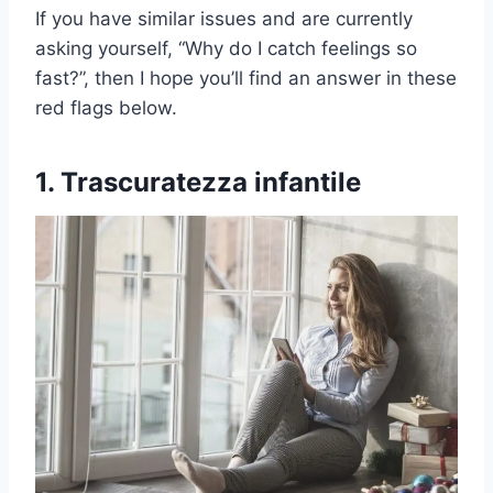
If you have similar issues and are currently
asking yourself, “Why do I catch feelings so
fast?”, then I hope you’ll find an answer in these
red flags below.
1. Trascuratezza infantile