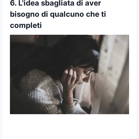
6. L'idea sbagliata di aver
bisogno di qualcuno che ti
completi