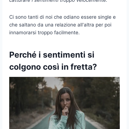
catturare i sentimenti
troppo velocemente.
Ci sono tanti di noi che odiano essere single e
che saltano da una relazione all'altra per poi
innamorarsi troppo facilmente.
Perché i sentimenti si
colgono così in fretta?