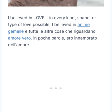
I believed in LOVE… in every kind, shape, or
type of love possible. I believed in
anime
gemelle
e tutte le altre cose che riguardano
amore vero
. In poche parole, ero innamorato
dell'amore.