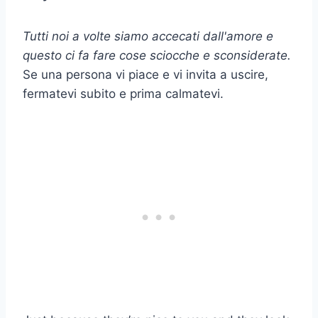
Tutti noi a volte siamo accecati dall'amore e
questo ci fa fare cose sciocche e sconsiderate.
Se una persona vi piace e vi invita a uscire,
fermatevi subito e prima calmatevi.