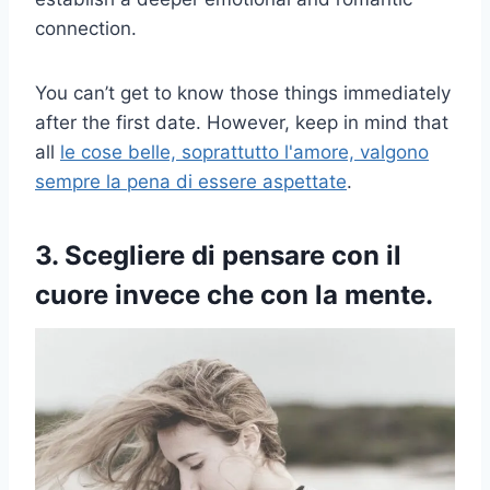
connection.
You can’t get to know those things immediately
after the first date. However, keep in mind that
all
le cose belle, soprattutto l'amore, valgono
sempre la pena di essere aspettate
.
3. Scegliere di pensare con il
cuore invece che con la mente.