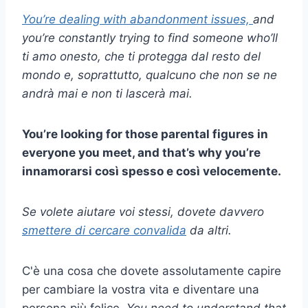
You’re dealing with abandonment issues,
and
you’re constantly trying to find someone who’ll
ti amo
onesto, che ti protegga dal resto del
mondo e, soprattutto, qualcuno che non se ne
andrà mai e non ti lascerà mai.
You’re looking for those parental figures in
everyone you meet, and that’s why you’re
innamorarsi
così spesso e così velocemente.
Se volete aiutare voi stessi, dovete davvero
smettere di cercare
convalida
da altri.
C'è una cosa che dovete assolutamente capire
per cambiare la vostra vita e diventare una