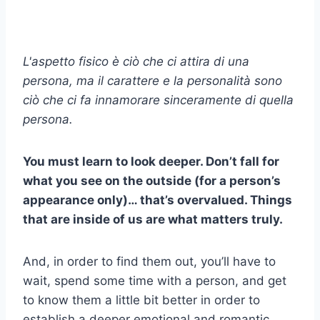
L'aspetto fisico è ciò che ci attira di una
persona, ma il carattere e la personalità sono
ciò che ci fa innamorare sinceramente di quella
persona.
You must learn to look deeper. Don’t fall for
what you see on the outside (for a person’s
appearance only)… that’s overvalued. Things
that are inside of us are what matters truly.
And, in order to find them out, you’ll have to
wait, spend some time with a person, and get
to know them a little bit better in order to
establish a deeper emotional and romantic