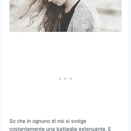
So che in ognuno di noi si svolge
costantemente una battaglia estenuante. E