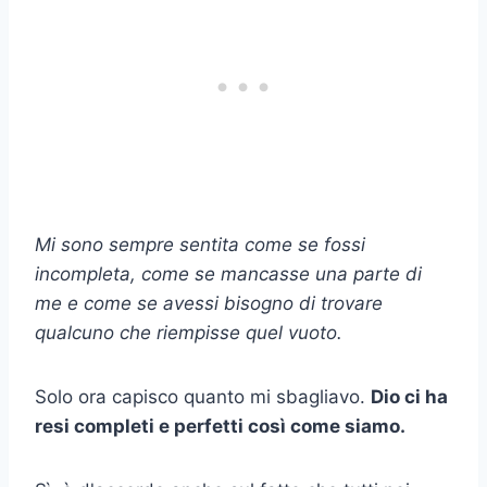
Mi sono sempre sentita come se fossi
incompleta, come se mancasse una parte di
me e come se avessi bisogno di trovare
qualcuno che riempisse quel vuoto.
Solo ora capisco quanto mi sbagliavo.
Dio ci ha
resi completi e perfetti così come siamo.