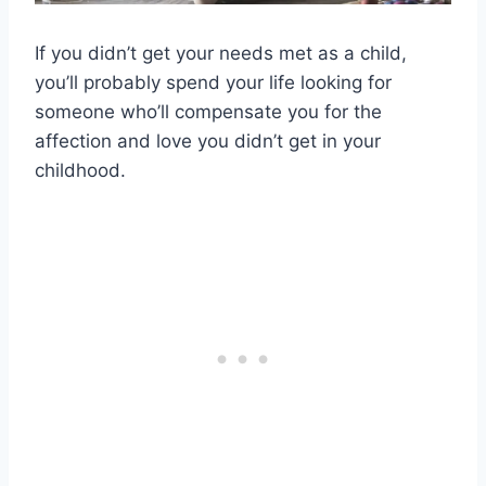
If you didn’t get your needs met as a child,
you’ll probably spend your life looking for
someone who’ll compensate you for the
affection and love you didn’t get in your
childhood.