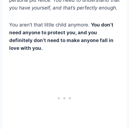
persona più felice.
You need to understand that
you have yourself, and that’s perfectly enough.
You aren’t that little child anymore.
You don’t
need anyone to protect you, and you
definitely don’t need to make anyone fall in
love with you.