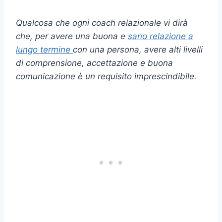
Qualcosa che ogni
coach relazionale
vi dirà
che, per avere una buona e
sano
relazione a
lungo termine
con una persona, avere alti livelli
di comprensione, accettazione e buona
comunicazione è un requisito imprescindibile.