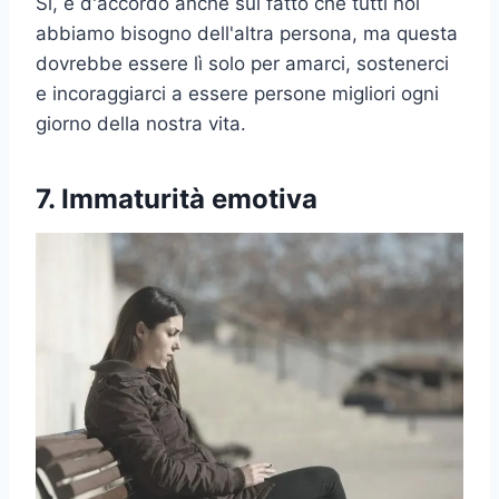
Sì, è d'accordo anche sul fatto che tutti noi
abbiamo bisogno dell'altra persona, ma questa
dovrebbe essere lì solo per amarci, sostenerci
e incoraggiarci a essere persone migliori ogni
giorno della nostra vita.
7. Immaturità emotiva