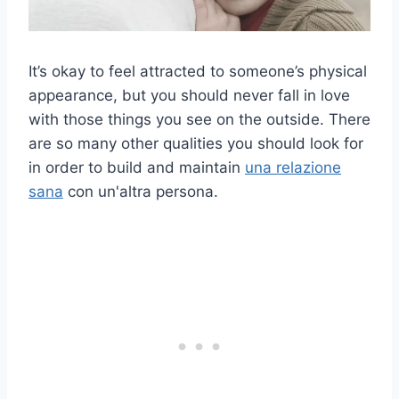
It’s okay to feel attracted to someone’s physical
appearance, but you should never fall in love
with those things you see on the outside. There
are so many other qualities you should look for
in order to build and maintain
una relazione
sana
con un'altra persona.