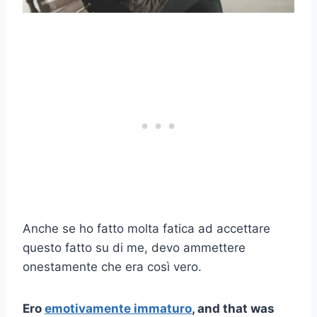
Anche se ho fatto molta fatica ad accettare
questo fatto su di me, devo ammettere
onestamente che era così vero.
Ero
emotivamente immaturo
, and that was