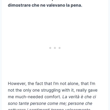
dimostrare che ne valevano la pena.
However, the fact that I’m not alone, that I’m
not the only one struggling with it, really gave
me much-needed comfort.
La verità è che ci
sono tante persone come me; persone che