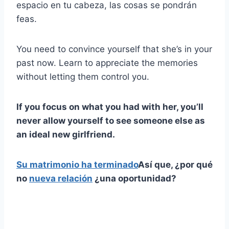
espacio en tu cabeza, las cosas se pondrán
feas.
You need to convince yourself that she’s in your
past now. Learn to appreciate the memories
without letting them control you.
If you focus on what you had with her, you’ll
never allow yourself to see someone else as
an ideal new girlfriend.
Su matrimonio ha terminado
Así que, ¿por qué
no
nueva relación
¿una oportunidad?