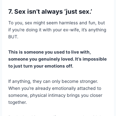
7. Sex isn’t always ‘just sex.’
To you, sex might seem harmless and fun, but
if you’re doing it with your ex-wife, it’s anything
BUT.
This is someone you used to live with,
someone you genuinely loved. It’s impossible
to just turn your emotions off.
If anything, they can only become stronger.
When you’re already emotionally attached to
someone, physical intimacy brings you closer
together.