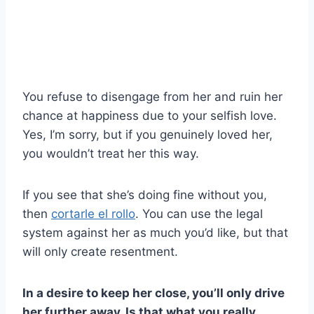
You refuse to disengage from her and ruin her
chance at happiness due to your selfish love.
Yes, I’m sorry, but if you genuinely loved her,
you wouldn’t treat her this way.
If you see that she’s doing fine without you,
then
cortarle el rollo
. You can use the legal
system against her as much you’d like, but that
will only create resentment.
In a desire to keep her close, you’ll only drive
her further away. Is that what you really