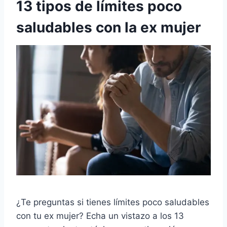
13 tipos de límites poco
saludables con la ex mujer
¿Te preguntas si tienes límites poco saludables
con tu ex mujer? Echa un vistazo a los 13