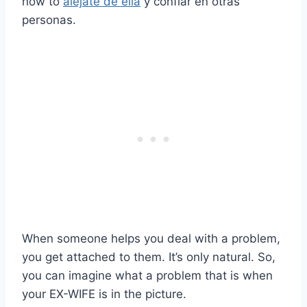
how to
aléjate de ella
y confiar en otras
personas.
When someone helps you deal with a problem,
you get attached to them. It’s only natural. So,
you can imagine what a problem that is when
your EX-WIFE is in the picture.