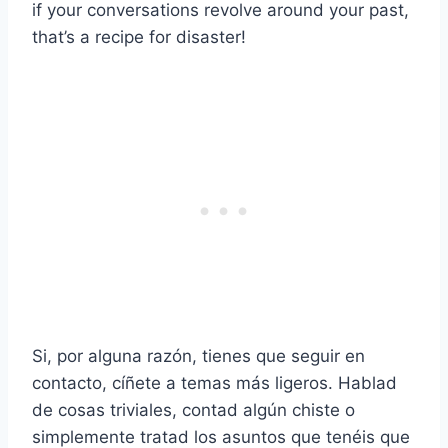
if your conversations revolve around your past,
that’s a recipe for disaster!
Si, por alguna razón, tienes que seguir en
contacto, cíñete a temas más ligeros. Hablad
de cosas triviales, contad algún chiste o
simplemente tratad los asuntos que tenéis que