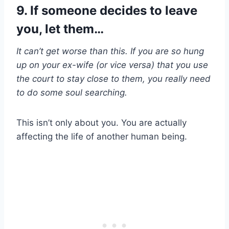
9. If someone decides to leave
you, let them…
It can’t get worse than this. If you are so hung
up on your ex-wife (or vice versa) that you use
the court to stay close to them, you really need
to do some soul searching.
This isn’t only about you. You are actually
affecting the life of another human being.