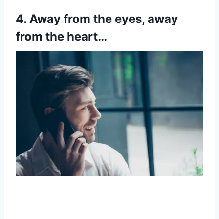
4. Away from the eyes, away
from the heart…