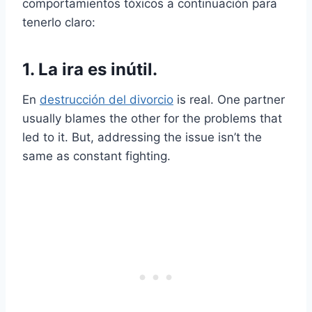
comportamientos tóxicos a continuación para
tenerlo claro:
1. La ira es inútil.
En
destrucción del divorcio
is real. One partner
usually blames the other for the problems that
led to it. But, addressing the issue isn’t the
same as constant fighting.