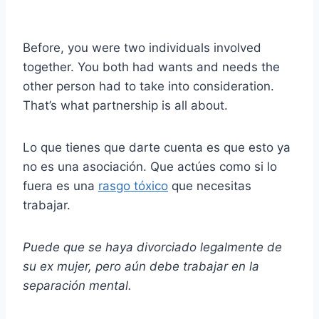
Before, you were two individuals involved
together. You both had wants and needs the
other person had to take into consideration.
That’s what partnership is all about.
Lo que tienes que darte cuenta es que esto ya
no es una asociación. Que actúes como si lo
fuera es una
rasgo tóxico
que necesitas
trabajar.
Puede que se haya divorciado legalmente de
su ex mujer, pero aún debe trabajar en la
separación mental.