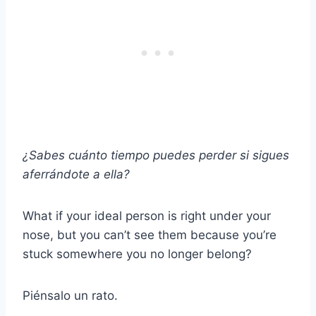
¿Sabes cuánto tiempo puedes perder si sigues
aferrándote a ella?
What if your ideal person is right under your
nose, but you can’t see them because you’re
stuck somewhere you no longer belong?
Piénsalo un rato.