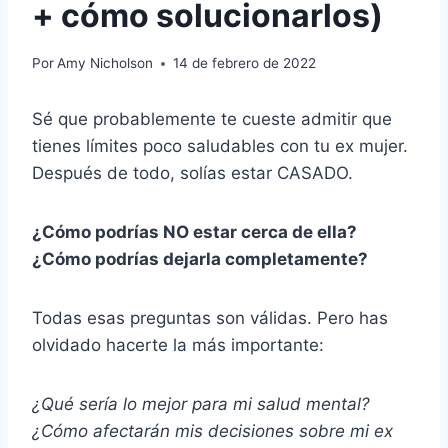
+ cómo solucionarlos)
Por
Amy Nicholson
14 de febrero de 2022
Sé que probablemente te cueste admitir que
tienes límites poco saludables con tu ex mujer.
Después de todo, solías estar CASADO.
¿Cómo podrías NO estar cerca de ella?
¿Cómo podrías dejarla completamente?
Todas esas preguntas son válidas. Pero has
olvidado hacerte la más importante:
¿Qué sería lo mejor para mi salud mental?
¿Cómo afectarán mis decisiones sobre mi ex