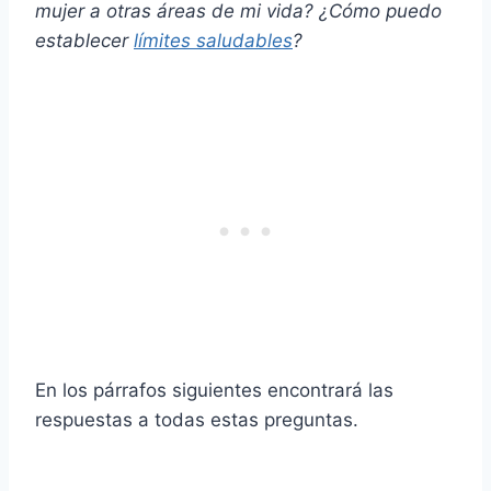
mujer a otras áreas de mi vida? ¿Cómo puedo
establecer
límites saludables
?
En los párrafos siguientes encontrará las
respuestas a todas estas preguntas.