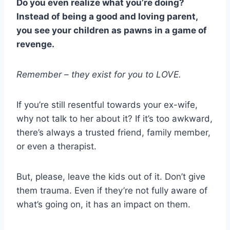
Do you even realize what you’re doing?
Instead of being a good and loving parent,
you see your children as pawns in a game of
revenge.
Remember – they exist for you to LOVE.
If you’re still resentful towards your ex-wife,
why not talk to her about it? If it’s too awkward,
there’s always a trusted friend, family member,
or even a therapist.
But, please, leave the kids out of it. Don’t give
them trauma. Even if they’re not fully aware of
what’s going on, it has an impact on them.