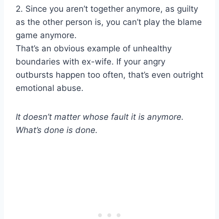
2. Since you aren’t together anymore, as guilty
as the other person is, you can’t play the blame
game anymore.
That’s an obvious example of unhealthy
boundaries with ex-wife. If your angry
outbursts happen too often, that’s even outright
emotional abuse.
It doesn’t matter whose fault it is anymore.
What’s done is done.