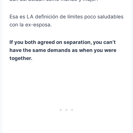
Esa es LA definición de límites poco saludables
con la ex-esposa.
If you both agreed on separation, you can’t
have the same demands as when you were
together.