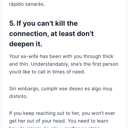
rápido sanarás.
5. If you can’t kill the
connection, at least don’t
deepen it.
Your ex-wife has been with you through thick
and thin. Understandably, she’s the first person
you’d like to call in times of need.
Sin embargo, cumplir ese deseo es algo muy
distinto.
If you keep reaching out to her, you won’t ever
get her out of your head. You need to learn