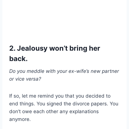
2. Jealousy won’t bring her
back.
Do you meddle with your ex-wife’s new partner
or vice versa?
If so, let me remind you that you decided to
end things. You signed the divorce papers. You
don’t owe each other any explanations
anymore.