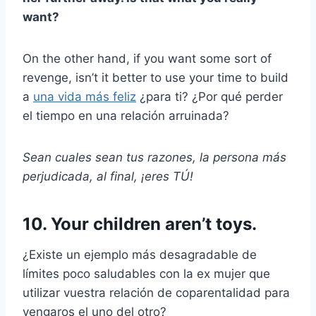
want?
On the other hand, if you want some sort of
revenge, isn’t it better to use your time to build
a
una vida más feliz
¿para ti? ¿Por qué perder
el tiempo en una relación arruinada?
Sean cuales sean tus razones, la persona más
perjudicada, al final, ¡eres TÚ!
10. Your children aren’t toys.
¿Existe un ejemplo más desagradable de
límites poco saludables con la ex mujer que
utilizar vuestra relación de coparentalidad para
vengaros el uno del otro?