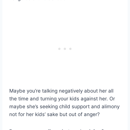
Maybe you’re talking negatively about her all
the time and turning your kids against her. Or
maybe she’s seeking child support and alimony
not for her kids’ sake but out of anger?