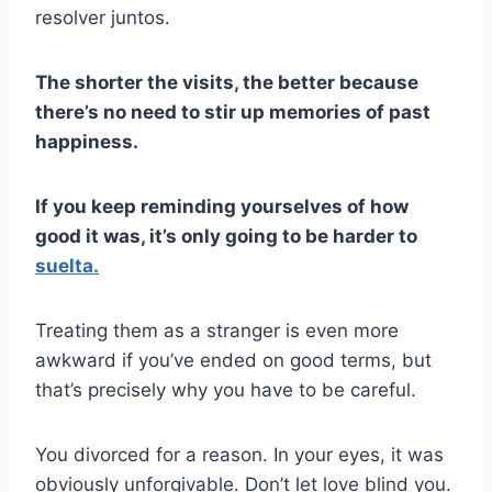
resolver juntos.
The shorter the visits, the better because
there’s no need to stir up memories of past
happiness.
If you keep reminding yourselves of how
good it was, it’s only going to be harder to
suelta.
Treating them as a stranger is even more
awkward if you’ve ended on good terms, but
that’s precisely why you have to be careful.
You divorced for a reason. In your eyes, it was
obviously unforgivable. Don’t let love blind you.