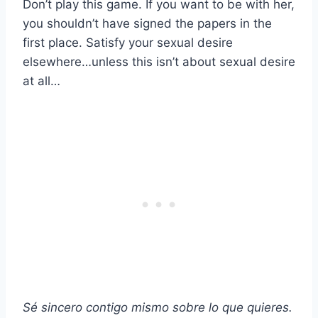
Don’t play this game. If you want to be with her,
you shouldn’t have signed the papers in the
first place. Satisfy your sexual desire
elsewhere…unless this isn’t about sexual desire
at all…
Sé sincero contigo mismo sobre lo que quieres.