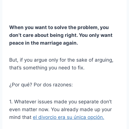
When you want to solve the problem, you
don’t care about being right. You only want
peace in the marriage again.
But, if you argue only for the sake of arguing,
that’s something you need to fix.
¿Por qué? Por dos razones:
1. Whatever issues made you separate don’t
even matter now. You already made up your
mind that
el divorcio era su única opción.