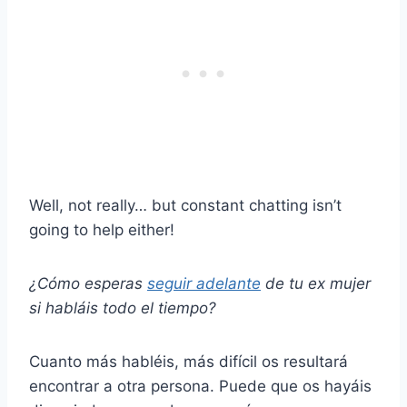
Well, not really… but constant chatting isn’t
going to help either!
¿Cómo esperas
seguir adelante
de tu ex mujer
si habláis todo el tiempo?
Cuanto más habléis, más difícil os resultará
encontrar a otra persona. Puede que os hayáis